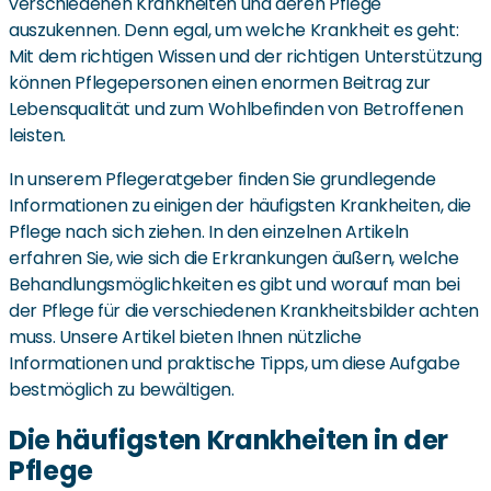
verschiedenen Krankheiten und deren Pflege
auszukennen. Denn egal, um welche Krankheit es geht:
Mit dem richtigen Wissen und der richtigen Unterstützung
können Pflegepersonen einen enormen Beitrag zur
Lebensqualität und zum Wohlbefinden von Betroffenen
leisten.
In unserem Pflegeratgeber finden Sie grundlegende
Informationen zu einigen der häufigsten Krankheiten, die
Pflege nach sich ziehen. In den einzelnen Artikeln
erfahren Sie, wie sich die Erkrankungen äußern, welche
Behandlungsmöglichkeiten es gibt und worauf man bei
der Pflege für die verschiedenen Krankheitsbilder achten
muss. Unsere Artikel bieten Ihnen nützliche
Informationen und praktische Tipps, um diese Aufgabe
bestmöglich zu bewältigen.
Die häufigsten Krankheiten in der
Pflege