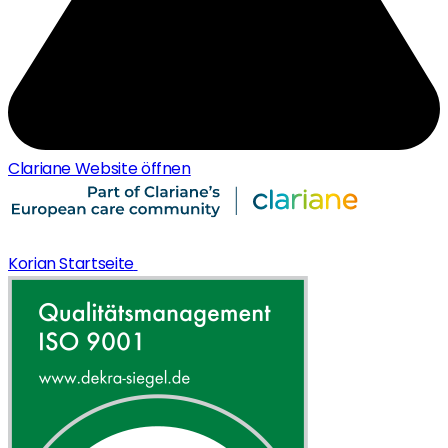
Clariane Website öffnen
Korian Startseite