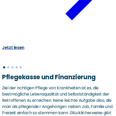
Jetzt lesen
Pflegekasse und Finanzierung
Ziel der richtigen Pflege von Krankheiten ist es, die
bestmögliche Lebensqualität und Selbstständigkeit der
Betroffenen zu erreichen. Keine leichte Aufgabe also, die
man als pflegende:r Angehörige:r neben Job, Familie und
Freizeit einfach so stemmen kann. Glücklicherweise gibt