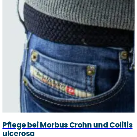
Pflege bei Morbus Crohn und Colitis
ulcerosa