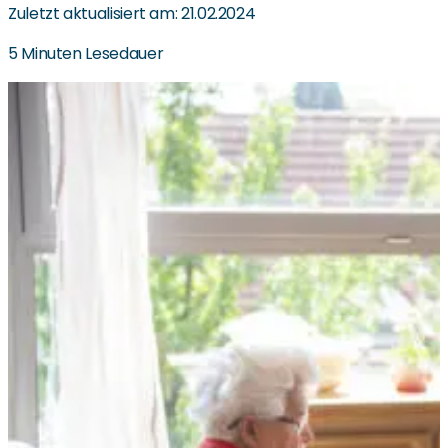
Zuletzt aktualisiert am: 21.02.2024
5 Minuten Lesedauer