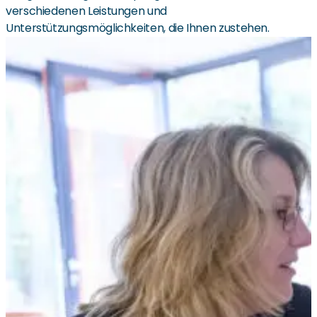
verschiedenen Leistungen und
Unterstützungsmöglichkeiten, die Ihnen zustehen.