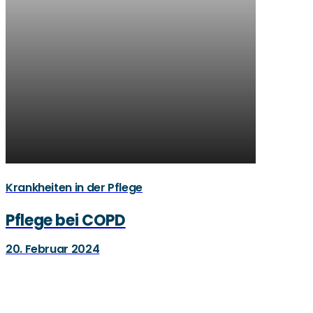
Krankheiten in der Pflege
Pflege bei COPD
20. Februar 2024