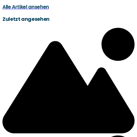
Alle Artikel ansehen
Zuletzt angesehen