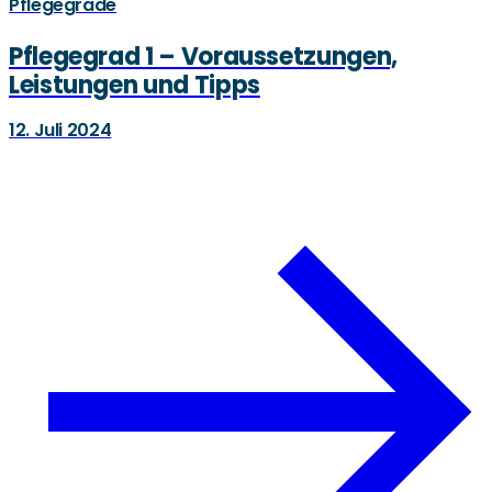
Pflegegrade
Pflegegrad 1 – Voraussetzungen,
Leistungen und Tipps
12. Juli 2024