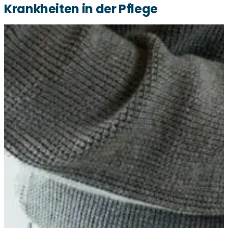
Krankheiten in der Pflege