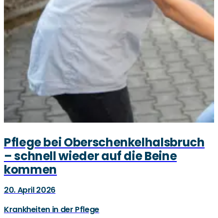
Pflege bei Oberschenkelhalsbruch
– schnell wieder auf die Beine
kommen
20. April 2026
Krankheiten in der Pflege