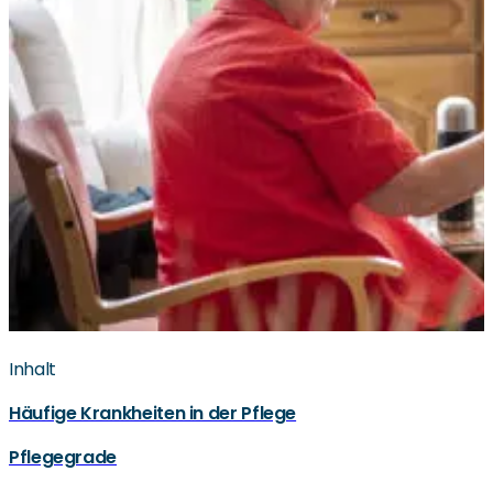
Inhalt
Häufige Krankheiten in der Pflege
Pflegegrade