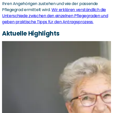
Ihren Angehörigen zustehen und wie der passende
Pflegegrad ermittelt wird.
Wir erklären verständlich die
Unterschiede zwischen den einzelnen Pflegegraden und
geben praktische Tipps für den Antragsprozess.
Aktuelle Highlights