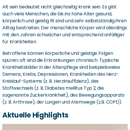
Alt sein bedeutet nicht gleichzeitig krank sein. Es gibt
auch viele Menschen, die bis ins hohe Alter gesund,
körperlich und geistig fit sind und sehr selbstständig ihren
Alltag bestreiten. Der menschliche Körper wird allerdings
mit den Jahren schwächer und entsprechend anfälliger
für Krankheiten.
Betroffene können körperliche und geistige Folgen
spüren; oft sind die Erkrankungen chronisch. Typische
Krankheitsbilder in der Altenpflege sind beispielsweise
Demenz, Krebs, Depressionen, Krankheiten des Herz-
Kreislauf-Systems (z. B. Herzinsuffizienz), des
Stoffwechsels (z. B. Diabetes mellitus Typ 2, die
sogenannte Zuckerkrankheit), des Bewegungsapparats
(z. B. Arthrose), der Lungen und Atemwege (z.B. COPD).
Aktuelle Highlights