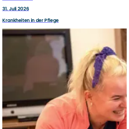
31. Juli 2026
Krankheiten in der Pflege