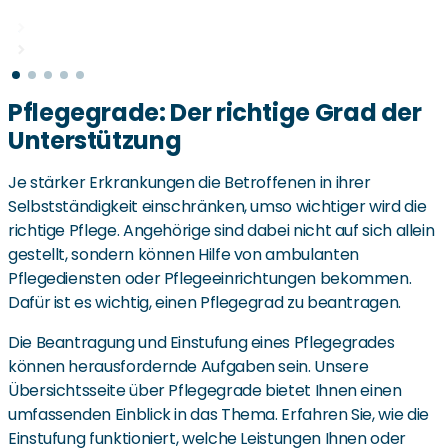
Pflegegrade: Der richtige Grad der
Unterstützung
Je stärker Erkrankungen die Betroffenen in ihrer
Selbstständigkeit einschränken, umso wichtiger wird die
richtige Pflege. Angehörige sind dabei nicht auf sich allein
gestellt, sondern können Hilfe von ambulanten
Pflegediensten oder Pflegeeinrichtungen bekommen.
Dafür ist es wichtig, einen Pflegegrad zu beantragen.
Die Beantragung und Einstufung eines Pflegegrades
können herausfordernde Aufgaben sein. Unsere
Übersichtsseite über Pflegegrade bietet Ihnen einen
umfassenden Einblick in das Thema. Erfahren Sie, wie die
Einstufung funktioniert, welche Leistungen Ihnen oder