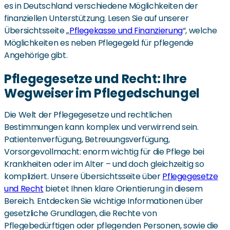
es in Deutschland verschiedene Möglichkeiten der
finanziellen Unterstützung. Lesen Sie auf unserer
Übersichtsseite „
Pflegekasse und Finanzierung
“, welche
Möglichkeiten es neben Pflegegeld für pflegende
Angehörige gibt.
Pflegegesetze und Recht: Ihre
Wegweiser im Pflegedschungel
Die Welt der Pflegegesetze und rechtlichen
Bestimmungen kann komplex und verwirrend sein.
Patientenverfügung, Betreuungsverfügung,
Vorsorgevollmacht: enorm wichtig für die Pflege bei
Krankheiten oder im Alter – und doch gleichzeitig so
kompliziert. Unsere Übersichtsseite über
Pflegegesetze
und Recht
bietet Ihnen klare Orientierung in diesem
Bereich. Entdecken Sie wichtige Informationen über
gesetzliche Grundlagen, die Rechte von
Pflegebedürftigen oder pflegenden Personen, sowie die