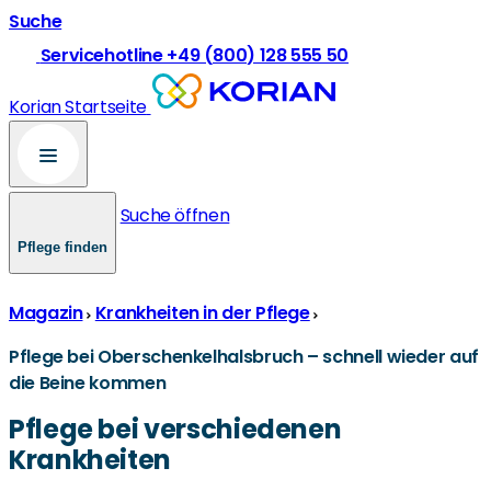
Suche
Servicehotline +49 (800) 128 555 50
Korian Startseite
Suche öffnen
Pflege finden
Magazin
Krankheiten in der Pflege
Pflege bei Oberschenkelhalsbruch – schnell wieder auf
die Beine kommen
Pflege bei verschiedenen
Krankheiten