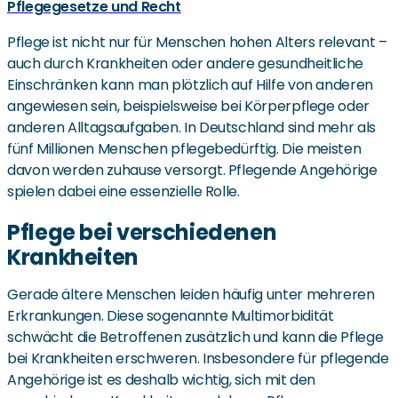
Pflegegesetze und Recht
Pflege ist nicht nur für Menschen hohen Alters relevant –
auch durch Krankheiten oder andere gesundheitliche
Einschränken kann man plötzlich auf Hilfe von anderen
angewiesen sein, beispielsweise bei Körperpflege oder
anderen Alltagsaufgaben. In Deutschland sind mehr als
fünf Millionen Menschen pflegebedürftig. Die meisten
davon werden zuhause versorgt. Pflegende Angehörige
spielen dabei eine essenzielle Rolle.
Pflege bei verschiedenen
Krankheiten
Gerade ältere Menschen leiden häufig unter mehreren
Erkrankungen. Diese sogenannte Multimorbidität
schwächt die Betroffenen zusätzlich und kann die Pflege
bei Krankheiten erschweren. Insbesondere für pflegende
Angehörige ist es deshalb wichtig, sich mit den