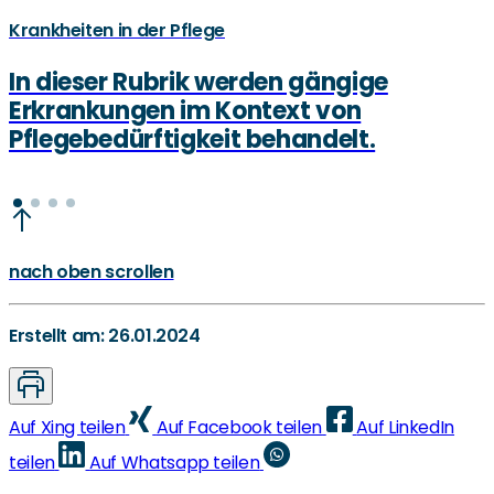
Krankheiten in der Pflege
In dieser Rubrik werden gängige
Erkrankungen im Kontext von
Pflegebedürftigkeit behandelt.
nach oben scrollen
Erstellt am: 26.01.2024
Auf Xing teilen
Auf Facebook teilen
Auf LinkedIn
teilen
Auf Whatsapp teilen