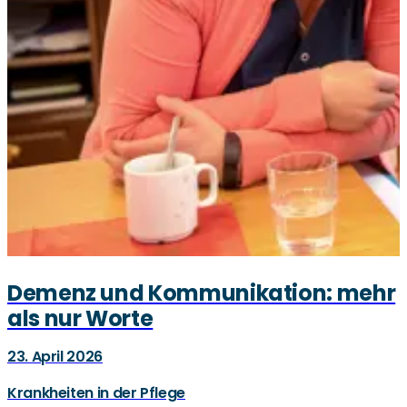
Demenz und Kommunikation: mehr
als nur Worte
23. April 2026
Krankheiten in der Pflege