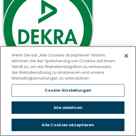
Wenn Sie auf „Alle Cookies akzeptieren“ klicken,
stimmen Sie der Speicherung von Cookies auf Ihrem
Gerät zu, um die Websitenavigation zu verbessern,
die Websitenutzung zu analysieren und unsere
Marketingbemühungen zu unterstützen.
Cookie-Einstellungen
Alle ablehnen
Alle Cookies akzeptieren