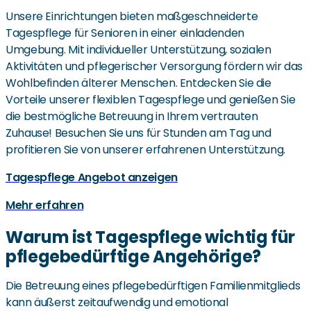
Unsere Einrichtungen bieten maßgeschneiderte
Tagespflege für Senioren in einer einladenden
Umgebung. Mit individueller Unterstützung, sozialen
Aktivitäten und pflegerischer Versorgung fördern wir das
Wohlbefinden älterer Menschen. Entdecken Sie die
Vorteile unserer flexiblen Tagespflege und genießen Sie
die bestmögliche Betreuung in Ihrem vertrauten
Zuhause! Besuchen Sie uns für Stunden am Tag und
profitieren Sie von unserer erfahrenen Unterstützung.
Tagespflege Angebot anzeigen
Mehr erfahren
Warum ist Tagespflege wichtig für
pflegebedürftige Angehörige?
Die Betreuung eines pflegebedürftigen Familienmitglieds
kann äußerst zeitaufwendig und emotional