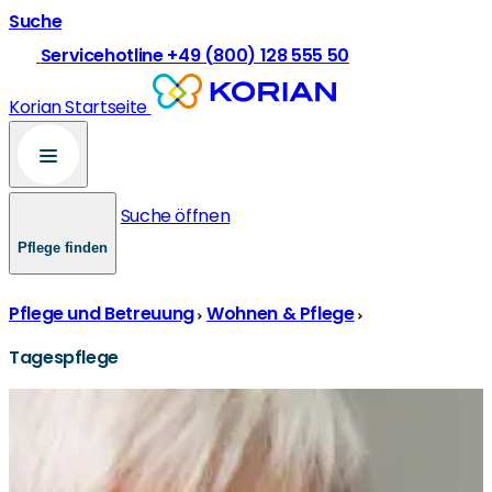
Suche
Servicehotline +49 (800) 128 555 50
Korian Startseite
Suche öffnen
Pflege finden
Pflege und Betreuung
Wohnen & Pflege
Tagespflege