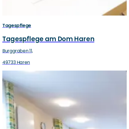
Tagespflege
Tagespflege am Dom Haren
Burggraben 11,
49733 Haren