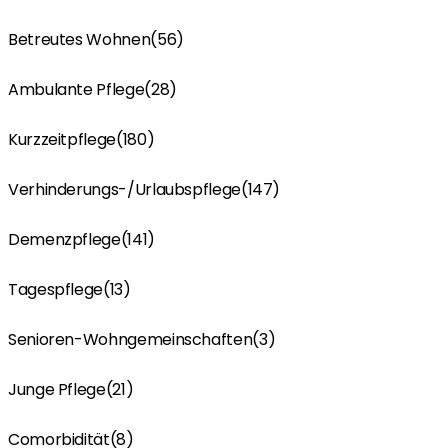
Betreutes Wohnen
(56)
Ambulante Pflege
(28)
Kurzzeitpflege
(180)
Verhinderungs-/Urlaubspflege
(147)
Demenzpflege
(141)
Tagespflege
(13)
Senioren-Wohngemeinschaften
(3)
Junge Pflege
(21)
Comorbidität
(8)