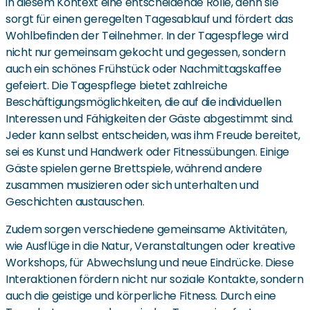
in diesem Kontext eine entscheidende Rolle, denn sie
sorgt für einen geregelten Tagesablauf und fördert das
Wohlbefinden der Teilnehmer. In der Tagespflege wird
nicht nur gemeinsam gekocht und gegessen, sondern
auch ein schönes Frühstück oder Nachmittagskaffee
gefeiert. Die Tagespflege bietet zahlreiche
Beschäftigungsmöglichkeiten, die auf die individuellen
Interessen und Fähigkeiten der Gäste abgestimmt sind.
Jeder kann selbst entscheiden, was ihm Freude bereitet,
sei es Kunst und Handwerk oder Fitnessübungen. Einige
Gäste spielen gerne Brettspiele, während andere
zusammen musizieren oder sich unterhalten und
Geschichten austauschen.
Zudem sorgen verschiedene gemeinsame Aktivitäten,
wie Ausflüge in die Natur, Veranstaltungen oder kreative
Workshops, für Abwechslung und neue Eindrücke. Diese
Interaktionen fördern nicht nur soziale Kontakte, sondern
auch die geistige und körperliche Fitness. Durch eine