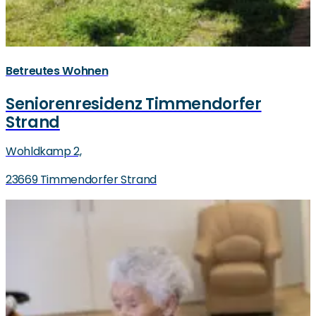
Betreutes Wohnen
Seniorenresidenz Timmendorfer
Strand
Wohldkamp 2,
23669 Timmendorfer Strand