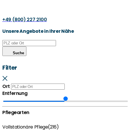
+49 (800) 227 2100
Unsere Angebote in Ihrer Nähe
Suche
Filter
Ort
Entfernung
Pflegearten
Vollstationäre Pflege
(216)