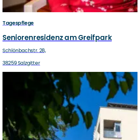
Tagespflege
Seniorenresidenz am Greifpark
Schlönbachstr. 28,
38259 Salzgitter