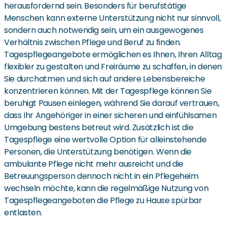
herausfordernd sein. Besonders für berufstätige
Menschen kann externe Unterstützung nicht nur sinnvoll,
sondern auch notwendig sein, um ein ausgewogenes
Verhältnis zwischen Pflege und Beruf zu finden.
Tagespflegeangebote ermöglichen es Ihnen, Ihren Alltag
flexibler zu gestalten und Freiräume zu schaffen, in denen
Sie durchatmen und sich auf andere Lebensbereiche
konzentrieren können. Mit der Tagespflege können Sie
beruhigt Pausen einlegen, während Sie darauf vertrauen,
dass Ihr Angehöriger in einer sicheren und einfühlsamen
Umgebung bestens betreut wird. Zusätzlich ist die
Tagespflege eine wertvolle Option für alleinstehende
Personen, die Unterstützung benötigen. Wenn die
ambulante Pflege nicht mehr ausreicht und die
Betreuungsperson dennoch nicht in ein Pflegeheim
wechseln möchte, kann die regelmäßige Nutzung von
Tagespflegeangeboten die Pflege zu Hause spürbar
entlasten.