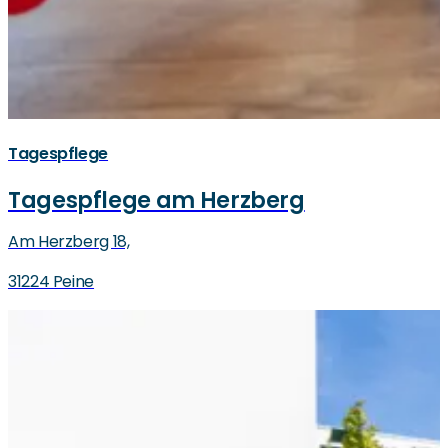
Tagespflege
Tagespflege am Herzberg
Am Herzberg 18,
31224 Peine