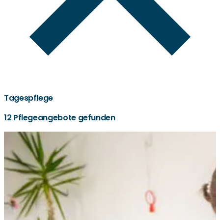
Tagespflege
12 Pflegeangebote gefunden