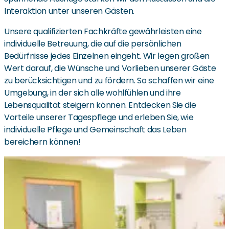
Interaktion unter unseren Gästen.
Unsere qualifizierten Fachkräfte gewährleisten eine
individuelle Betreuung, die auf die persönlichen
Bedürfnisse jedes Einzelnen eingeht. Wir legen großen
Wert darauf, die Wünsche und Vorlieben unserer Gäste
zu berücksichtigen und zu fördern. So schaffen wir eine
Umgebung, in der sich alle wohlfühlen und ihre
Lebensqualität steigern können. Entdecken Sie die
Vorteile unserer Tagespflege und erleben Sie, wie
individuelle Pflege und Gemeinschaft das Leben
bereichern können!