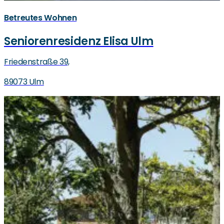
Betreutes Wohnen
Seniorenresidenz Elisa Ulm
Friedenstraße 39,
89073 Ulm