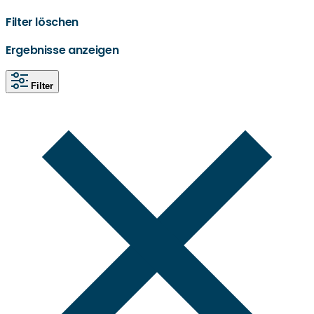
Filter löschen
Ergebnisse anzeigen
Filter