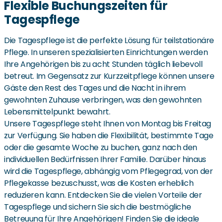
Flexible Buchungszeiten für
Tagespflege
Die Tagespflege ist die perfekte Lösung für teilstationäre
Pflege. In unseren spezialisierten Einrichtungen werden
Ihre Angehörigen bis zu acht Stunden täglich liebevoll
betreut. Im Gegensatz zur Kurzzeitpflege können unsere
Gäste den Rest des Tages und die Nacht in ihrem
gewohnten Zuhause verbringen, was den gewohnten
Lebensmittelpunkt bewahrt.
Unsere Tagespflege steht Ihnen von Montag bis Freitag
zur Verfügung. Sie haben die Flexibilität, bestimmte Tage
oder die gesamte Woche zu buchen, ganz nach den
individuellen Bedürfnissen Ihrer Familie. Darüber hinaus
wird die Tagespflege, abhängig vom Pflegegrad, von der
Pflegekasse bezuschusst, was die Kosten erheblich
reduzieren kann. Entdecken Sie die vielen Vorteile der
Tagespflege und sichern Sie sich die bestmögliche
Betreuung für Ihre Angehörigen! Finden Sie die ideale