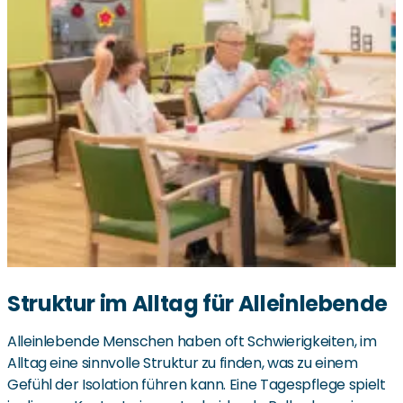
Struktur im Alltag für Alleinlebende
Alleinlebende Menschen haben oft Schwierigkeiten, im
Alltag eine sinnvolle Struktur zu finden, was zu einem
Gefühl der Isolation führen kann. Eine Tagespflege spielt