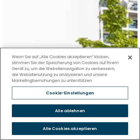
Wenn Sie auf „Alle Cookies akzeptieren“ klicken,
stimmen Sie der Speicherung von Cookies auf Ihrem
Gerät zu, um die Websitenavigation zu verbessern,
die Websitenutzung zu analysieren und unsere
Marketingbemühungen zu unterstützen.
Cookie-Einstellungen
Alle ablehnen
Alle Cookies akzeptieren