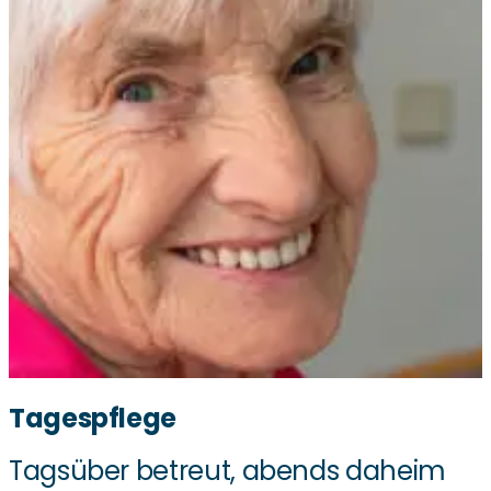
Tagespflege
Tagsüber betreut, abends daheim