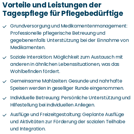
Vorteile und Leistungen der
Tagespflege für Pflegebedürftige
Grundversorgung und Medikamentenmanagement:
Professionelle pflegerische Betreuung und
gegebenenfalls Unterstützung bei der Einnahme von
Medikamenten.
Soziale Interaktion: Möglichkeit zum Austausch mit
anderen in ähnlichen Lebenssituationen, was das
Wohlbefinden fördert.
Gemeinsame Mahlzeiten: Gesunde und nahrhafte
Speisen werden in geselliger Runde eingenommen.
Individuelle Betreuung: Persönliche Unterstützung und
Hilfestellung bei individuellen Anliegen.
Ausflüge und Freizeitgestaltung: Geplante Ausflüge
und Aktivitäten zur Förderung der sozialen Teilhabe
und Integration.