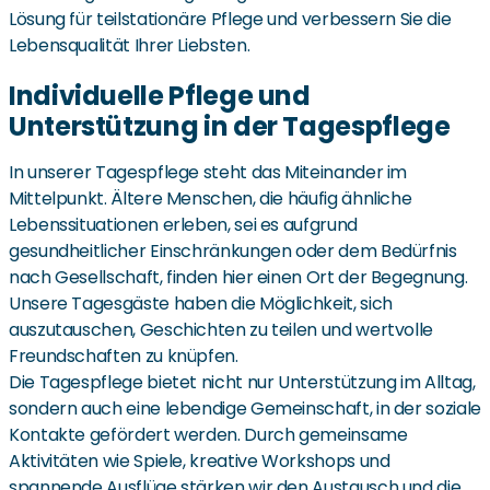
Lösung für teilstationäre Pflege und verbessern Sie die
Lebensqualität Ihrer Liebsten.
Individuelle Pflege und
Unterstützung in der Tagespflege
In unserer Tagespflege steht das Miteinander im
Mittelpunkt. Ältere Menschen, die häufig ähnliche
Lebenssituationen erleben, sei es aufgrund
gesundheitlicher Einschränkungen oder dem Bedürfnis
nach Gesellschaft, finden hier einen Ort der Begegnung.
Unsere Tagesgäste haben die Möglichkeit, sich
auszutauschen, Geschichten zu teilen und wertvolle
Freundschaften zu knüpfen.
Die Tagespflege bietet nicht nur Unterstützung im Alltag,
sondern auch eine lebendige Gemeinschaft, in der soziale
Kontakte gefördert werden. Durch gemeinsame
Aktivitäten wie Spiele, kreative Workshops und
spannende Ausflüge stärken wir den Austausch und die