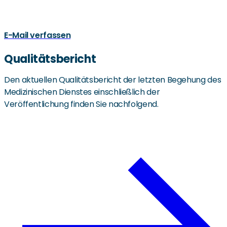
E-Mail verfassen
Qualitätsbericht
Den aktuellen Qualitätsbericht der letzten Begehung des
Medizinischen Dienstes einschließlich der
Veröffentlichung finden Sie nachfolgend.