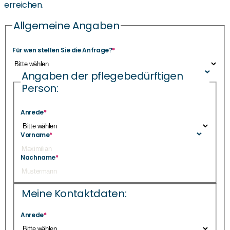
erreichen.
Allgemeine Angaben
Für wen stellen Sie die Anfrage?
*
Angaben der pflegebedürftigen
Person:
Anrede
*
Vorname
*
Nachname
*
Meine Kontaktdaten:
Anrede
*