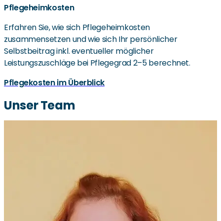
Pflegeheimkosten
Erfahren Sie, wie sich Pflegeheimkosten
zusammensetzen und wie sich Ihr persönlicher
Selbstbeitrag inkl. eventueller möglicher
Leistungszuschläge bei Pflegegrad 2–5 berechnet.
Pflegekosten im Überblick
Unser Team