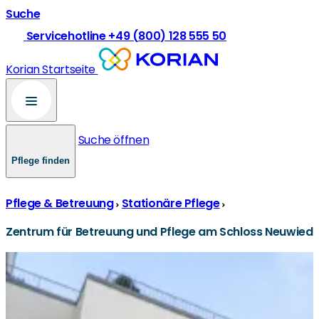
Suche
Servicehotline +49 (800) 128 555 50
Korian Startseite
Suche öffnen
Pflege finden
Pflege & Betreuung
Stationäre Pflege
Zentrum für Betreuung und Pflege am Schloss Neuwied