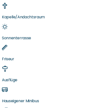
Kapelle/Andachtsraum
Sonnenterrasse
Friseur
Ausflüge
Hauseigener Minibus