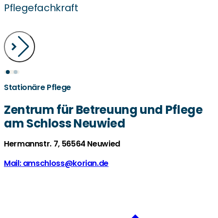
Pflegefachkraft
Stationäre Pflege
Zentrum für Betreuung und Pflege
am Schloss Neuwied
Hermannstr. 7, 56564 Neuwied
Mail: amschloss@korian.de