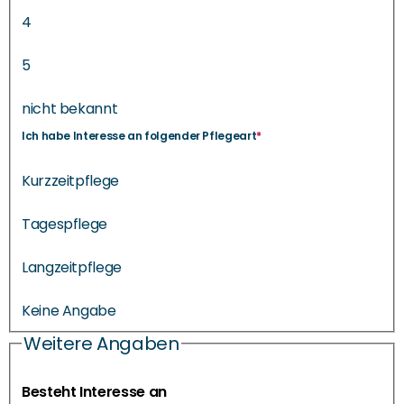
4
5
nicht bekannt
Ich habe Interesse an folgender Pflegeart
*
Kurzzeitpflege
Tagespflege
Langzeitpflege
Keine Angabe
Weitere Angaben
Besteht Interesse an