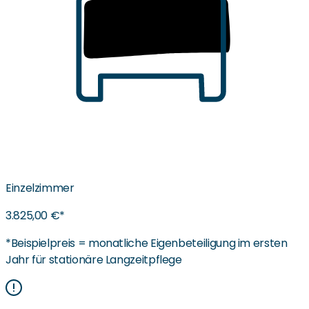
Einzelzimmer
3.825,00 €*
*Beispielpreis = monatliche Eigenbeteiligung im ersten
Jahr für stationäre Langzeitpflege