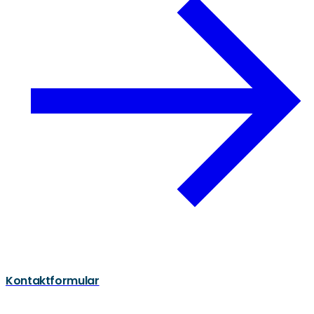
Kontaktformular