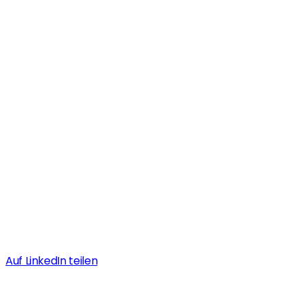
Auf LinkedIn teilen