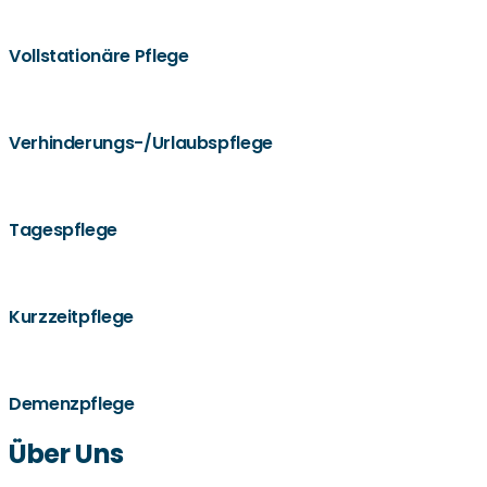
Vollstationäre Pflege
Verhinderungs-/Urlaubspflege
Tagespflege
Kurzzeitpflege
Demenzpflege
Über Uns