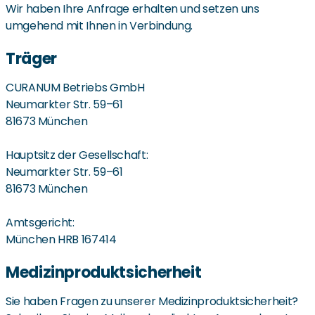
Wir haben Ihre Anfrage erhalten und setzen uns
umgehend mit Ihnen in Verbindung.
Träger
CURANUM Betriebs GmbH
Neumarkter Str. 59–61
81673 München
Hauptsitz der Gesellschaft:
Neumarkter Str. 59–61
81673 München
Amtsgericht:
München HRB 167414
Medizinproduktsicherheit
Sie haben Fragen zu unserer Medizinproduktsicherheit?