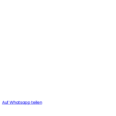
Auf Whatsapp teilen