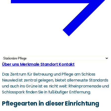
Über uns
Merkmale
Standort
Kontakt
Das Zentrum für Betreuung und Pflege am Schloss
Neuwied ist zentral gelegen, bietet allerneuste Standards
und auch ins Grüne ist es nicht weit: Rheinpromenade und
Schlosspark finden Sie in fußläufiger Entfernung.
Pflegearten in dieser Einrichtung