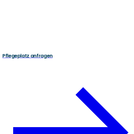
Pflegeplatz anfragen