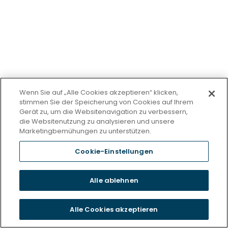
Wenn Sie auf „Alle Cookies akzeptieren“ klicken,
stimmen Sie der Speicherung von Cookies auf Ihrem
Gerät zu, um die Websitenavigation zu verbessern,
die Websitenutzung zu analysieren und unsere
Marketingbemühungen zu unterstützen.
Cookie-Einstellungen
Alle ablehnen
Alle Cookies akzeptieren