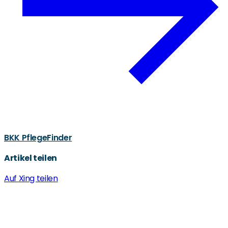
BKK PflegeFinder
Artikel teilen
Auf Xing teilen