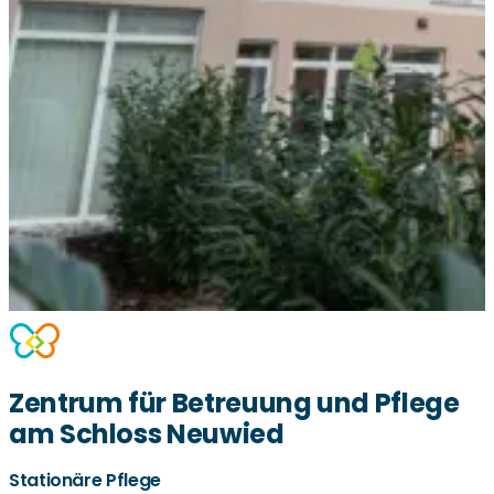
Zentrum für Betreuung und Pflege
am Schloss Neuwied
Stationäre Pflege