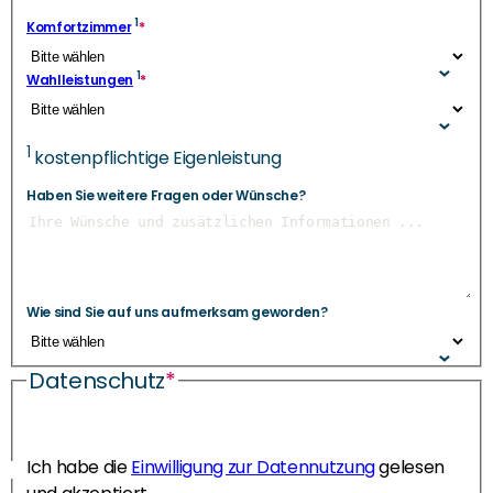
1
Komfortzimmer
*
1
Wahlleistungen
*
1
kostenpflichtige Eigenleistung
Haben Sie weitere Fragen oder Wünsche?
Wie sind Sie auf uns aufmerksam geworden?
Datenschutz
*
Ich habe die
Einwilligung zur Datennutzung
gelesen