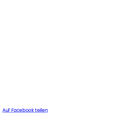
Auf Facebook teilen