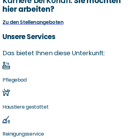
Karriere bei Korian:
Sie möchten
hier arbeiten?
Zu den Stellenangeboten
Unsere Services
Das bietet Ihnen diese Unterkunft:
Pflegebad
Haustiere gestattet
Reinigungsservice