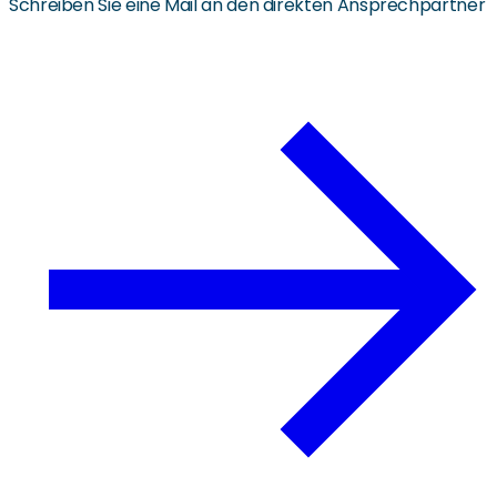
Schreiben Sie eine Mail an den direkten Ansprechpartner