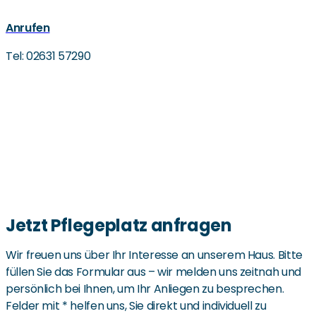
Anrufen
Tel: 02631 57290
Jetzt Pflegeplatz anfragen
Wir freuen uns über Ihr Interesse an unserem Haus. Bitte
füllen Sie das Formular aus – wir melden uns zeitnah und
persönlich bei Ihnen, um Ihr Anliegen zu besprechen.
Felder mit * helfen uns, Sie direkt und individuell zu