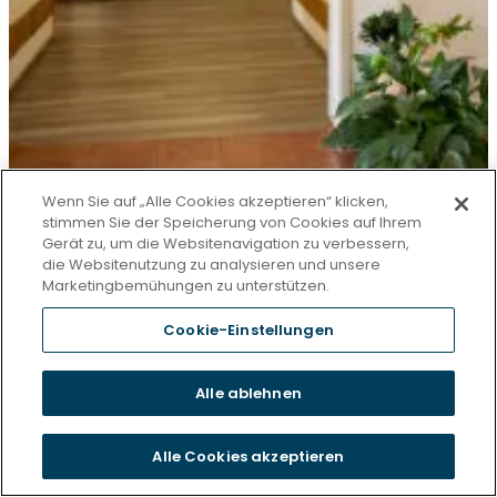
Wenn Sie auf „Alle Cookies akzeptieren“ klicken,
stimmen Sie der Speicherung von Cookies auf Ihrem
Gerät zu, um die Websitenavigation zu verbessern,
die Websitenutzung zu analysieren und unsere
Marketingbemühungen zu unterstützen.
Cookie-Einstellungen
Alle ablehnen
Alle Cookies akzeptieren