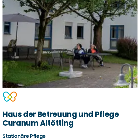
Haus der Betreuung und Pflege
Curanum Altötting
Stationäre Pflege