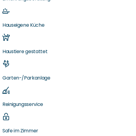
Hauseigene Küche
Haustiere gestattet
Garten-/Parkanlage
Reinigungsservice
Safe im Zimmer