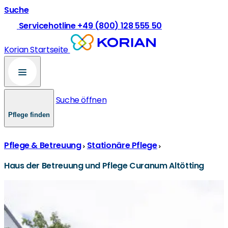
Suche
Servicehotline +49 (800) 128 555 50
Korian Startseite
Suche öffnen
Pflege finden
Pflege & Betreuung
Stationäre Pflege
Haus der Betreuung und Pflege Curanum Altötting