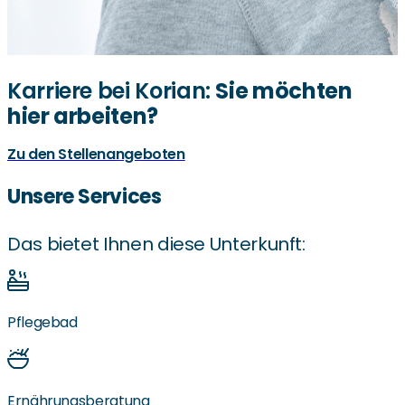
Karriere bei Korian:
Sie möchten
hier arbeiten?
Zu den Stellenangeboten
Unsere Services
Das bietet Ihnen diese Unterkunft:
Pflegebad
Ernährungsberatung