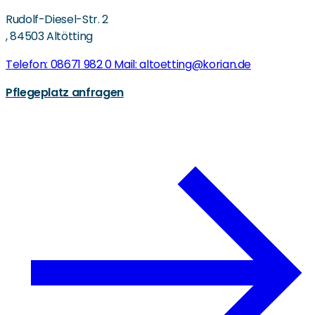
Rudolf-Diesel-Str. 2
,
84503 Altötting
Telefon: 08671 982 0
Mail: altoetting@korian.de
Pflegeplatz anfragen