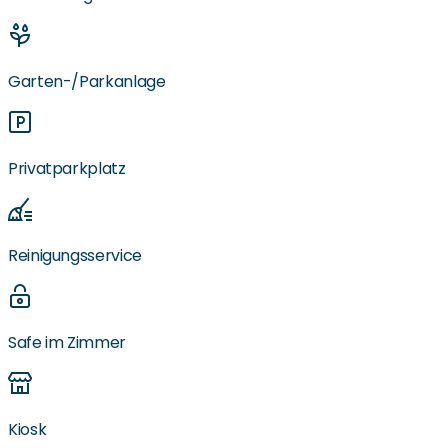
Garten-/Parkanlage
Privatparkplatz
Reinigungsservice
Safe im Zimmer
Kiosk