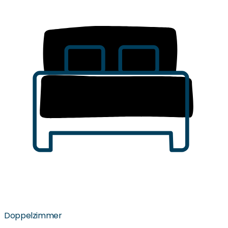
Doppelzimmer