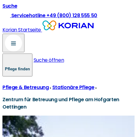
Suche
Servicehotline +49 (800) 128 555 50
Korian Startseite
Suche öffnen
Pflege finden
Pflege & Betreuung
Stationäre Pflege
Zentrum für Betreuung und Pflege am Hofgarten
Oettingen