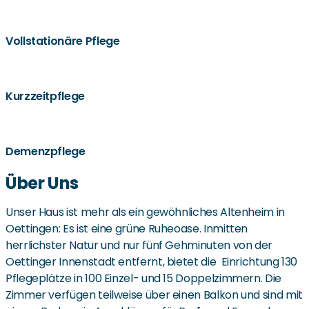
Vollstationäre Pflege
Kurzzeitpflege
Demenzpflege
Über Uns
Unser Haus ist mehr als ein gewöhnliches Altenheim in
Oettingen: Es ist eine grüne Ruheoase. Inmitten
herrlichster Natur und nur fünf Gehminuten von der
Oettinger Innenstadt entfernt, bietet die Einrichtung 130
Pflegeplätze in 100 Einzel- und 15 Doppelzimmern. Die
Zimmer verfügen teilweise über einen Balkon und sind mit