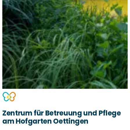
Zentrum für Betreuung und Pflege
am Hofgarten Oettingen