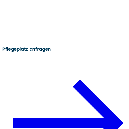
Pflegeplatz anfragen