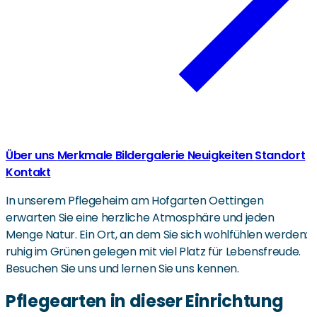
Über uns
Merkmale
Bildergalerie
Neuigkeiten
Standort
Kontakt
In unserem Pflegeheim am Hofgarten Oettingen
erwarten Sie eine herzliche Atmosphäre und jeden
Menge Natur. Ein Ort, an dem Sie sich wohlfühlen werden:
ruhig im Grünen gelegen mit viel Platz für Lebensfreude.
Besuchen Sie uns und lernen Sie uns kennen.
Pflegearten in dieser Einrichtung