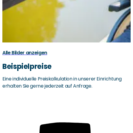
Alle Bilder anzeigen
Beispielpreise
Eine individuelle Preiskalkulation in unserer Einrichtung
erhalten Sie gerne jederzeit auf Anfrage.