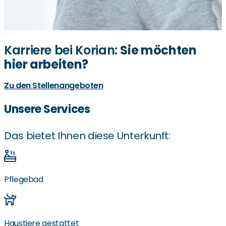
Karriere bei Korian:
Sie möchten
hier arbeiten?
Zu den Stellenangeboten
Unsere Services
Das bietet Ihnen diese Unterkunft:
Pflegebad
Haustiere gestattet