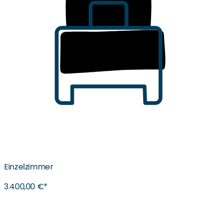
Einzelzimmer
3.400,00 €*