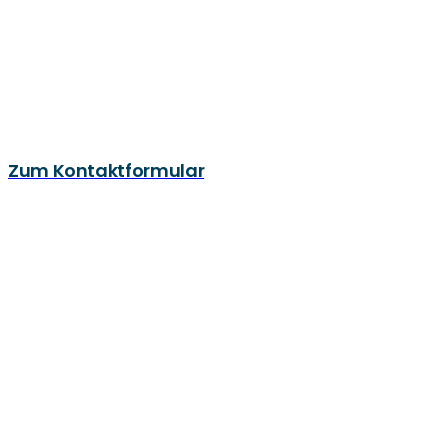
Zum Kontaktformular