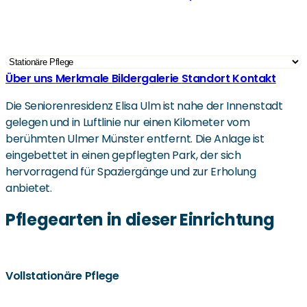
Über uns
Merkmale
Bildergalerie
Standort
Kontakt
Die Seniorenresidenz Elisa Ulm ist nahe der Innenstadt
gelegen und in Luftlinie nur einen Kilometer vom
berühmten Ulmer Münster entfernt. Die Anlage ist
eingebettet in einen gepflegten Park, der sich
hervorragend für Spaziergänge und zur Erholung
anbietet.
Pflegearten in dieser Einrichtung
Vollstationäre Pflege