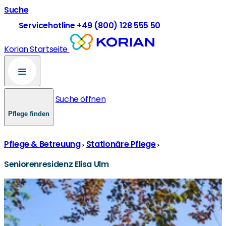
Suche
Servicehotline +49 (800) 128 555 50
Korian Startseite
Suche öffnen
Pflege finden
Pflege & Betreuung
Stationäre Pflege
Seniorenresidenz Elisa Ulm