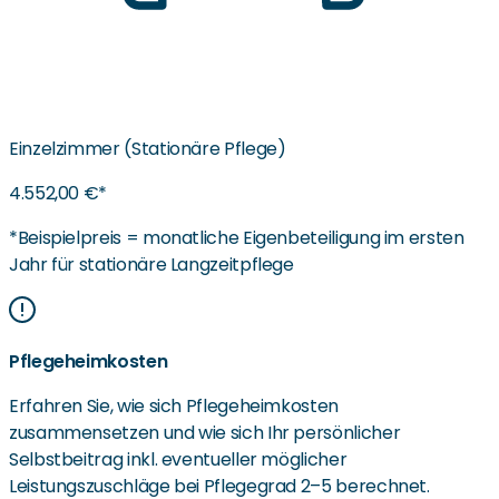
Einzelzimmer (Stationäre Pflege)
4.552,00 €*
*Beispielpreis = monatliche Eigenbeteiligung im ersten
Jahr für stationäre Langzeitpflege
Pflegeheimkosten
Erfahren Sie, wie sich Pflegeheimkosten
zusammensetzen und wie sich Ihr persönlicher
Selbstbeitrag inkl. eventueller möglicher
Leistungszuschläge bei Pflegegrad 2–5 berechnet.