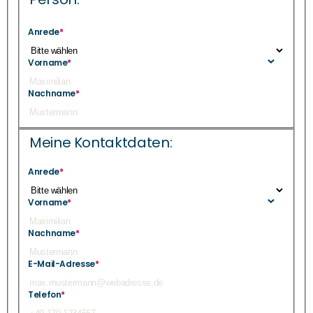
Anrede
*
Vorname
*
Nachname
*
Meine Kontaktdaten:
Anrede
*
Vorname
*
Nachname
*
E-Mail-Adresse
*
Telefon
*