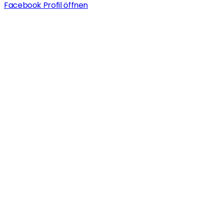
Facebook Profil öffnen