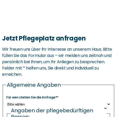
Jetzt Pflegeplatz anfragen
Wir freuen uns über Ihr Interesse an unserem Haus. Bitte
füllen Sie das Formular aus – wir melden uns zeitnah und
persönlich bei Ihnen, um Ihr Anliegen zu besprechen.
Felder mit * helfen uns, Sie direkt und individuell zu
erreichen.
Allgemeine Angaben
Für wen stellen Sie die Anfrage?
*
Angaben der pflegebedürftigen
Person: