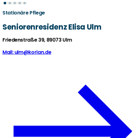
Stationäre Pflege
Seniorenresidenz Elisa Ulm
Friedenstraße 39, 89073 Ulm
Mail: ulm@korian.de