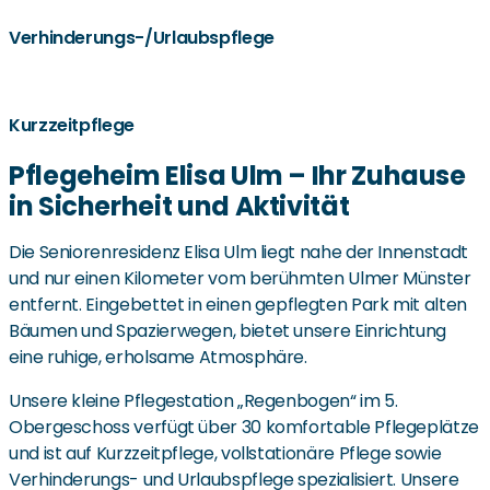
Verhinderungs-/Urlaubspflege
Kurzzeitpflege
Pflegeheim Elisa Ulm – Ihr Zuhause
in Sicherheit und Aktivität
Die Seniorenresidenz Elisa Ulm liegt nahe der Innenstadt
und nur einen Kilometer vom berühmten Ulmer Münster
entfernt. Eingebettet in einen gepflegten Park mit alten
Bäumen und Spazierwegen, bietet unsere Einrichtung
eine ruhige, erholsame Atmosphäre.
Unsere kleine Pflegestation „Regenbogen“ im 5.
Obergeschoss verfügt über 30 komfortable Pflegeplätze
und ist auf Kurzzeitpflege, vollstationäre Pflege sowie
Verhinderungs- und Urlaubspflege spezialisiert. Unsere