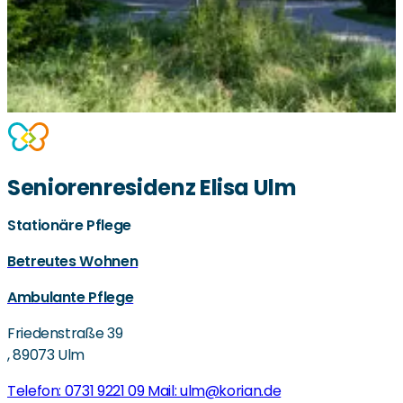
Seniorenresidenz Elisa Ulm
Stationäre Pflege
Betreutes Wohnen
Ambulante Pflege
Friedenstraße 39
,
89073 Ulm
Telefon: 0731 9221 09
Mail: ulm@korian.de