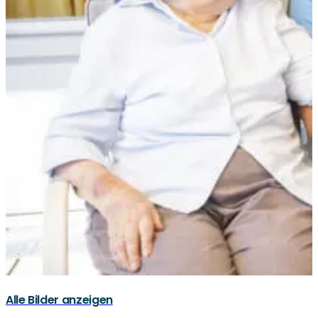
Alle Bilder anzeigen