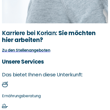
Karriere bei Korian:
Sie möchten
hier arbeiten?
Zu den Stellenangeboten
Unsere Services
Das bietet Ihnen diese Unterkunft:
Ernährungsberatung