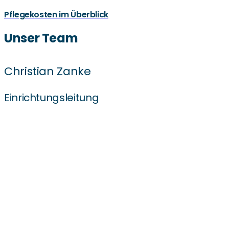
Pflegekosten im Überblick
Unser Team
Christian Zanke
Einrichtungsleitung