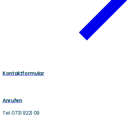
Kontaktformular
Anrufen
Tel: 0731 9221 09