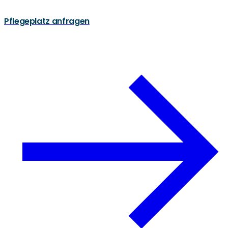
Pflegeplatz anfragen