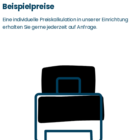
Beispielpreise
Eine individuelle Preiskalkulation in unserer Einrichtung
erhalten Sie gerne jederzeit auf Anfrage.