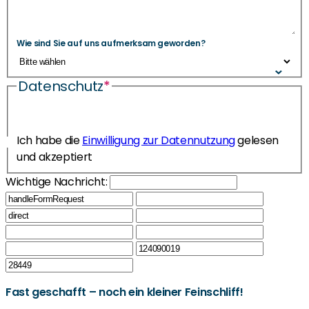
Wie sind Sie auf uns aufmerksam geworden?
Datenschutz
*
Ich habe die
Einwilligung zur Datennutzung
gelesen
und akzeptiert
Wichtige Nachricht:
Fast geschafft – noch ein kleiner Feinschliff!