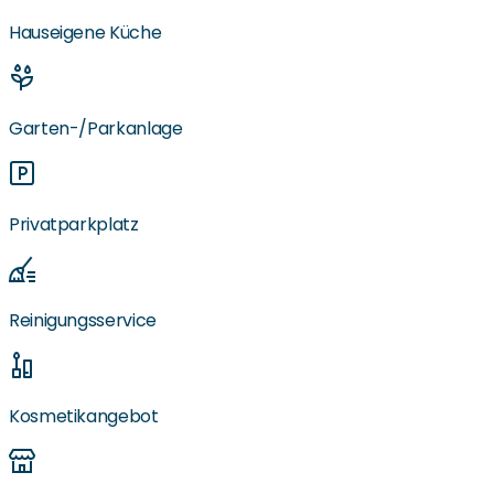
Hauseigene Küche
Garten-/Parkanlage
Privatparkplatz
Reinigungsservice
Kosmetikangebot