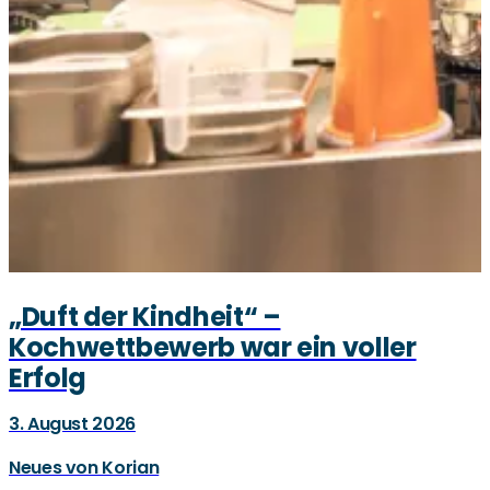
„Duft der Kindheit“ –
Kochwettbewerb war ein voller
Erfolg
3. August 2026
Neues von Korian