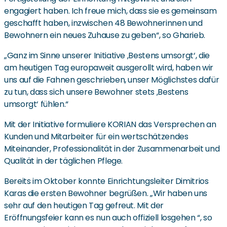
engagiert haben. Ich freue mich, dass sie es gemeinsam
geschafft haben, inzwischen 48 Bewohnerinnen und
Bewohnern ein neues Zuhause zu geben“, so Gharieb.
„Ganz im Sinne unserer Initiative ‚Bestens umsorgt‘, die
am heutigen Tag europaweit ausgerollt wird, haben wir
uns auf die Fahnen geschrieben, unser Möglichstes dafür
zu tun, dass sich unsere Bewohner stets ‚Bestens
umsorgt‘ fühlen.“
Mit der Initiative formuliere KORIAN das Versprechen an
Kunden und Mitarbeiter für ein wertschätzendes
Miteinander, Professionalität in der Zusammenarbeit und
Qualität in der täglichen Pflege.
Bereits im Oktober konnte Einrichtungsleiter Dimitrios
Karas die ersten Bewohner begrüßen. „Wir haben uns
sehr auf den heutigen Tag gefreut. Mit der
Eröffnungsfeier kann es nun auch offiziell losgehen “, so