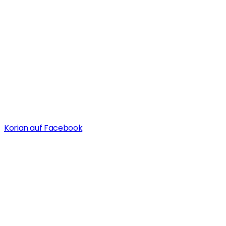
Korian auf Facebook