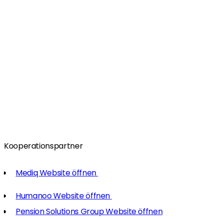
Kooperationspartner
Mediq Website öffnen
Humanoo Website öffnen
Pension Solutions Group Website öffnen