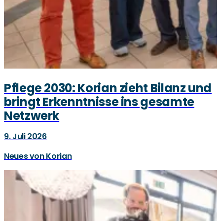
Pflege 2030: Korian zieht Bilanz und
bringt Erkenntnisse ins gesamte
Netzwerk
9. Juli 2026
Neues von Korian