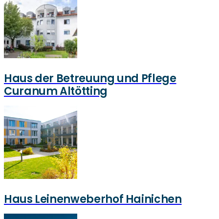
Haus der Betreuung und Pflege
Curanum Altötting
Haus Leinenweberhof Hainichen