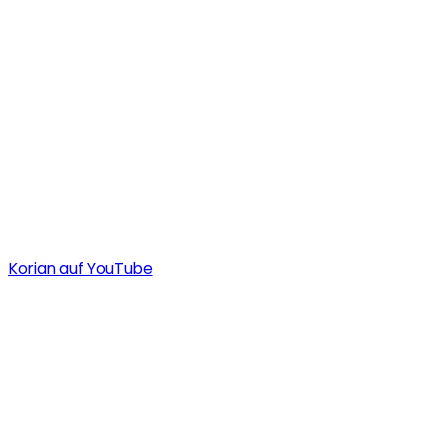
Korian auf YouTube