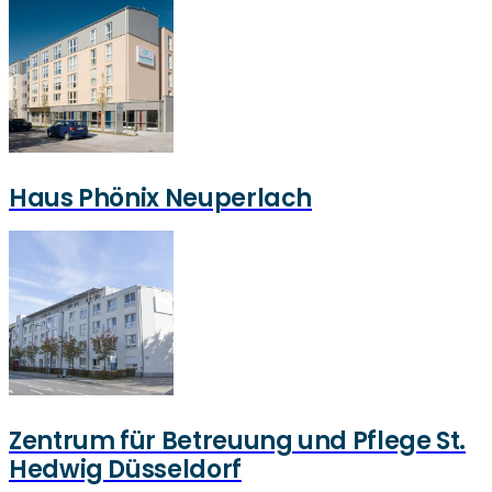
Haus Phönix Neuperlach
Zentrum für Betreuung und Pflege St.
Hedwig Düsseldorf