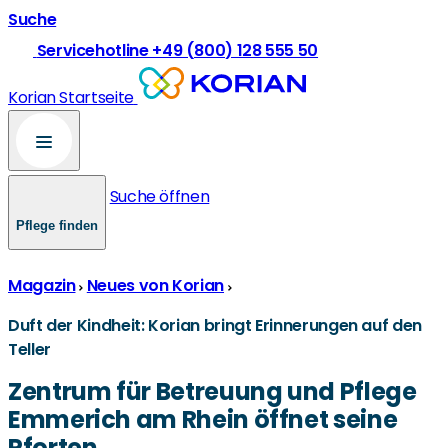
Suche
Servicehotline +49 (800) 128 555 50
Korian Startseite
Suche öffnen
Pflege finden
Magazin
Neues von Korian
Duft der Kindheit: Korian bringt Erinnerungen auf den
Teller
Zentrum für Betreuung und Pflege
Emmerich am Rhein öffnet seine
Pforten