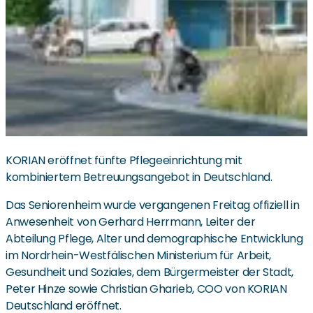
KORIAN eröffnet fünfte Pflegeeinrichtung mit
kombiniertem Betreuungsangebot in Deutschland.
Das Seniorenheim wurde vergangenen Freitag offiziell in
Anwesenheit von Gerhard Herrmann, Leiter der
Abteilung Pflege, Alter und demographische Entwicklung
im Nordrhein-Westfälischen Ministerium für Arbeit,
Gesundheit und Soziales, dem Bürgermeister der Stadt,
Peter Hinze sowie Christian Gharieb, COO von KORIAN
Deutschland eröffnet.