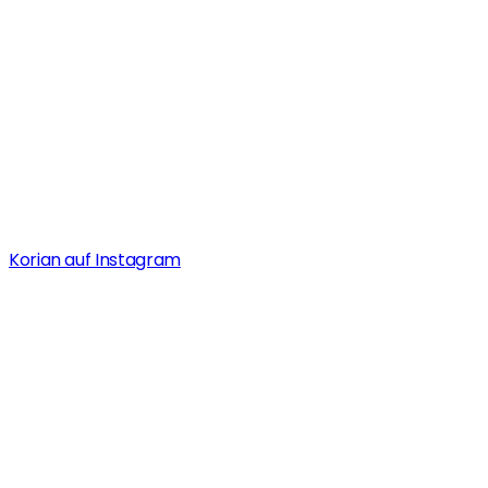
Korian auf Instagram