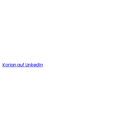
Korian auf LinkedIn