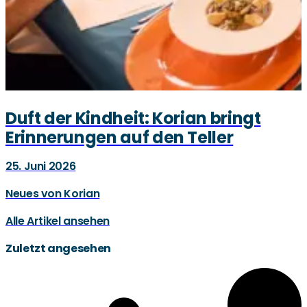
Duft der Kindheit: Korian bringt
Erinnerungen auf den Teller
25. Juni 2026
Neues von Korian
Alle Artikel ansehen
Zuletzt angesehen