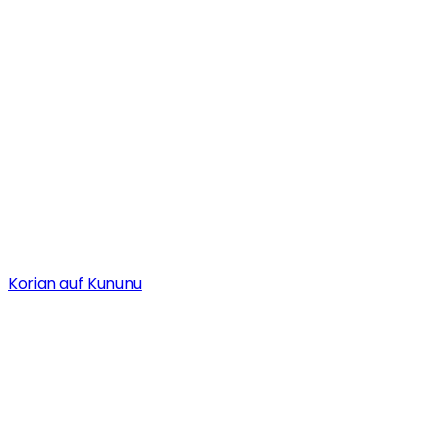
Korian auf Kununu