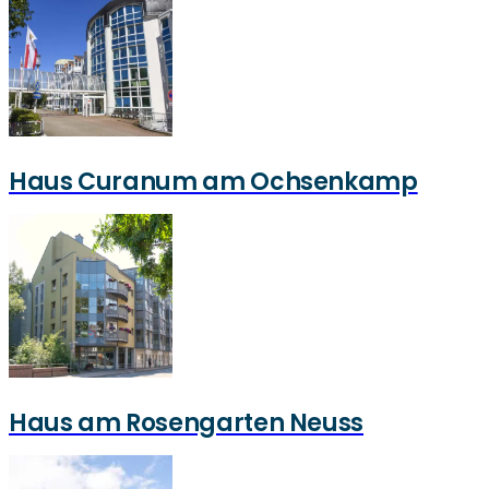
Haus Curanum am Ochsenkamp
Haus am Rosengarten Neuss