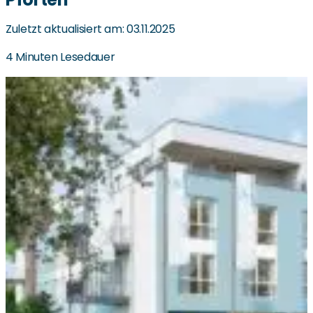
Zuletzt aktualisiert am: 03.11.2025
4 Minuten Lesedauer