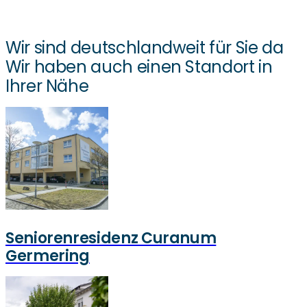
Wir sind deutschlandweit für Sie da
Wir haben auch einen Standort in
Ihrer Nähe
Seniorenresidenz Curanum
Germering