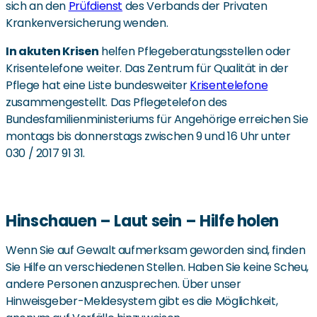
sich an den
Prüfdienst
des Verbands der Privaten
Krankenversicherung wenden.
In akuten Krisen
helfen Pflegeberatungsstellen oder
Krisentelefone weiter. Das Zentrum für Qualität in der
Pflege hat eine Liste bundesweiter
Krisentelefone
zusammengestellt. Das Pflegetelefon des
Bundesfamilienministeriums für Angehörige erreichen Sie
montags bis donnerstags zwischen 9 und 16 Uhr unter
030 / 2017 91 31.
Hinschauen – Laut sein – Hilfe holen
Wenn Sie auf Gewalt aufmerksam geworden sind, finden
Sie Hilfe an verschiedenen Stellen. Haben Sie keine Scheu,
andere Personen anzusprechen. Über unser
Hinweisgeber-Meldesystem gibt es die Möglichkeit,