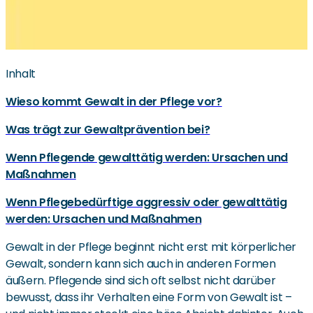
Inhalt
Wieso kommt Gewalt in der Pflege vor?
Was trägt zur Gewaltprävention bei?
Wenn Pflegende gewalttätig werden: Ursachen und
Maßnahmen
Wenn Pflegebedürftige aggressiv oder gewalttätig
werden: Ursachen und Maßnahmen
Gewalt in der Pflege beginnt nicht erst mit körperlicher
Gewalt, sondern kann sich auch in anderen Formen
äußern. Pflegende sind sich oft selbst nicht darüber
bewusst, dass ihr Verhalten eine Form von Gewalt ist –