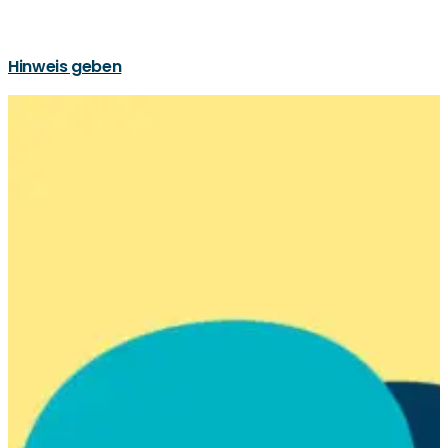
Hinweis geben