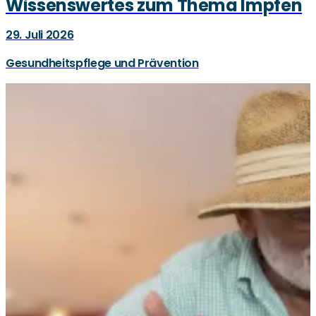
Wissenswertes zum Thema Impfen
29. Juli 2026
Gesundheitspflege und Prävention