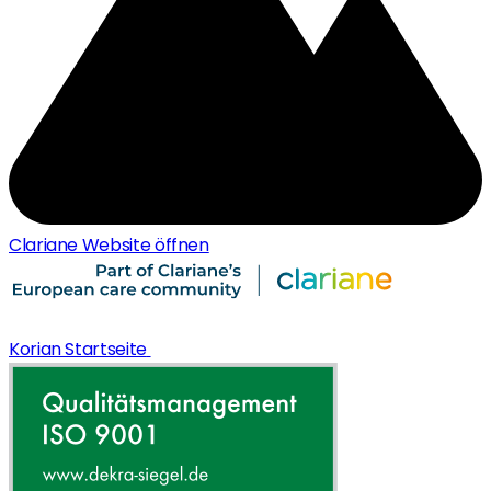
Clariane Website öffnen
Korian Startseite