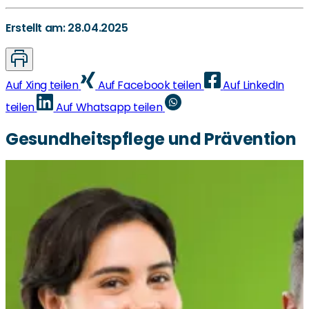
Erstellt am: 28.04.2025
Auf Xing teilen
Auf Facebook teilen
Auf LinkedIn
teilen
Auf Whatsapp teilen
Gesundheitspflege und Prävention