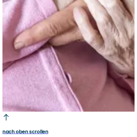
nach oben scrollen