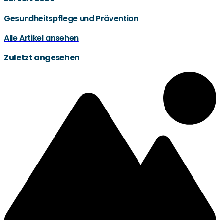
Gesundheitspflege und Prävention
Alle Artikel ansehen
Zuletzt angesehen