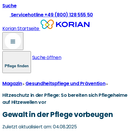
Suche
Servicehotline +49 (800) 128 555 50
Korian Startseite
Suche öffnen
Pflege finden
Magazin
Gesundheitspflege und Prävention
Hitzeschutz in der Pflege: So bereiten sich Pflegeheime
auf Hitzewellen vor
Gewalt in der Pflege vorbeugen
Zuletzt aktualisiert am: 04.08.2025