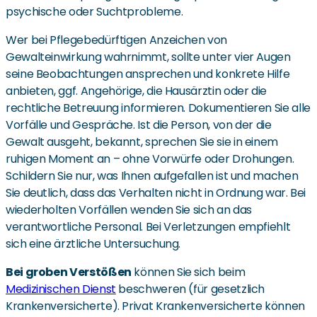
psychische oder Suchtprobleme.
Wer bei Pflegebedürftigen Anzeichen von
Gewalteinwirkung wahrnimmt, sollte unter vier Augen
seine Beobachtungen ansprechen und konkrete Hilfe
anbieten, ggf. Angehörige, die Hausärztin oder die
rechtliche Betreuung informieren. Dokumentieren Sie alle
Vorfälle und Gespräche. Ist die Person, von der die
Gewalt ausgeht, bekannt, sprechen Sie sie in einem
ruhigen Moment an – ohne Vorwürfe oder Drohungen.
Schildern Sie nur, was Ihnen aufgefallen ist und machen
Sie deutlich, dass das Verhalten nicht in Ordnung war. Bei
wiederholten Vorfällen wenden Sie sich an das
verantwortliche Personal. Bei Verletzungen empfiehlt
sich eine ärztliche Untersuchung.
Bei groben Verstößen
können Sie sich beim
Medizinischen Dienst
beschweren (für gesetzlich
Krankenversicherte). Privat Krankenversicherte können