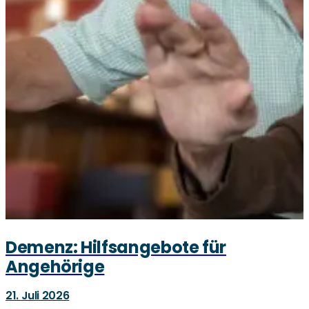
Demenz: Hilfsangebote für
Angehörige
21. Juli 2026