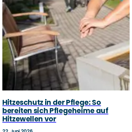
Hitzeschutz in der Pflege: So
bereiten sich Pflegeheime auf
Hitzewellen vor
22. Juni 2026