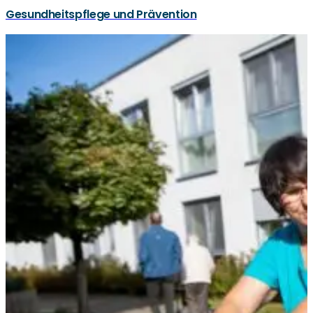
Gesundheitspflege und Prävention