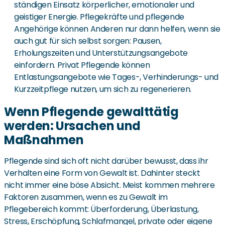
ständigen Einsatz körperlicher, emotionaler und
geistiger Energie. Pflegekräfte und pflegende
Angehörige können Anderen nur dann helfen, wenn sie
auch gut für sich selbst sorgen: Pausen,
Erholungszeiten und Unterstützungsangebote
einfordern. Privat Pflegende können
Entlastungsangebote wie Tages-, Verhinderungs- und
Kurzzeitpflege nutzen, um sich zu regenerieren.
Wenn Pflegende gewalttätig
werden: Ursachen und
Maßnahmen
Pflegende sind sich oft nicht darüber bewusst, dass ihr
Verhalten eine Form von Gewalt ist. Dahinter steckt
nicht immer eine böse Absicht. Meist kommen mehrere
Faktoren zusammen, wenn es zu Gewalt im
Pflegebereich kommt: Überforderung, Überlastung,
Stress, Erschöpfung, Schlafmangel, private oder eigene