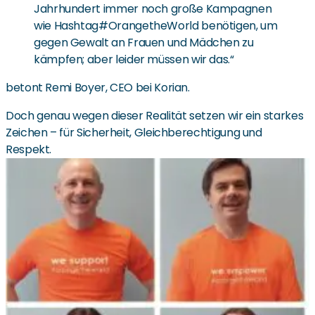
Jahrhundert immer noch große Kampagnen
wie Hashtag#OrangetheWorld benötigen, um
gegen Gewalt an Frauen und Mädchen zu
kämpfen; aber leider müssen wir das.“
betont Remi Boyer, CEO bei Korian.
Doch genau wegen dieser Realität setzen wir ein starkes
Zeichen – für Sicherheit, Gleichberechtigung und
Respekt.