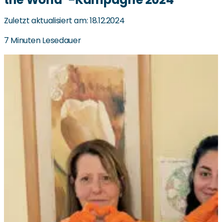
Zuletzt aktualisiert am: 18.12.2024
7 Minuten Lesedauer