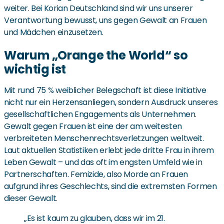
weiter. Bei Korian Deutschland sind wir uns unserer
Verantwortung bewusst, uns gegen Gewalt an Frauen
und Mädchen einzusetzen.
Warum „Orange the World“ so
wichtig ist
Mit rund 75 % weiblicher Belegschaft ist diese Initiative
nicht nur ein Herzensanliegen, sondern Ausdruck unseres
gesellschaftlichen Engagements als Unternehmen.
Gewalt gegen Frauen ist eine der am weitesten
verbreiteten Menschenrechtsverletzungen weltweit.
Laut aktuellen Statistiken erlebt jede dritte Frau in ihrem
Leben Gewalt – und das oft im engsten Umfeld wie in
Partnerschaften. Femizide, also Morde an Frauen
aufgrund ihres Geschlechts, sind die extremsten Formen
dieser Gewalt.
„Es ist kaum zu glauben, dass wir im 21.