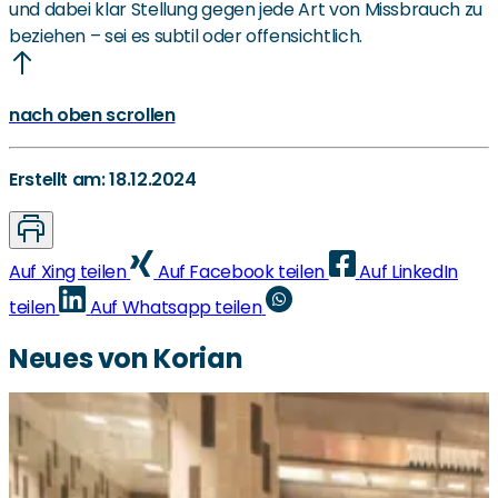
und dabei klar Stellung gegen jede Art von Missbrauch zu
beziehen – sei es subtil oder offensichtlich.
nach oben scrollen
Erstellt am: 18.12.2024
Auf Xing teilen
Auf Facebook teilen
Auf LinkedIn
teilen
Auf Whatsapp teilen
Neues von Korian