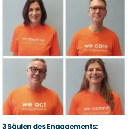
3 Säulen des Engagements: