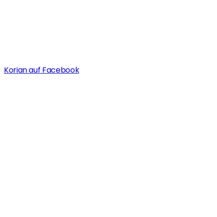
Korian auf Facebook