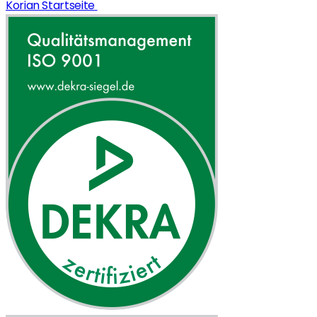
Korian Startseite