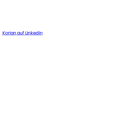
Korian auf LinkedIn