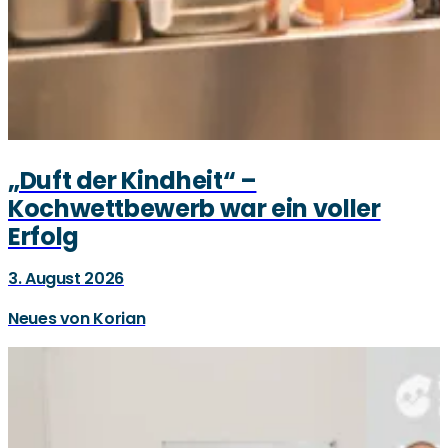
„Duft der Kindheit“ –
Kochwettbewerb war ein voller
Erfolg
3. August 2026
Neues von Korian