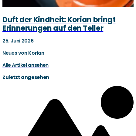
Duft der Kindheit: Korian bringt
Erinnerungen auf den Teller
25. Juni 2026
Neues von Korian
Alle Artikel ansehen
Zuletzt angesehen