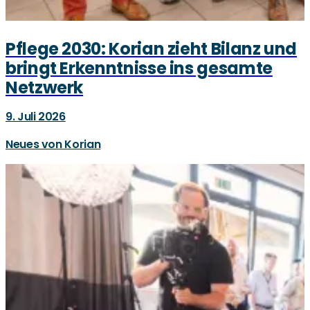
Pflege 2030: Korian zieht Bilanz und
bringt Erkenntnisse ins gesamte
Netzwerk
9. Juli 2026
Neues von Korian