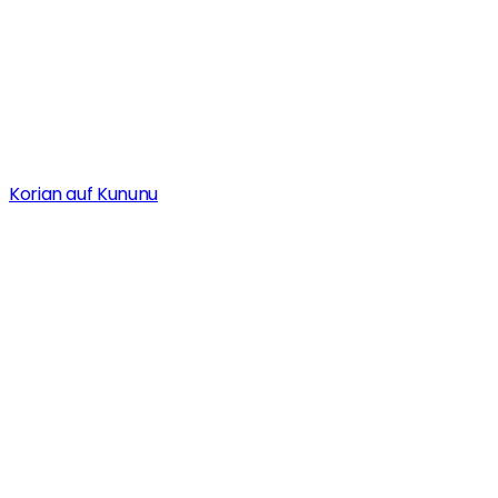
Korian auf Kununu