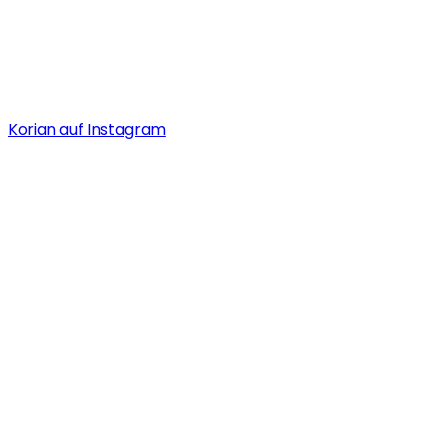
Korian auf Instagram