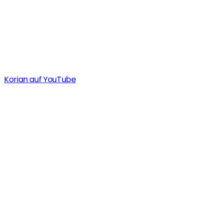
Korian auf YouTube