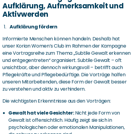
Aufklärung, Aufmerksamkeit und
Aktivwerden
Aufklärung fördern
Informierte Menschen können handeln. Deshalb hat
unser Korian Women’s Club im Rahmen der Kampagne
eine Vortragsreihe zum Thema „Subtile Gewalt erkennen
und entgegentreten“ organisiert. Subtile Gewalt – oft
unsichtbar, aber dennoch wirkungsvoll – betrifft auch
Pflegekräfte und Pflegebedürftige. Die Vorträge halfen
unseren Mitarbeitenden, diese Form der Gewalt besser
zu verstehen und aktiv zu verhindern.
Die wichtigsten Erkenntnisse aus den Vorträgen:
Gewalt hat viele Gesichter:
Nicht jede Form von
Gewalt ist offensichtlich. Häufig zeigt sie sich in
psychologischen oder emotionalen Manipulationen,