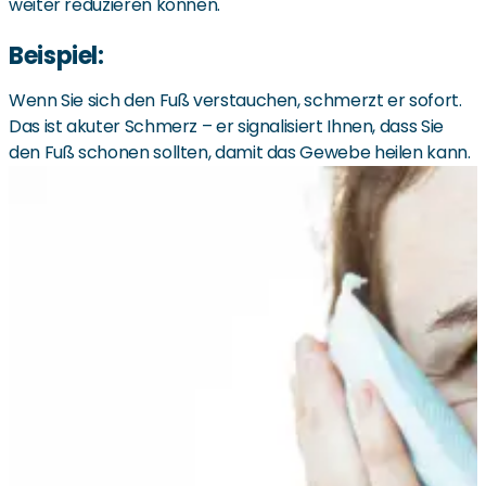
weiter reduzieren können.
Beispiel:
Wenn Sie sich den Fuß verstauchen, schmerzt er sofort.
Das ist akuter Schmerz – er signalisiert Ihnen, dass Sie
den Fuß schonen sollten, damit das Gewebe heilen kann.