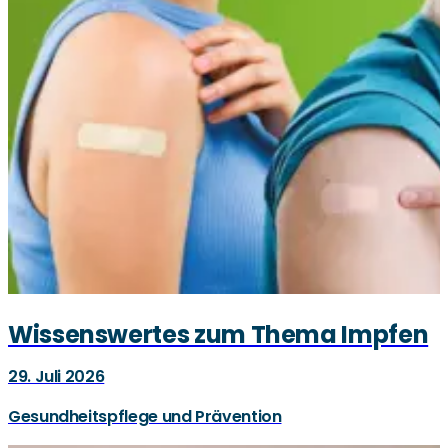
Wissenswertes zum Thema Impfen
29. Juli 2026
Gesundheitspflege und Prävention