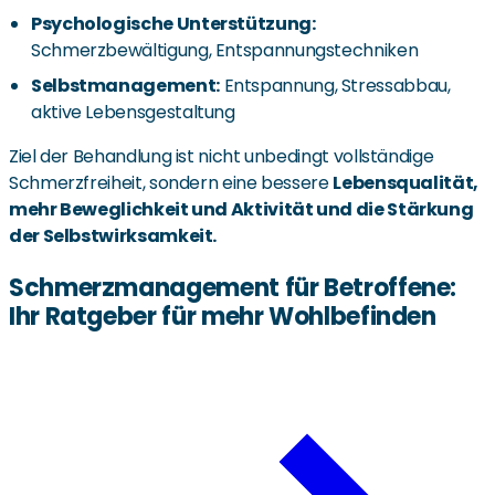
Psychologische Unterstützung:
Schmerzbewältigung, Entspannungstechniken
Selbstmanagement:
Entspannung, Stressabbau,
aktive Lebensgestaltung
Ziel der Behandlung ist nicht unbedingt vollständige
Schmerzfreiheit, sondern eine bessere
Lebensqualität,
mehr Beweglichkeit und Aktivität und die Stärkung
der Selbstwirksamkeit.
Schmerzmanagement für Betroffene:
Ihr Ratgeber für mehr Wohlbefinden