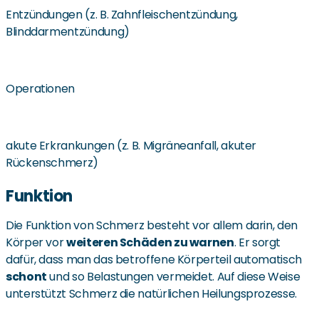
Entzündungen (z. B. Zahnfleischentzündung,
Blinddarmentzündung)
Operationen
akute Erkrankungen (z. B. Migräneanfall, akuter
Rückenschmerz)
Funktion
Die Funktion von Schmerz besteht vor allem darin, den
Körper vor
weiteren Schäden zu warnen
. Er sorgt
dafür, dass man das betroffene Körperteil automatisch
schont
und so Belastungen vermeidet. Auf diese Weise
unterstützt Schmerz die natürlichen Heilungsprozesse.