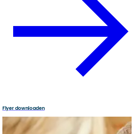
Flyer downloaden