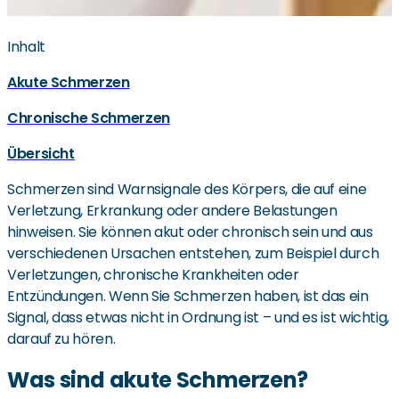
Inhalt
Akute Schmerzen
Chronische Schmerzen
Übersicht
Schmerzen sind Warnsignale des Körpers, die auf eine
Verletzung, Erkrankung oder andere Belastungen
hinweisen. Sie können akut oder chronisch sein und aus
verschiedenen Ursachen entstehen, zum Beispiel durch
Verletzungen, chronische Krankheiten oder
Entzündungen. Wenn Sie Schmerzen haben, ist das ein
Signal, dass etwas nicht in Ordnung ist – und es ist wichtig,
darauf zu hören.
Was sind akute Schmerzen?