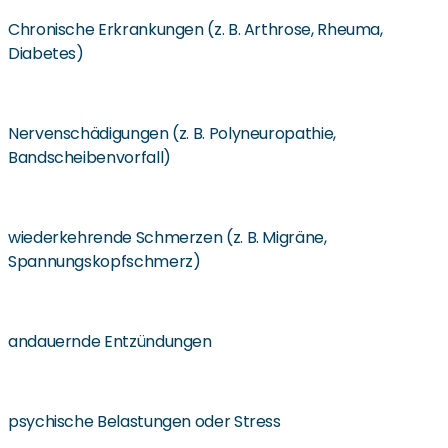
Chronische Erkrankungen (z. B. Arthrose, Rheuma,
Diabetes)
Nervenschädigungen (z. B. Polyneuropathie,
Bandscheibenvorfall)
wiederkehrende Schmerzen (z. B. Migräne,
Spannungskopfschmerz)
andauernde Entzündungen
psychische Belastungen oder Stress