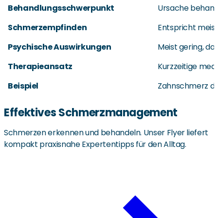
Behandlungsschwerpunkt
Ursache behand
Schmerzempfinden
Entspricht meis
Psychische Auswirkungen
Meist gering, d
Therapieansatz
Kurzzeitige med
Beispiel
Zahnschmerz durc
Effektives Schmerzmanagement
Schmerzen erkennen und behandeln. Unser Flyer liefert
kompakt praxisnahe Expertentipps für den Alltag.