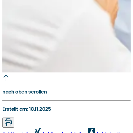
nach oben scrollen
Erstellt am: 18.11.2025