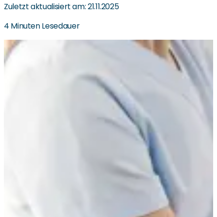
Zuletzt aktualisiert am: 21.11.2025
4 Minuten Lesedauer