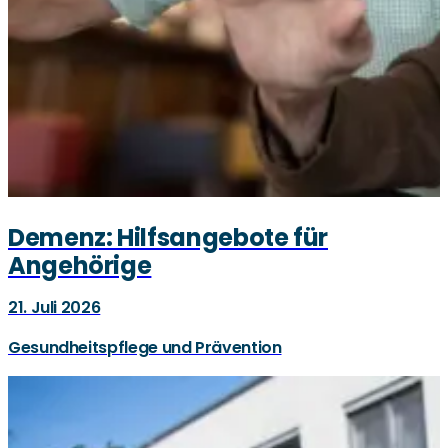
Demenz: Hilfsangebote für
Angehörige
21. Juli 2026
Gesundheitspflege und Prävention