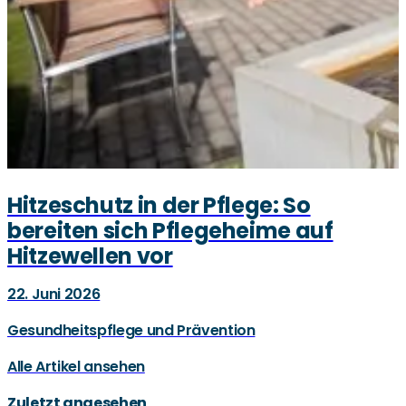
Hitzeschutz in der Pflege: So
bereiten sich Pflegeheime auf
Hitzewellen vor
22. Juni 2026
Gesundheitspflege und Prävention
Alle Artikel ansehen
Zuletzt angesehen