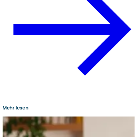
Mehr lesen