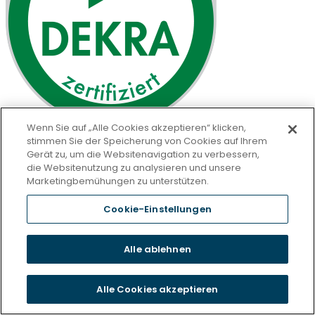
Wenn Sie auf „Alle Cookies akzeptieren“ klicken,
stimmen Sie der Speicherung von Cookies auf Ihrem
Gerät zu, um die Websitenavigation zu verbessern,
die Websitenutzung zu analysieren und unsere
Marketingbemühungen zu unterstützen.
Cookie-Einstellungen
Alle ablehnen
Alle Cookies akzeptieren