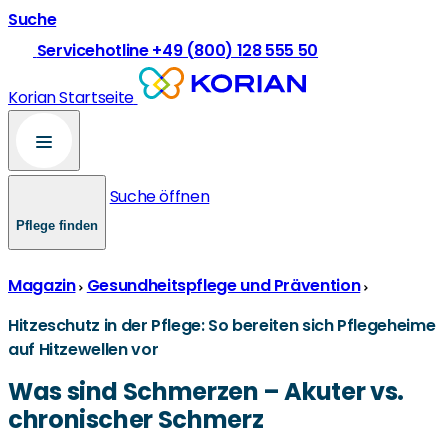
Suche
Servicehotline +49 (800) 128 555 50
Korian Startseite
Suche öffnen
Pflege finden
Magazin
Gesundheitspflege und Prävention
Hitzeschutz in der Pflege: So bereiten sich Pflegeheime
auf Hitzewellen vor
Was sind Schmerzen – Akuter vs.
chronischer Schmerz