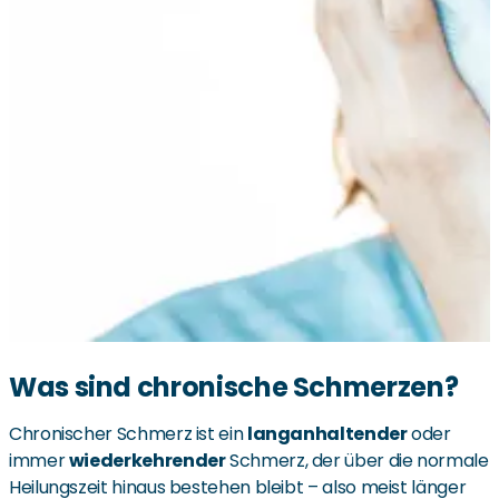
Was sind chronische Schmerzen?
Chronischer Schmerz ist ein
langanhaltender
oder
immer
wiederkehrender
Schmerz, der über die normale
Heilungszeit hinaus bestehen bleibt – also meist länger