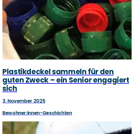
Plastikdeckel sammeln für den
guten Zweck – ein Senior engagiert
sich
3. November 2025
Bewohner:innen-Geschichten