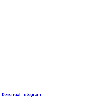
Korian auf Instagram