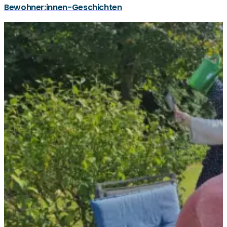
Bewohner:innen-Geschichten