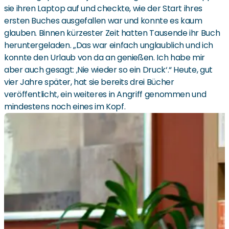
sie ihren Laptop auf und checkte, wie der Start ihres
ersten Buches ausgefallen war und konnte es kaum
glauben. Binnen kürzester Zeit hatten Tausende ihr Buch
heruntergeladen. „Das war einfach unglaublich und ich
konnte den Urlaub von da an genießen. Ich habe mir
aber auch gesagt: ‚Nie wieder so ein Druck‘.“ Heute, gut
vier Jahre später, hat sie bereits drei Bücher
veröffentlicht, ein weiteres in Angriff genommen und
mindestens noch eines im Kopf.