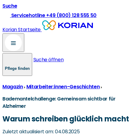
Suche
Servicehotline +49 (800) 128 555 50
Korian Startseite
Suche öffnen
Pflege finden
Magazin
Mitarbeiter:innen-Geschichten
Bademantelchallenge: Gemeinsam sichtbar für
Alzheimer
Warum schreiben glücklich macht
Zuletzt aktualisiert am: 04.08.2025