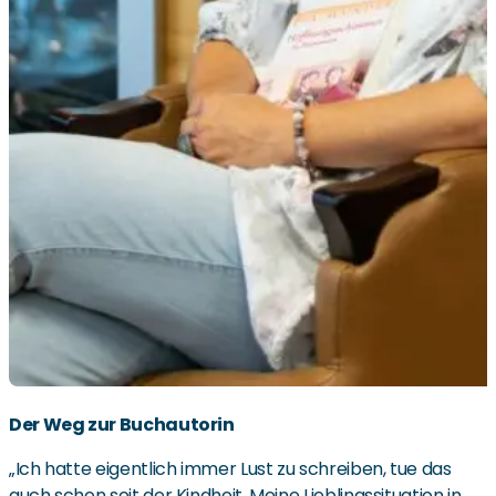
Der Weg zur Buchautorin
„Ich hatte eigentlich immer Lust zu schreiben, tue das
auch schon seit der Kindheit. Meine Lieblingssituation in