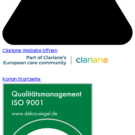
Clariane Website öffnen
Korian Startseite