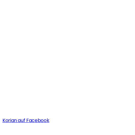
Korian auf Facebook