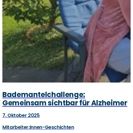
Bademantelchallenge:
Gemeinsam sichtbar für Alzheimer
7. Oktober 2025
Mitarbeiter:innen-Geschichten