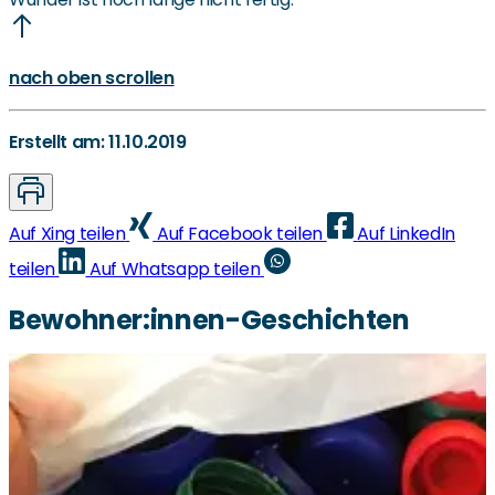
nach oben scrollen
Erstellt am: 11.10.2019
Auf Xing teilen
Auf Facebook teilen
Auf LinkedIn
teilen
Auf Whatsapp teilen
Bewohner:innen-Geschichten