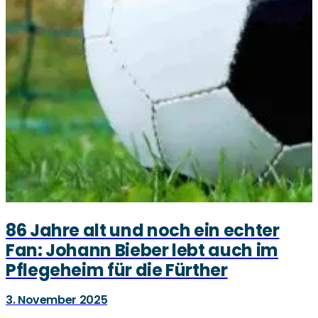
86 Jahre alt und noch ein echter
Fan: Johann Bieber lebt auch im
Pflegeheim für die Fürther
3. November 2025