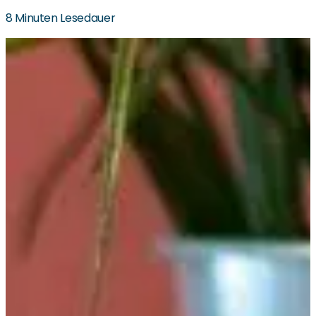
8 Minuten Lesedauer