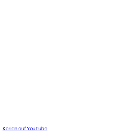
Korian auf YouTube