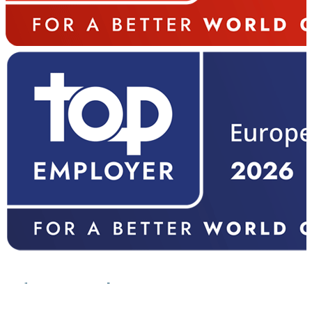
Pflegeangebot