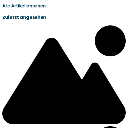
Alle Artikel ansehen
Zuletzt angesehen