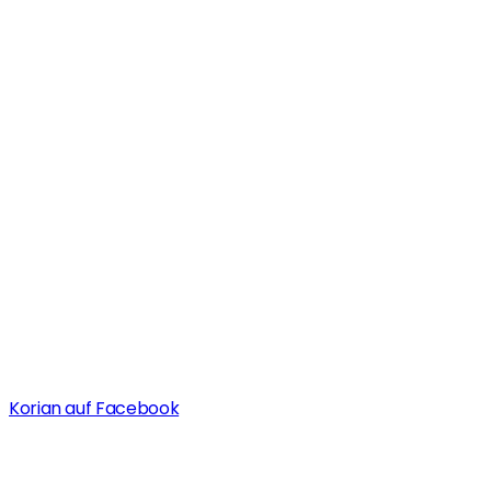
Korian auf Facebook