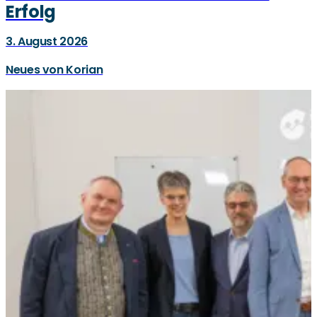
Erfolg
3. August 2026
Neues von Korian