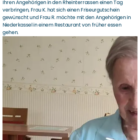
Ihren Angehörigen in den Rheinterrassen einen Tag
verbringen, Frau K. hat sich einen Friseurgutschein
gewünscht und Frau R. möchte mit den Angehörigen in
Niederkassel in einem Restaurant von früher essen
gehen.