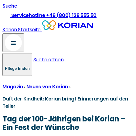
Suche
Servicehotline +49 (800) 128 555 50
Korian Startseite
Suche öffnen
Pflege finden
Magazin
Neues von Korian
Duft der Kindheit: Korian bringt Erinnerungen auf den
Teller
Tag der 100-Jährigen bei Korian –
Ein Fest der Wünsche