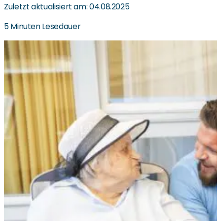
Zuletzt aktualisiert am: 04.08.2025
5 Minuten Lesedauer