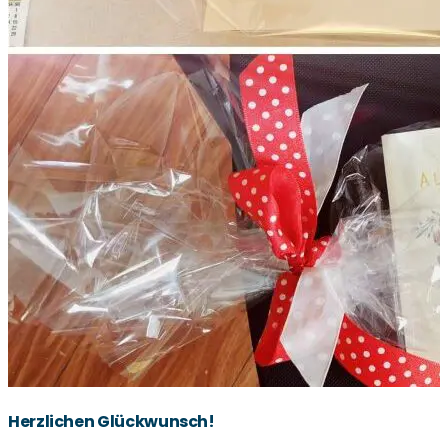
Herzlichen Glückwunsch!