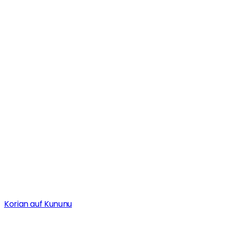
Korian auf Kununu