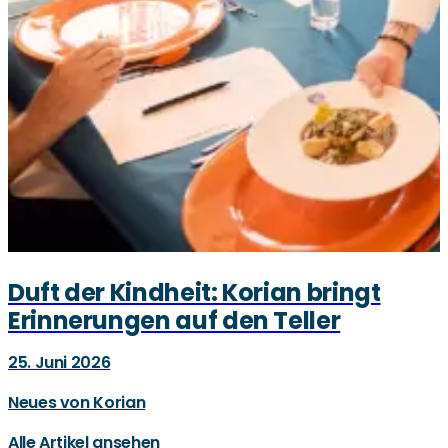
Duft der Kindheit: Korian bringt
Erinnerungen auf den Teller
25. Juni 2026
Neues von Korian
Alle Artikel ansehen