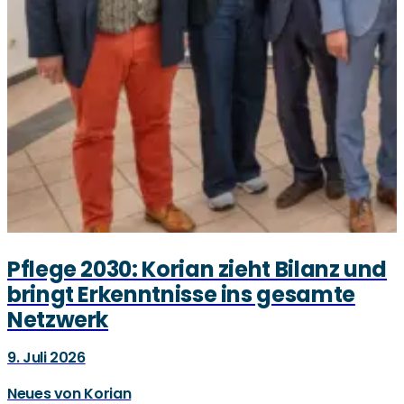
Pflege 2030: Korian zieht Bilanz und
bringt Erkenntnisse ins gesamte
Netzwerk
9. Juli 2026
Neues von Korian