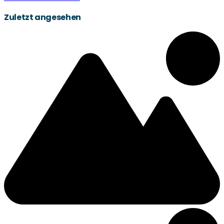
Zuletzt angesehen