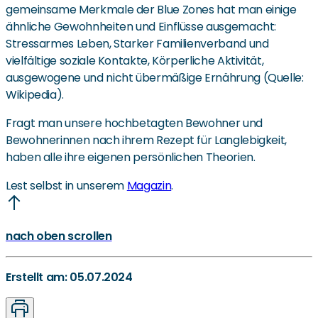
gemeinsame Merkmale der Blue Zones hat man einige
ähnliche Gewohnheiten und Einflüsse ausgemacht:
Stressarmes Leben, Starker Familienverband und
vielfältige soziale Kontakte, Körperliche Aktivität,
ausgewogene und nicht übermäßige Ernährung (Quelle:
Wikipedia).
Fragt man unsere hochbetagten Bewohner und
Bewohnerinnen nach ihrem Rezept für Langlebigkeit,
haben alle ihre eigenen persönlichen Theorien.
Lest selbst in unserem
Magazin
.
nach oben scrollen
Erstellt am: 05.07.2024