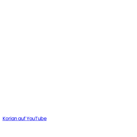
Korian auf YouTube