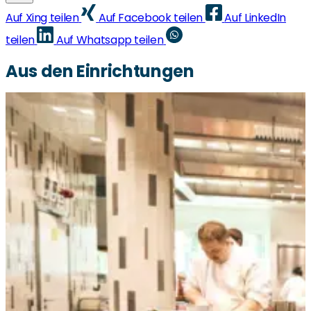
Auf Xing teilen
Auf Facebook teilen
Auf LinkedIn
teilen
Auf Whatsapp teilen
Aus den Einrichtungen