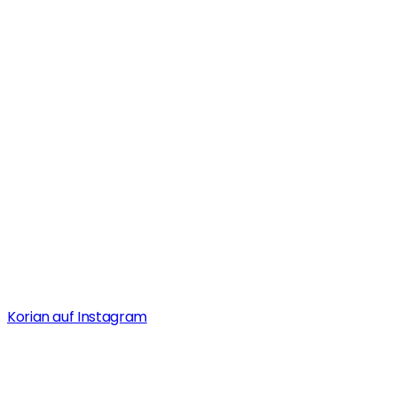
Korian auf Instagram