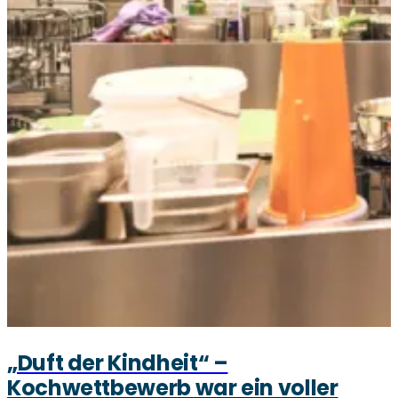
„Duft der Kindheit“ –
Kochwettbewerb war ein voller