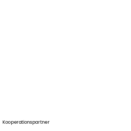
Kooperationspartner