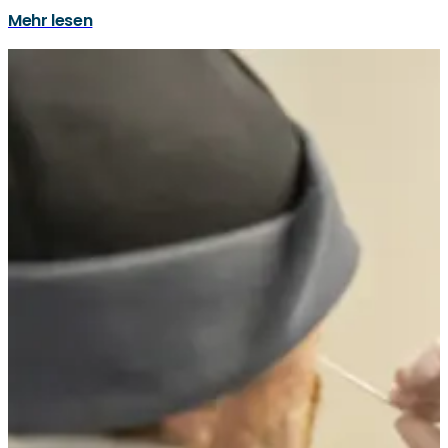
Mehr lesen