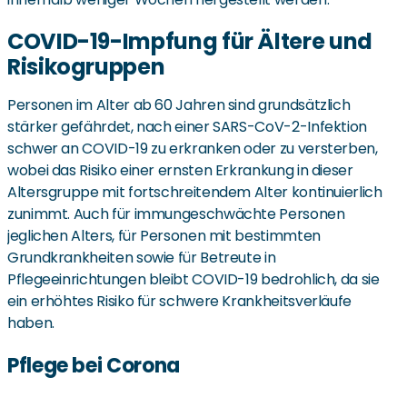
COVID-19-Impfung für Ältere und
Risikogruppen
Personen im Alter ab 60 Jahren sind grundsätzlich
stärker gefährdet, nach einer SARS-CoV-2-Infektion
schwer an COVID-19 zu erkranken oder zu versterben,
wobei das Risiko einer ernsten Erkrankung in dieser
Altersgruppe mit fortschreitendem Alter kontinuierlich
zunimmt. Auch für immungeschwächte Personen
jeglichen Alters, für Personen mit bestimmten
Grundkrankheiten sowie für Betreute in
Pflegeeinrichtungen bleibt COVID-19 bedrohlich, da sie
ein erhöhtes Risiko für schwere Krankheitsverläufe
haben.
Pflege bei Corona