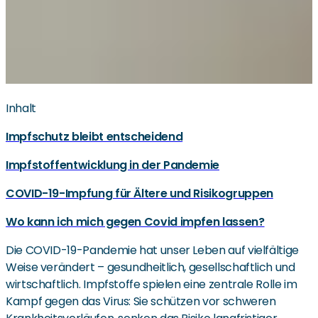
Inhalt
Impfschutz bleibt entscheidend
Impfstoffentwicklung in der Pandemie
COVID-19-Impfung für Ältere und Risikogruppen
Wo kann ich mich gegen Covid impfen lassen?
Die COVID-19-Pandemie hat unser Leben auf vielfältige
Weise verändert – gesundheitlich, gesellschaftlich und
wirtschaftlich. Impfstoffe spielen eine zentrale Rolle im
Kampf gegen das Virus: Sie schützen vor schweren