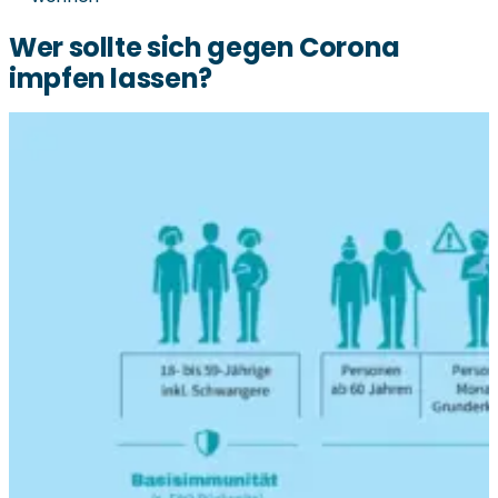
Wer sollte sich gegen Corona
impfen lassen?