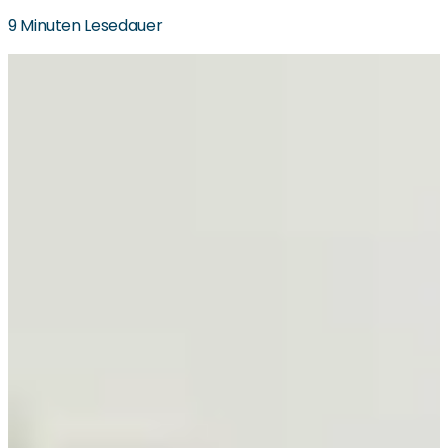
9 Minuten Lesedauer