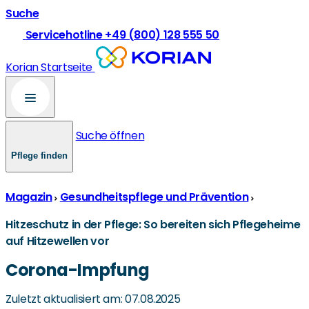
Suche
Servicehotline +49 (800) 128 555 50
Korian Startseite
Suche öffnen
Pflege finden
Magazin
Gesundheitspflege und Prävention
Hitzeschutz in der Pflege: So bereiten sich Pflegeheime
auf Hitzewellen vor
Corona-Impfung
Zuletzt aktualisiert am: 07.08.2025