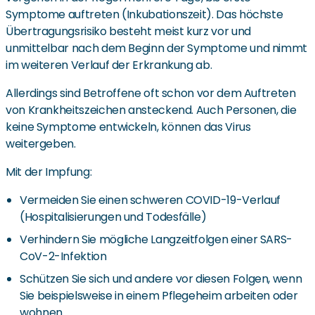
Symptome auftreten (Inkubationszeit). Das höchste
Übertragungsrisiko besteht meist kurz vor und
unmittelbar nach dem Beginn der Symptome und nimmt
im weiteren Verlauf der Erkrankung ab.
Allerdings sind Betroffene oft schon vor dem Auftreten
von Krankheitszeichen ansteckend. Auch Personen, die
keine Symptome entwickeln, können das Virus
weitergeben.
Mit der Impfung:
Vermeiden Sie einen schweren COVID-19-Verlauf
(Hospitalisierungen und Todesfälle)
Verhindern Sie mögliche Langzeitfolgen einer SARS-
CoV-2-Infektion
Schützen Sie sich und andere vor diesen Folgen, wenn
Sie beispielsweise in einem Pflegeheim arbeiten oder
wohnen