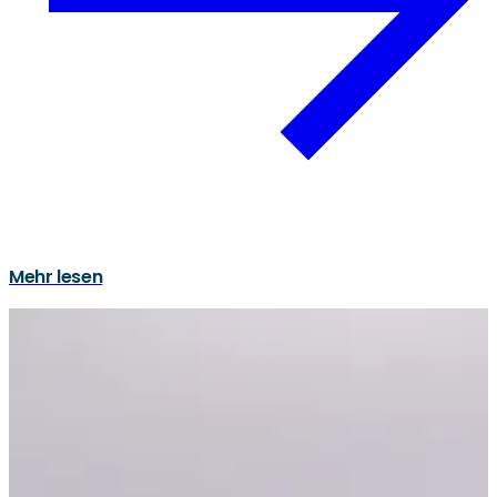
Mehr lesen