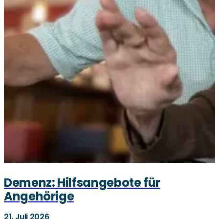
Demenz: Hilfsangebote für
Angehörige
21. Juli 2026