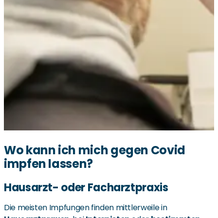
Wo kann ich mich gegen Covid
impfen lassen?
Hausarzt- oder Facharztpraxis
Die meisten Impfungen finden mittlerweile in