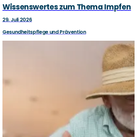
Wissenswertes zum Thema Impfen
29. Juli 2026
Gesundheitspflege und Prävention