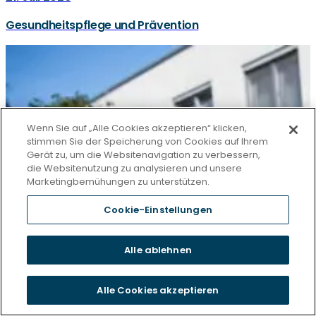
Gesundheitspflege und Prävention
Wenn Sie auf „Alle Cookies akzeptieren“ klicken,
stimmen Sie der Speicherung von Cookies auf Ihrem
Gerät zu, um die Websitenavigation zu verbessern,
die Websitenutzung zu analysieren und unsere
Marketingbemühungen zu unterstützen.
Cookie-Einstellungen
Alle ablehnen
Alle Cookies akzeptieren