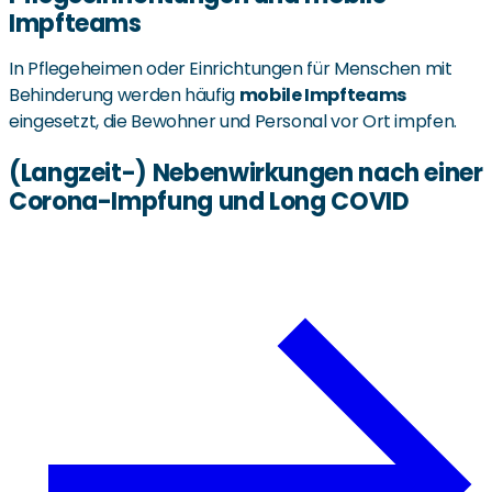
Impfteams
In Pflegeheimen oder Einrichtungen für Menschen mit
Behinderung werden häufig
mobile Impfteams
eingesetzt, die Bewohner und Personal vor Ort impfen.
(Langzeit-) Nebenwirkungen nach einer
Corona-Impfung und Long COVID