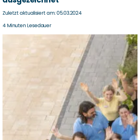
Zuletzt aktualisiert am: 05.03.2024
4 Minuten Lesedauer