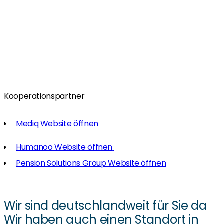
Kooperationspartner
Mediq Website öffnen
Humanoo Website öffnen
Pension Solutions Group Website öffnen
Wir sind deutschlandweit für Sie da
Wir haben auch einen Standort in