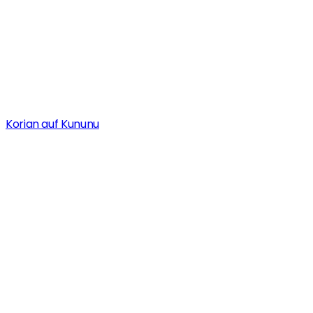
Korian auf Kununu