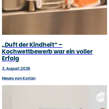
„Duft der Kindheit“ –
Kochwettbewerb war ein voller
Erfolg
3. August 2026
Neues von Korian