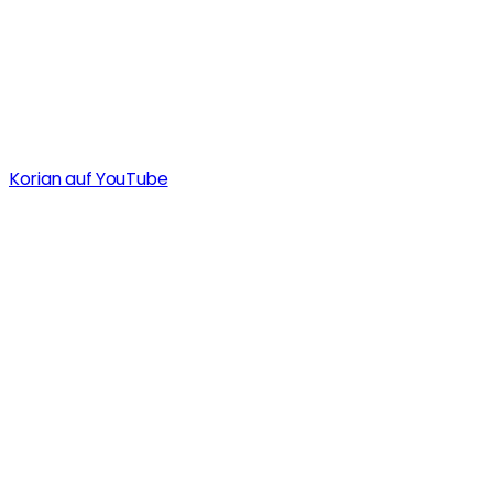
Korian auf YouTube