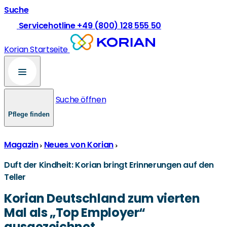
Suche
Servicehotline +49 (800) 128 555 50
Korian Startseite
Suche öffnen
Pflege finden
Magazin
Neues von Korian
Duft der Kindheit: Korian bringt Erinnerungen auf den
Teller
Korian Deutschland zum vierten
Mal als „Top Employer“
ausgezeichnet