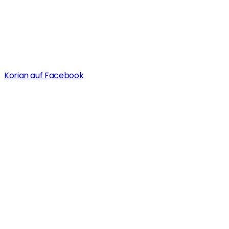
Korian auf Facebook