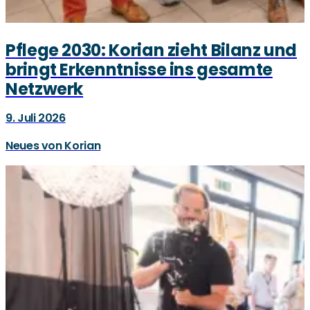
Pflege 2030: Korian zieht Bilanz und
bringt Erkenntnisse ins gesamte
Netzwerk
9. Juli 2026
Neues von Korian