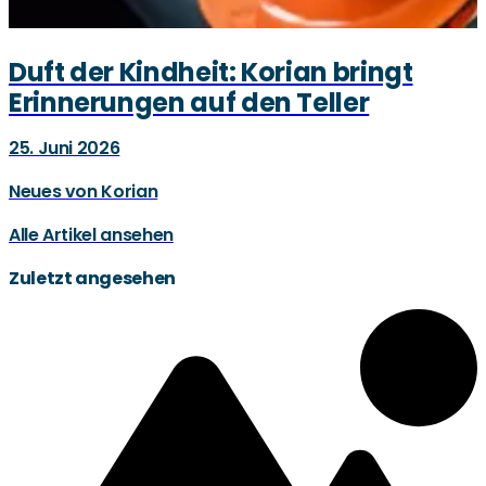
Duft der Kindheit: Korian bringt
Erinnerungen auf den Teller
25. Juni 2026
Neues von Korian
Alle Artikel ansehen
Zuletzt angesehen