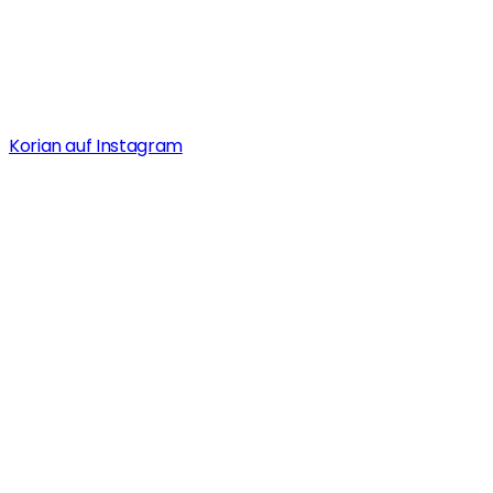
Korian auf Instagram