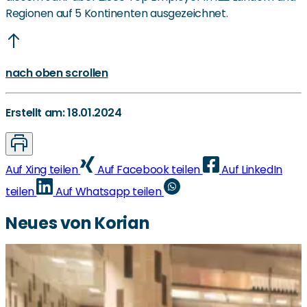
Regionen auf 5 Kontinenten ausgezeichnet.
nach oben scrollen
Erstellt am: 18.01.2024
Auf Xing teilen
Auf Facebook teilen
Auf LinkedIn
teilen
Auf Whatsapp teilen
Neues von Korian