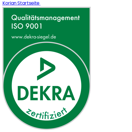
Korian Startseite