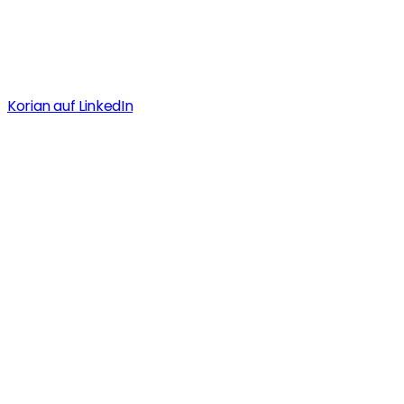
Korian auf LinkedIn