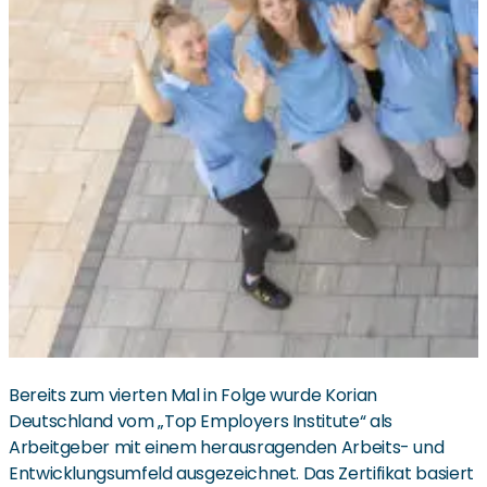
Bereits zum vierten Mal in Folge wurde Korian
Deutschland vom „Top Employers Institute“ als
Arbeitgeber mit einem herausragenden Arbeits- und
Entwicklungsumfeld ausgezeichnet. Das Zertifikat basiert