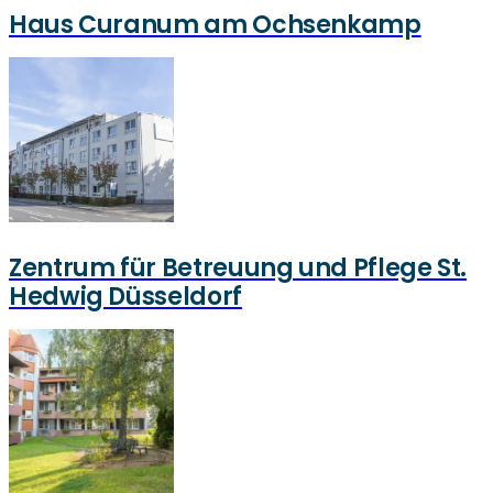
Haus Curanum am Ochsenkamp
Zentrum für Betreuung und Pflege St.
Hedwig Düsseldorf