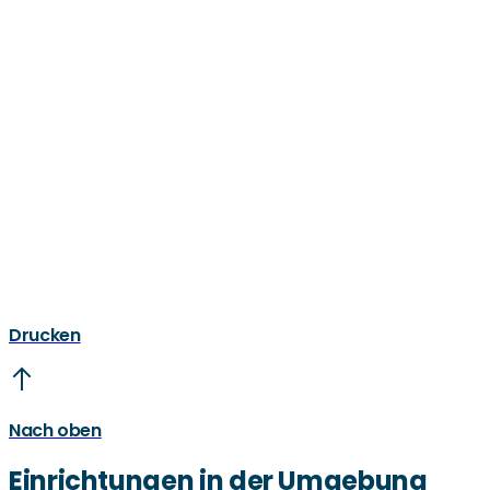
Drucken
Nach oben
Einrichtungen in der Umgebung