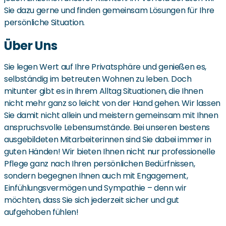
Sie dazu gerne und finden gemeinsam Lösungen für Ihre
persönliche Situation.
Über Uns
Sie legen Wert auf Ihre Privatsphäre und genießen es,
selbständig im betreuten Wohnen zu leben. Doch
mitunter gibt es in Ihrem Alltag Situationen, die Ihnen
nicht mehr ganz so leicht von der Hand gehen. Wir lassen
Sie damit nicht allein und meistern gemeinsam mit Ihnen
anspruchsvolle Lebensumstände. Bei unseren bestens
ausgebildeten Mitarbeiterinnen sind Sie dabei immer in
guten Händen! Wir bieten Ihnen nicht nur professionelle
Pflege ganz nach Ihren persönlichen Bedürfnissen,
sondern begegnen Ihnen auch mit Engagement,
Einfühlungsvermögen und Sympathie – denn wir
möchten, dass Sie sich jederzeit sicher und gut
aufgehoben fühlen!