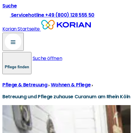
Suche
Servicehotline +49 (800) 128 555 50
Korian Startseite
Suche öffnen
Pflege finden
Pflege & Betreuung
Wohnen & Pflege
Betreuung und Pflege zuhause Curanum am Rhein Köln