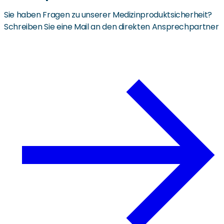
Sie haben Fragen zu unserer Medizinproduktsicherheit?
Schreiben Sie eine Mail an den direkten Ansprechpartner