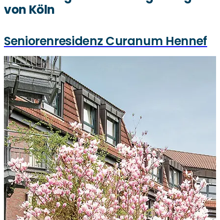
von Köln
Seniorenresidenz Curanum Hennef