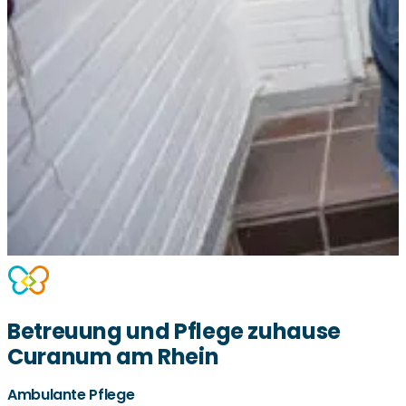
Betreuung und Pflege zuhause
Curanum am Rhein
Ambulante Pflege