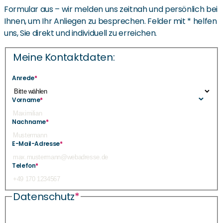
Formular aus – wir melden uns zeitnah und persönlich bei
Ihnen, um Ihr Anliegen zu besprechen. Felder mit * helfen
uns, Sie direkt und individuell zu erreichen.
Meine Kontaktdaten:
Anrede
*
Vorname
*
Nachname
*
E-Mail-Adresse
*
Telefon
*
Datenschutz
*