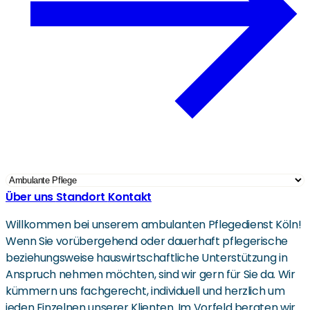
Über uns
Standort
Kontakt
Willkommen bei unserem ambulanten Pflegedienst Köln!
Wenn Sie vorübergehend oder dauerhaft pflegerische
beziehungsweise hauswirtschaftliche Unterstützung in
Anspruch nehmen möchten, sind wir gern für Sie da. Wir
kümmern uns fachgerecht, individuell und herzlich um
jeden Einzelnen unserer Klienten. Im Vorfeld beraten wir