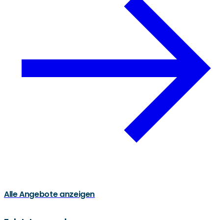
Alle Angebote anzeigen