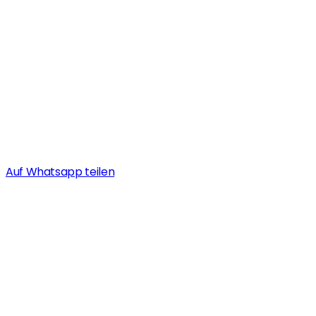
Auf Whatsapp teilen