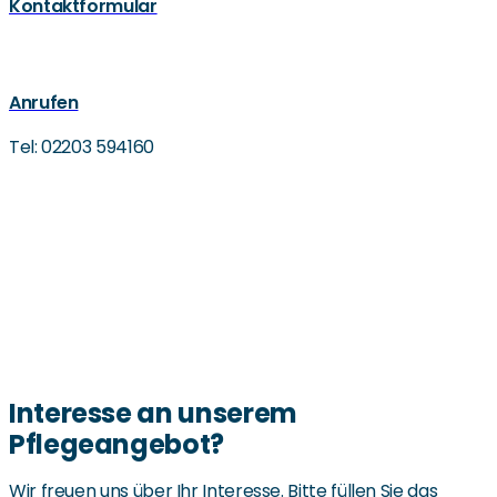
Kontaktformular
Anrufen
Tel: 02203 594160
Interesse an unserem
Pflegeangebot?
Wir freuen uns über Ihr Interesse. Bitte füllen Sie das