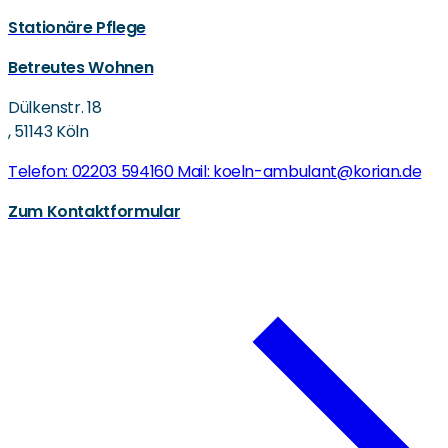
Stationäre Pflege
Betreutes Wohnen
Dülkenstr. 18
,
51143 Köln
Telefon: 02203 594160
Mail: koeln-ambulant@korian.de
Zum Kontaktformular