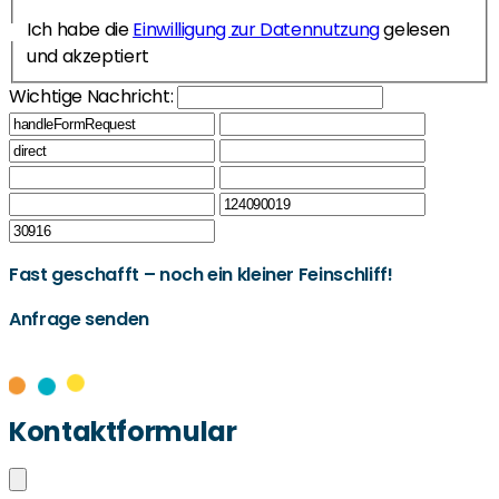
Ich habe die
Einwilligung zur Datennutzung
gelesen
und akzeptiert
Wichtige Nachricht:
Fast geschafft – noch ein kleiner Feinschliff!
Anfrage senden
Kontaktformular