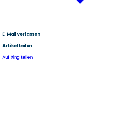
E-Mail verfassen
Artikel teilen
Auf Xing teilen