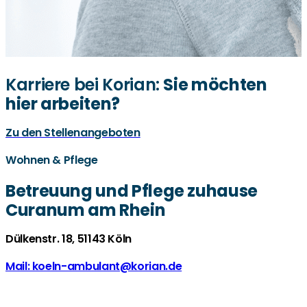
Karriere bei Korian:
Sie möchten
hier arbeiten?
Zu den Stellenangeboten
Wohnen & Pflege
Betreuung und Pflege zuhause
Curanum am Rhein
Dülkenstr. 18, 51143 Köln
Mail: koeln-ambulant@korian.de