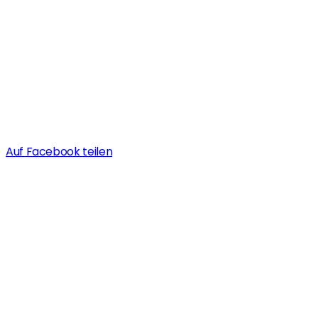
Auf Facebook teilen