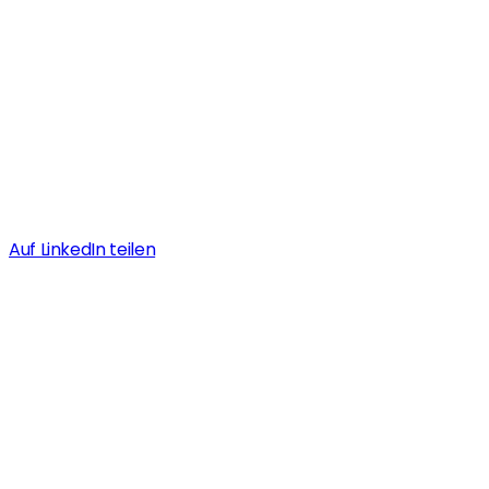
Auf LinkedIn teilen