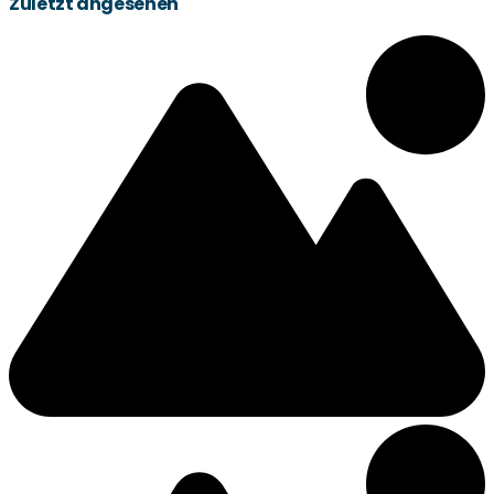
Zuletzt angesehen