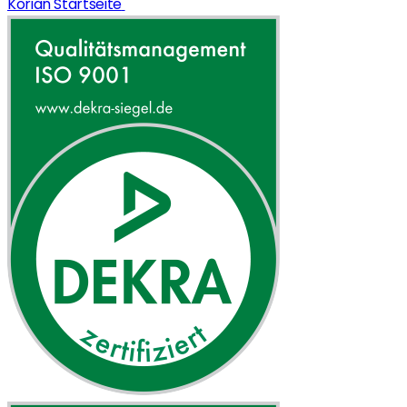
Korian Startseite