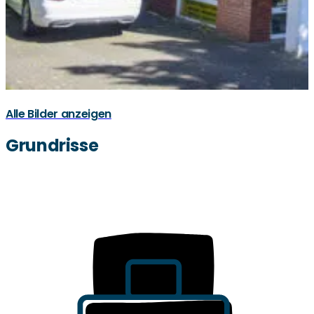
Alle Bilder anzeigen
Grundrisse