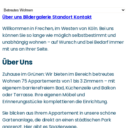
Über uns
Bildergalerie
Standort
Kontakt
Willkommen in Frechen, im Westen von Köln. Bei uns
können Sie so lange wie möglich selbstbestimmt und
unabhängig wohnen – auf Wunsch und bei Bedarf immer
mit uns an Ihrer Seite.
Über Uns
Zuhause im Grünen: Wir bieten im Bereich betreutes
Wohnen 75 Appartements von 1 bis 3 Zimmern – mit
eigenem barrierefreiem Bad, Küchenzeile und Balkon
oder Terrasse. Ihre eigenen Möbel und
Erinnerungsstücke komplettieren die Einrichtung.
Sie blicken aus Ihrem Appartement in unsere schöne
Gartenanlage, die direkt an einen städtischen Park
angrenzt. Hier gibt es Spazierwege,