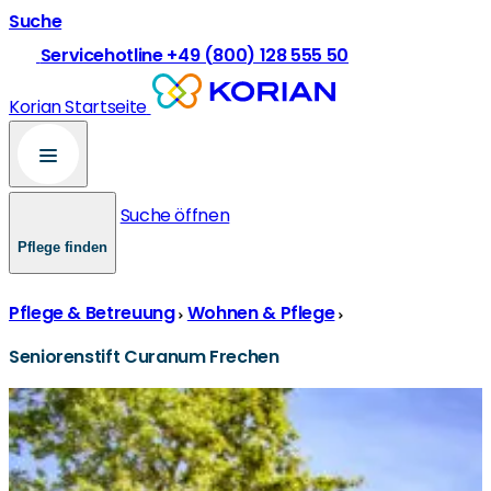
Suche
Servicehotline +49 (800) 128 555 50
Korian Startseite
Suche öffnen
Pflege finden
Pflege & Betreuung
Wohnen & Pflege
Seniorenstift Curanum Frechen