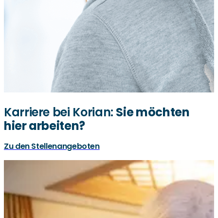
Karriere bei Korian:
Sie möchten
hier arbeiten?
Zu den Stellenangeboten