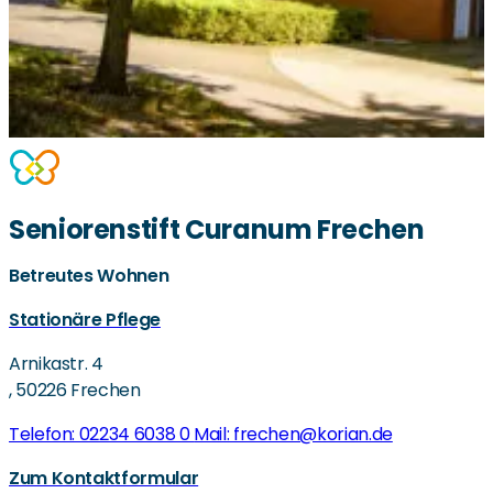
Seniorenstift Curanum Frechen
Betreutes Wohnen
Stationäre Pflege
Arnikastr. 4
,
50226 Frechen
Telefon: 02234 6038 0
Mail: frechen@korian.de
Zum Kontaktformular