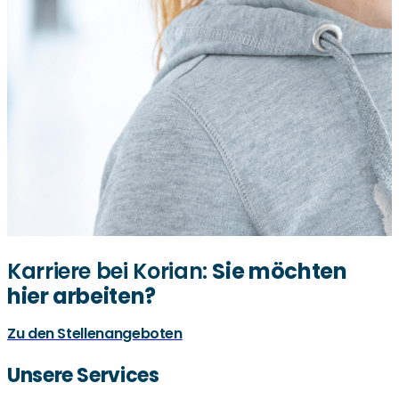
Karriere bei Korian:
Sie möchten
hier arbeiten?
Zu den Stellenangeboten
Unsere Services