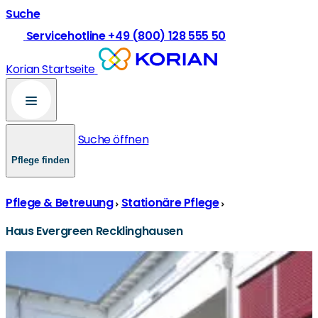
Suche
Servicehotline +49 (800) 128 555 50
Korian Startseite
Suche öffnen
Pflege finden
Pflege & Betreuung
Stationäre Pflege
Haus Evergreen Recklinghausen