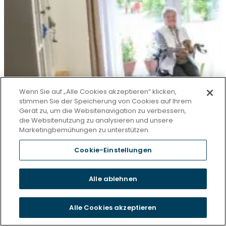
Wenn Sie auf „Alle Cookies akzeptieren“ klicken,
stimmen Sie der Speicherung von Cookies auf Ihrem
Gerät zu, um die Websitenavigation zu verbessern,
die Websitenutzung zu analysieren und unsere
Marketingbemühungen zu unterstützen.
Cookie-Einstellungen
Alle ablehnen
Alle Cookies akzeptieren