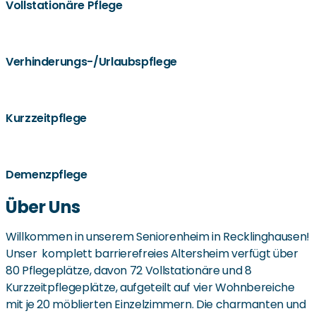
Vollstationäre Pflege
Verhinderungs-/Urlaubspflege
Kurzzeitpflege
Demenzpflege
Über Uns
Willkommen in unserem Seniorenheim in Recklinghausen!
Unser komplett barrierefreies Altersheim verfügt über
80 Pflegeplätze, davon 72 Vollstationäre und 8
Kurzzeitpflegeplätze, aufgeteilt auf vier Wohnbereiche
mit je 20 möblierten Einzelzimmern. Die charmanten und