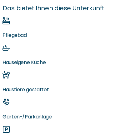
Das bietet Ihnen diese Unterkunft:
Pflegebad
Hauseigene Küche
Haustiere gestattet
Garten-/Parkanlage