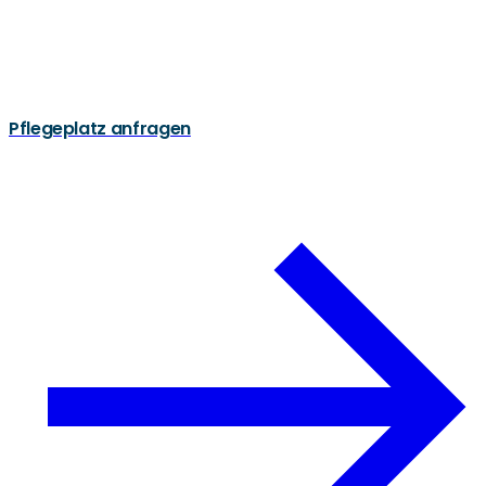
Pflegeplatz anfragen