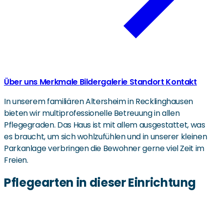
Über uns
Merkmale
Bildergalerie
Standort
Kontakt
In unserem familiären Altersheim in Recklinghausen
bieten wir multiprofessionelle Betreuung in allen
Pflegegraden. Das Haus ist mit allem ausgestattet, was
es braucht, um sich wohlzufühlen und in unserer kleinen
Parkanlage verbringen die Bewohner gerne viel Zeit im
Freien.
Pflegearten in dieser Einrichtung