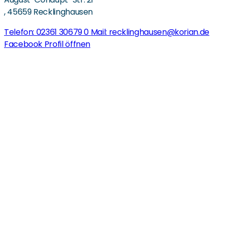
,
45659 Recklinghausen
Telefon: 02361 30679 0
Mail: recklinghausen@korian.de
Facebook Profil öffnen