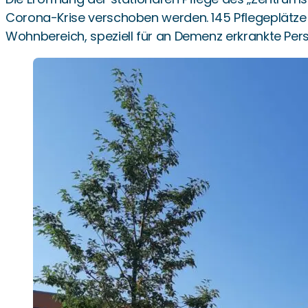
Corona-Krise verschoben werden. 145 Pflegeplätze 
Wohnbereich, speziell für an Demenz erkrankte Per