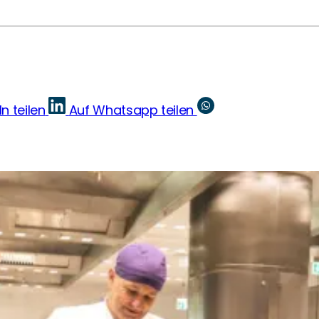
In teilen
Auf Whatsapp teilen