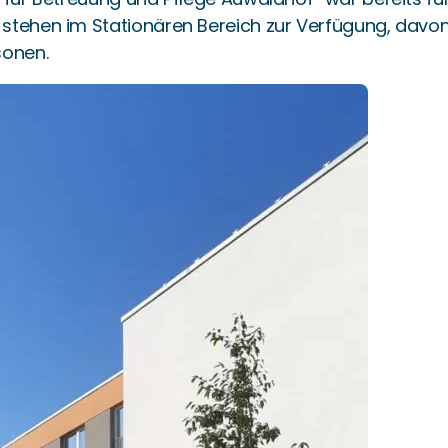
stehen im Stationären Bereich zur Verfügung, davon
sonen.