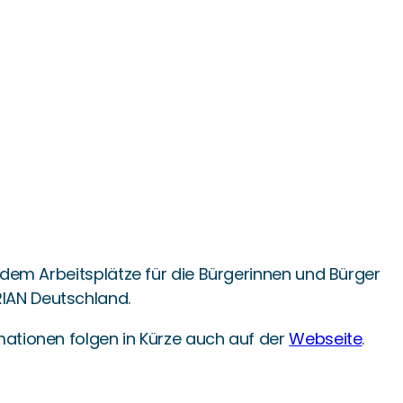
udem Arbeitsplätze für die Bürgerinnen und Bürger
IAN Deutschland.
mationen folgen in Kürze auch auf der
Webseite
.