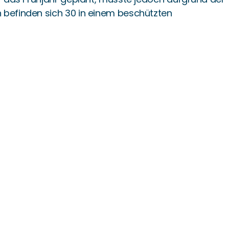
 befinden sich 30 in einem beschützten