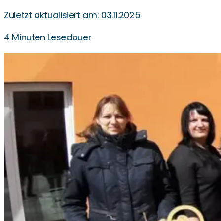
Zuletzt aktualisiert am: 03.11.2025
4 Minuten Lesedauer