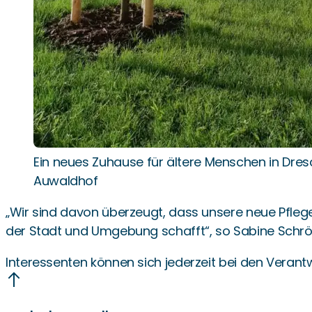
Ein neues Zuhause für ältere Menschen in Dres
Auwaldhof
„Wir sind davon überzeugt, dass unsere neue Pflege
der Stadt und Umgebung schafft“, so Sabine Schrö
Interessenten können sich jederzeit bei den Veran