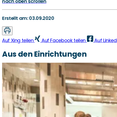
nach oben scrollen
Erstellt am: 03.09.2020
Auf Xing teilen
Auf Facebook teilen
Auf Linked
Aus den Einrichtungen