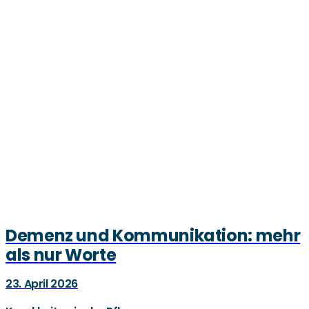
Demenz und Kommunikation: mehr
als nur Worte
23. April 2026