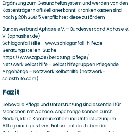
Ergänzung zum Gesundheitssystem und werden von den
Kostenträgern offiziell anerkannt. Krankenkassen sind
nach § 20h SGB 5 verpflichtet diese zu fördern.
Bundesverband Aphasie e.V. – Bundesverband Aphasie e.
V. (aphasiker.de)
Schlaganfall Hilfe – www.schlaganfall-hilfe.de
Beratungsstellen-Suche –
https://www.zqp.de/beratung-pflege/
Netzwerk Selbsthilfe – Selbsthilfegruppen Pflegende
Angehörige – Netzwerk Selbsthilfe (netzwerk-
selbsthilfe.com)
Fazit
Liebevolle Pflege und Unterstützung sind essenziell für
Menschen mit Aphasie. Angehörige können durch
Geduld, klare Kommunikation und Unterstützung im
Alltag einen positiven Einfluss auf das Leben der