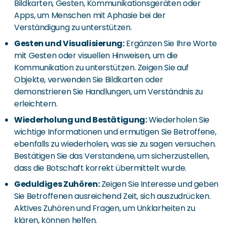
Bildkarten, Gesten, Kommunikationsgeräten oder
Apps, um Menschen mit Aphasie bei der
Verständigung zu unterstützen.
Gesten und Visualisierung:
Ergänzen Sie Ihre Worte
mit Gesten oder visuellen Hinweisen, um die
Kommunikation zu unterstützen. Zeigen Sie auf
Objekte, verwenden Sie Bildkarten oder
demonstrieren Sie Handlungen, um Verständnis zu
erleichtern.
Wiederholung und Bestätigung:
Wiederholen Sie
wichtige Informationen und ermutigen Sie Betroffene,
ebenfalls zu wiederholen, was sie zu sagen versuchen.
Bestätigen Sie das Verstandene, um sicherzustellen,
dass die Botschaft korrekt übermittelt wurde.
Geduldiges Zuhören:
Zeigen Sie Interesse und geben
Sie Betroffenen ausreichend Zeit, sich auszudrücken.
Aktives Zuhören und Fragen, um Unklarheiten zu
klären, können helfen.