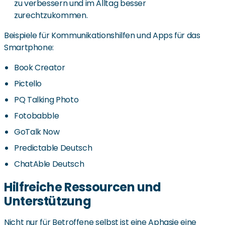
zu verbessern und im Alltag besser
zurechtzukommen.
Beispiele für Kommunikationshilfen und Apps für das
Smartphone:
Book Creator
Pictello
PQ Talking Photo
Fotobabble
GoTalk Now
Predictable Deutsch
ChatAble Deutsch
Hilfreiche Ressourcen und
Unterstützung
Nicht nur für Betroffene selbst ist eine Aphasie eine