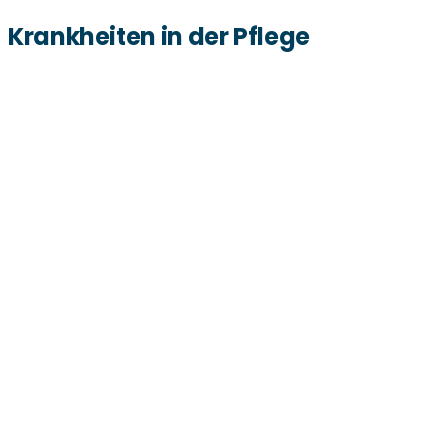
Krankheiten in der Pflege