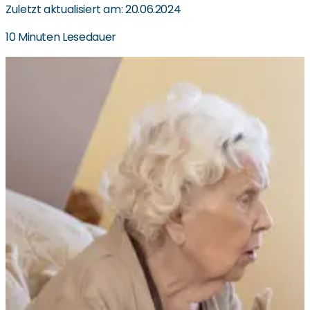
Zuletzt aktualisiert am: 20.06.2024
10 Minuten Lesedauer