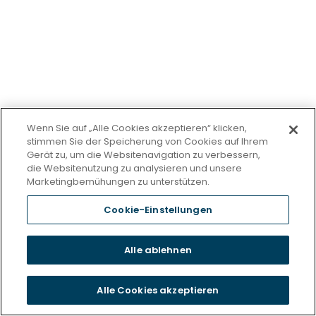
Wenn Sie auf „Alle Cookies akzeptieren“ klicken,
stimmen Sie der Speicherung von Cookies auf Ihrem
Gerät zu, um die Websitenavigation zu verbessern,
die Websitenutzung zu analysieren und unsere
Marketingbemühungen zu unterstützen.
Cookie-Einstellungen
Alle ablehnen
Alle Cookies akzeptieren