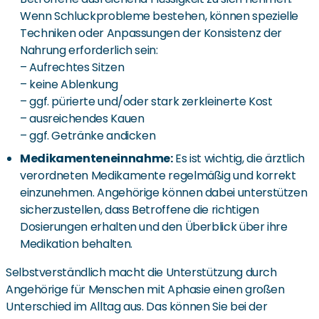
Wenn Schluckprobleme bestehen, können spezielle
Techniken oder Anpassungen der Konsistenz der
Nahrung erforderlich sein:
– Aufrechtes Sitzen
– keine Ablenkung
– ggf. pürierte und/oder stark zerkleinerte Kost
– ausreichendes Kauen
– ggf. Getränke andicken
Medikamenteneinnahme:
Es ist wichtig, die ärztlich
verordneten Medikamente regelmäßig und korrekt
einzunehmen. Angehörige können dabei unterstützen
sicherzustellen, dass Betroffene die richtigen
Dosierungen erhalten und den Überblick über ihre
Medikation behalten.
Selbstverständlich macht die Unterstützung durch
Angehörige für Menschen mit Aphasie einen großen
Unterschied im Alltag aus. Das können Sie bei der