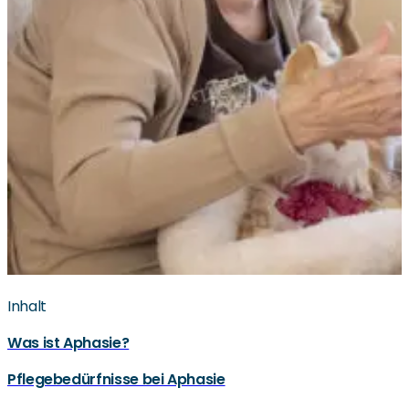
Inhalt
Was ist Aphasie?
Pflegebedürfnisse bei Aphasie