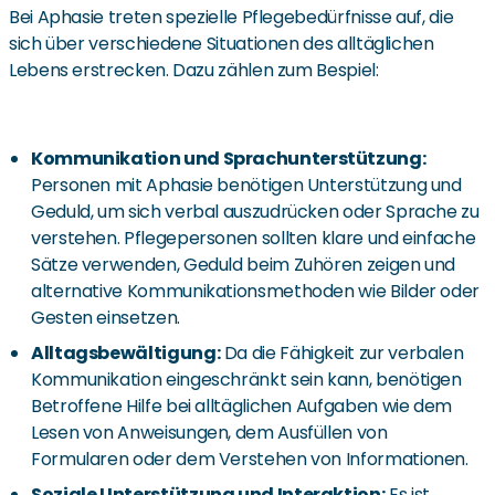
Bei Aphasie treten spezielle Pflegebedürfnisse auf, die
sich über verschiedene Situationen des alltäglichen
Lebens erstrecken. Dazu zählen zum Bespiel:
Kommunikation und Sprachunterstützung:
Personen mit Aphasie benötigen Unterstützung und
Geduld, um sich verbal auszudrücken oder Sprache zu
verstehen. Pflegepersonen sollten klare und einfache
Sätze verwenden, Geduld beim Zuhören zeigen und
alternative Kommunikationsmethoden wie Bilder oder
Gesten einsetzen.
Alltagsbewältigung:
Da die Fähigkeit zur verbalen
Kommunikation eingeschränkt sein kann, benötigen
Betroffene Hilfe bei alltäglichen Aufgaben wie dem
Lesen von Anweisungen, dem Ausfüllen von
Formularen oder dem Verstehen von Informationen.
Soziale Unterstützung und Interaktion:
Es ist