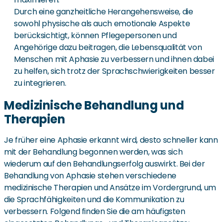
Durch eine ganzheitliche Herangehensweise, die
sowohl physische als auch emotionale Aspekte
berücksichtigt, können Pflegepersonen und
Angehörige dazu beitragen, die Lebensqualität von
Menschen mit Aphasie zu verbessern und ihnen dabei
zu helfen, sich trotz der Sprachschwierigkeiten besser
zu integrieren.
Medizinische Behandlung und
Therapien
Je früher eine Aphasie erkannt wird, desto schneller kann
mit der Behandlung begonnen werden, was sich
wiederum auf den Behandlungserfolg auswirkt. Bei der
Behandlung von Aphasie stehen verschiedene
medizinische Therapien und Ansätze im Vordergrund, um
die Sprachfähigkeiten und die Kommunikation zu
verbessern. Folgend finden Sie die am häufigsten