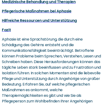
Medizinische Behandlung und Therapien
Pflegerische Maßnahmen bei Aphasie
Hilfreiche Ressourcen und Unterstützung
Fazit
Aphasie ist eine Sprachstörung, die durch eine
Schädigung des Gehirns entsteht und die
Kommunikationsfähigkeit beeinträchtigt. Betroffene
können Probleme beim Sprechen, Verstehen, Lesen und
Schreiben haben. Diese Herausforderungen können das
tägliche Leben stark beeinflussen und zu Frustration und
Isolation führen. In solchen Momenten sind die liebevolle
Pflege und Unterstützung durch Angehörige von großer
Bedeutung. Erfahren Sie, auf welche pflegerischen
Maßnahmen es ankommt, welche
Therapiemöglichkeiten es gibt und wie Sie als
Pflegeperson zum Wohlbefinden Ihrer Angehörigen