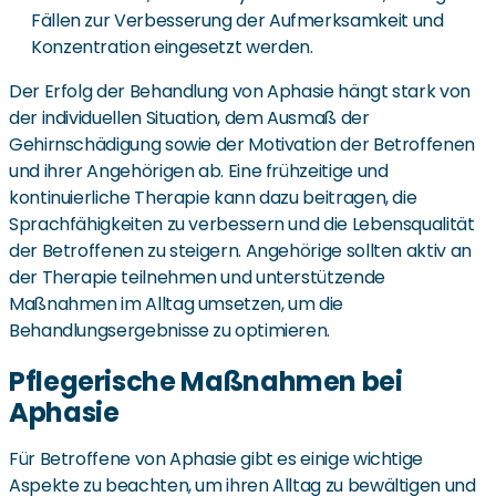
Fällen zur Verbesserung der Aufmerksamkeit und
Konzentration eingesetzt werden.
Der Erfolg der Behandlung von Aphasie hängt stark von
der individuellen Situation, dem Ausmaß der
Gehirnschädigung sowie der Motivation der Betroffenen
und ihrer Angehörigen ab. Eine frühzeitige und
kontinuierliche Therapie kann dazu beitragen, die
Sprachfähigkeiten zu verbessern und die Lebensqualität
der Betroffenen zu steigern. Angehörige sollten aktiv an
der Therapie teilnehmen und unterstützende
Maßnahmen im Alltag umsetzen, um die
Behandlungsergebnisse zu optimieren.
Pflegerische Maßnahmen bei
Aphasie
Für Betroffene von Aphasie gibt es einige wichtige
Aspekte zu beachten, um ihren Alltag zu bewältigen und