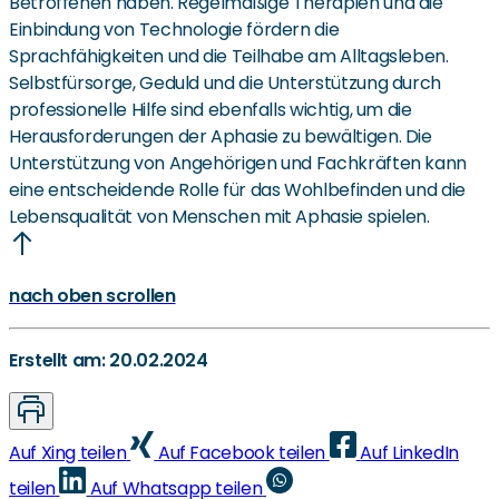
Betroffenen haben. Regelmäßige Therapien und die
Einbindung von Technologie fördern die
Sprachfähigkeiten und die Teilhabe am Alltagsleben.
Selbstfürsorge, Geduld und die Unterstützung durch
professionelle Hilfe sind ebenfalls wichtig, um die
Herausforderungen der Aphasie zu bewältigen. Die
Unterstützung von Angehörigen und Fachkräften kann
eine entscheidende Rolle für das Wohlbefinden und die
Lebensqualität von Menschen mit Aphasie spielen.
nach oben scrollen
Erstellt am: 20.02.2024
Auf Xing teilen
Auf Facebook teilen
Auf LinkedIn
teilen
Auf Whatsapp teilen