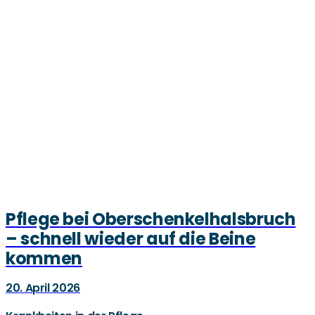
Pflege bei Oberschenkelhalsbruch
– schnell wieder auf die Beine
kommen
20. April 2026