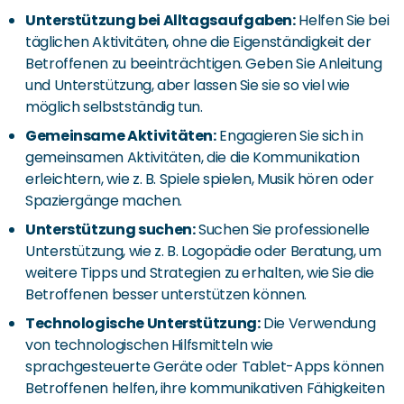
Unterstützung bei Alltagsaufgaben:
Helfen Sie bei
täglichen Aktivitäten, ohne die Eigenständigkeit der
Betroffenen zu beeinträchtigen. Geben Sie Anleitung
und Unterstützung, aber lassen Sie sie so viel wie
möglich selbstständig tun.
Gemeinsame Aktivitäten:
Engagieren Sie sich in
gemeinsamen Aktivitäten, die die Kommunikation
erleichtern, wie z. B. Spiele spielen, Musik hören oder
Spaziergänge machen.
Unterstützung suchen:
Suchen Sie professionelle
Unterstützung, wie z. B. Logopädie oder Beratung, um
weitere Tipps und Strategien zu erhalten, wie Sie die
Betroffenen besser unterstützen können.
Technologische Unterstützung:
Die Verwendung
von technologischen Hilfsmitteln wie
sprachgesteuerte Geräte oder Tablet-Apps können
Betroffenen helfen, ihre kommunikativen Fähigkeiten