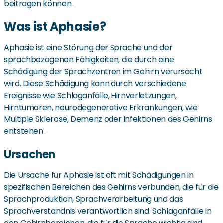
beitragen können.
Was ist Aphasie?
Aphasie ist eine Störung der Sprache und der
sprachbezogenen Fähigkeiten, die durch eine
Schädigung der Sprachzentren im Gehirn verursacht
wird. Diese Schädigung kann durch verschiedene
Ereignisse wie Schlaganfälle, Hirnverletzungen,
Hirntumoren, neurodegenerative Erkrankungen, wie
Multiple Sklerose, Demenz oder Infektionen des Gehirns
entstehen.
Ursachen
Die Ursache für Aphasie ist oft mit Schädigungen in
spezifischen Bereichen des Gehirns verbunden, die für die
Sprachproduktion, Sprachverarbeitung und das
Sprachverständnis verantwortlich sind. Schlaganfälle in
den Gehirnbereichen, die für die Sprache wichtig sind,