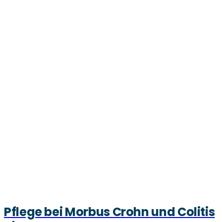
Pflege bei Morbus Crohn und Colitis