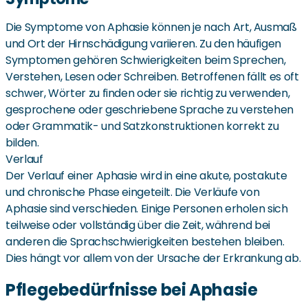
Die Symptome von Aphasie können je nach Art, Ausmaß
und Ort der Hirnschädigung variieren. Zu den häufigen
Symptomen gehören Schwierigkeiten beim Sprechen,
Verstehen, Lesen oder Schreiben. Betroffenen fällt es oft
schwer, Wörter zu finden oder sie richtig zu verwenden,
gesprochene oder geschriebene Sprache zu verstehen
oder Grammatik- und Satzkonstruktionen korrekt zu
bilden.
Verlauf
Der Verlauf einer Aphasie wird in eine akute, postakute
und chronische Phase eingeteilt. Die Verläufe von
Aphasie sind verschieden. Einige Personen erholen sich
teilweise oder vollständig über die Zeit, während bei
anderen die Sprachschwierigkeiten bestehen bleiben.
Dies hängt vor allem von der Ursache der Erkrankung ab.
Pflegebedürfnisse bei Aphasie