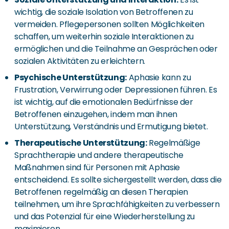
wichtig, die soziale Isolation von Betroffenen zu
vermeiden. Pflegepersonen sollten Möglichkeiten
schaffen, um weiterhin soziale Interaktionen zu
ermöglichen und die Teilnahme an Gesprächen oder
sozialen Aktivitäten zu erleichtern.
Psychische Unterstützung:
Aphasie kann zu
Frustration, Verwirrung oder Depressionen führen. Es
ist wichtig, auf die emotionalen Bedürfnisse der
Betroffenen einzugehen, indem man ihnen
Unterstützung, Verständnis und Ermutigung bietet.
Therapeutische Unterstützung:
Regelmäßige
Sprachtherapie und andere therapeutische
Maßnahmen sind für Personen mit Aphasie
entscheidend. Es sollte sichergestellt werden, dass die
Betroffenen regelmäßig an diesen Therapien
teilnehmen, um ihre Sprachfähigkeiten zu verbessern
und das Potenzial für eine Wiederherstellung zu
maximieren.