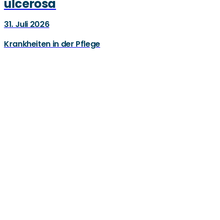
ulcerosa
31. Juli 2026
Krankheiten in der Pflege