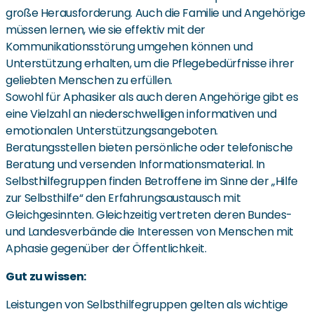
große Herausforderung. Auch die Familie und Angehörige
müssen lernen, wie sie effektiv mit der
Kommunikationsstörung umgehen können und
Unterstützung erhalten, um die Pflegebedürfnisse ihrer
geliebten Menschen zu erfüllen.
Sowohl für Aphasiker als auch deren Angehörige gibt es
eine Vielzahl an niederschwelligen informativen und
emotionalen Unterstützungsangeboten.
Beratungsstellen bieten persönliche oder telefonische
Beratung und versenden Informationsmaterial. In
Selbsthilfegruppen finden Betroffene im Sinne der „Hilfe
zur Selbsthilfe“ den Erfahrungsaustausch mit
Gleichgesinnten. Gleichzeitig vertreten deren Bundes-
und Landesverbände die Interessen von Menschen mit
Aphasie gegenüber der Öffentlichkeit.
Gut zu wissen:
Leistungen von Selbsthilfegruppen gelten als wichtige