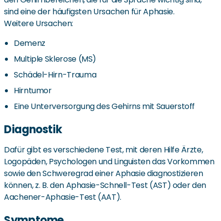
sind eine der häufigsten Ursachen für Aphasie.
Weitere Ursachen:
Demenz
Multiple Sklerose (MS)
Schädel-Hirn-Trauma
Hirntumor
Eine Unterversorgung des Gehirns mit Sauerstoff
Diagnostik
Dafür gibt es verschiedene Test, mit deren Hilfe Ärzte,
Logopäden, Psychologen und Linguisten das Vorkommen
sowie den Schweregrad einer Aphasie diagnostizieren
können, z. B. den Aphasie-Schnell-Test (AST) oder den
Aachener-Aphasie-Test (AAT).
Symptome