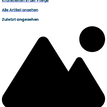
Krankheiten in der Pflege
Alle Artikel ansehen
Zuletzt angesehen