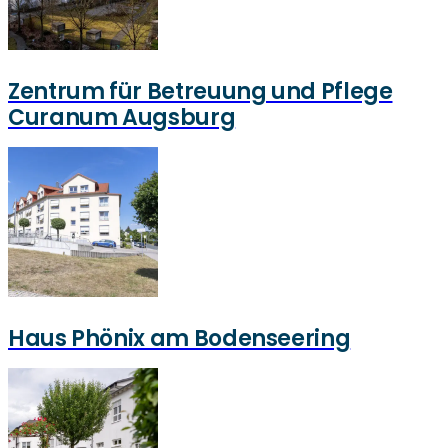
Zentrum für Betreuung und Pflege
Curanum Augsburg
Haus Phönix am Bodenseering