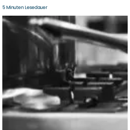
5 Minuten Lesedauer