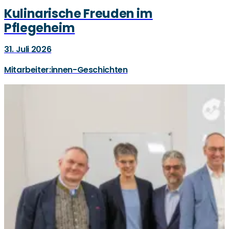
Kulinarische Freuden im
Pflegeheim
31. Juli 2026
Mitarbeiter:innen-Geschichten