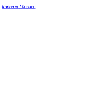
Korian auf Kununu