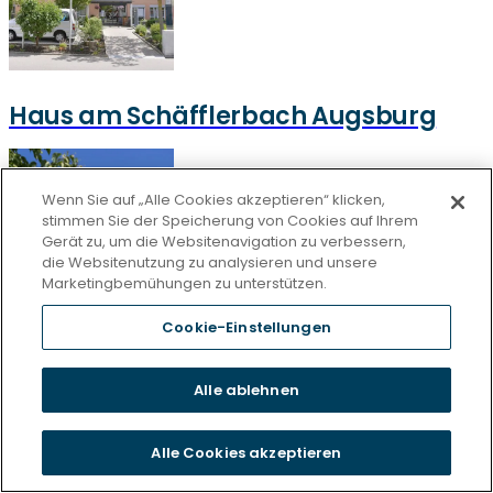
Haus am Schäfflerbach Augsburg
Wenn Sie auf „Alle Cookies akzeptieren“ klicken,
stimmen Sie der Speicherung von Cookies auf Ihrem
Gerät zu, um die Websitenavigation zu verbessern,
die Websitenutzung zu analysieren und unsere
Marketingbemühungen zu unterstützen.
Cookie-Einstellungen
Haus am grünen Weg Lollar
Alle ablehnen
Alle Cookies akzeptieren