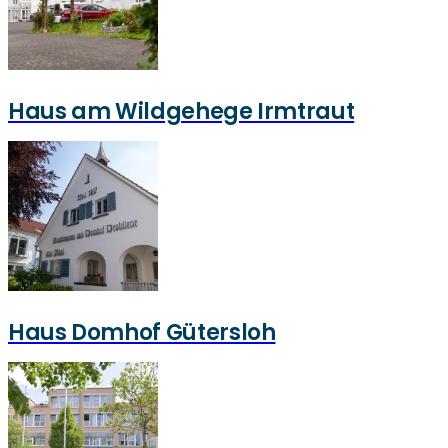
Haus am Wildgehege Irmtraut
Haus Domhof Gütersloh