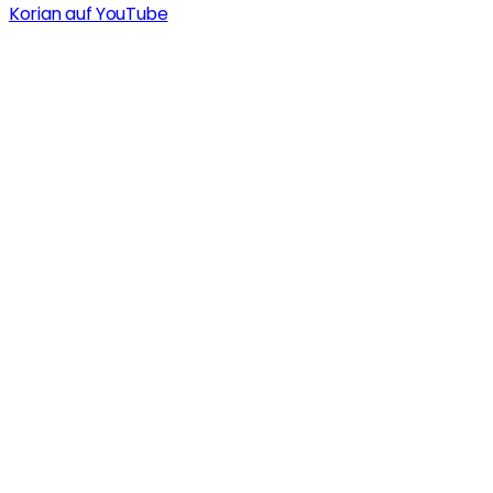
Korian auf YouTube