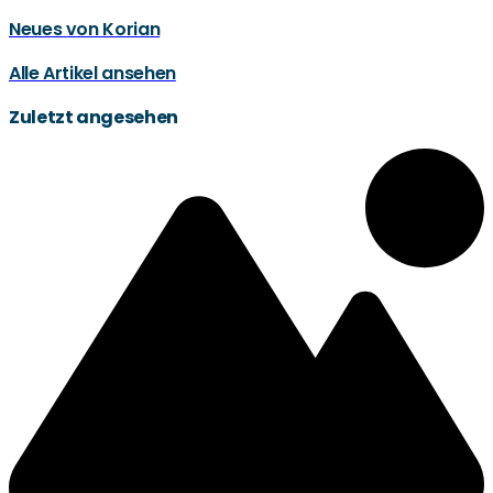
Neues von Korian
Alle Artikel ansehen
Zuletzt angesehen