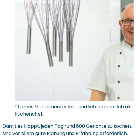
Thomas Müllenmeister lebt und liebt seinen Job als
Küchenchef.
Damit es klappt, jeden Tag rund 600 Gerichte zu kochen,
sind vor allem gute Planung und Erfahrung erforderlich.