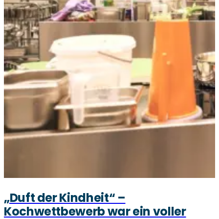
„Duft der Kindheit“ –
Kochwettbewerb war ein voller