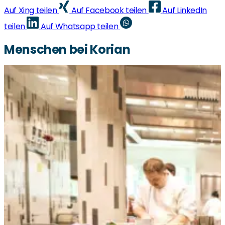
Auf Xing teilen
Auf Facebook teilen
Auf LinkedIn
teilen
Auf Whatsapp teilen
Menschen bei Korian