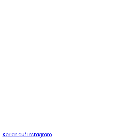
Korian auf Instagram