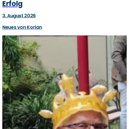
Erfolg
3. August 2026
Neues von Korian