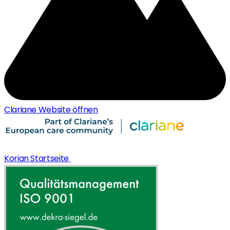
Clariane Website öffnen
Korian Startseite