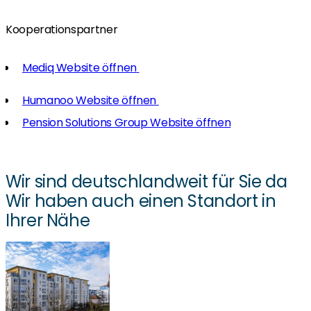
Kooperationspartner
Mediq Website öffnen
Humanoo Website öffnen
Pension Solutions Group Website öffnen
Wir sind deutschlandweit für Sie da
Wir haben auch einen Standort in
Ihrer Nähe