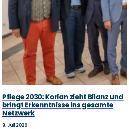
Pflege 2030: Korian zieht Bilanz und
bringt Erkenntnisse ins gesamte
Netzwerk
9. Juli 2026