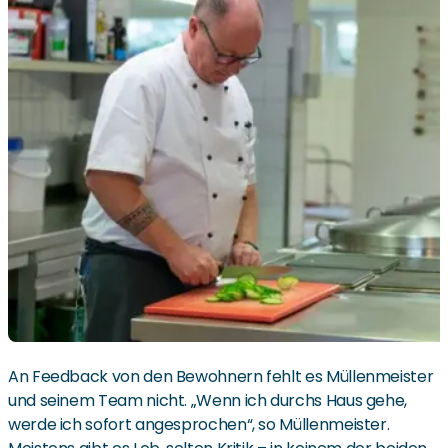
An Feedback von den Bewohnern fehlt es Müllenmeister
und seinem Team nicht. „Wenn ich durchs Haus gehe,
werde ich sofort angesprochen“, so Müllenmeister.