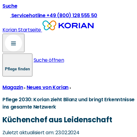
Suche
Servicehotline +49 (800) 128 555 50
Korian Startseite
Suche öffnen
Pflege finden
Magazin
Neues von Korian
Pflege 2030: Korian zieht Bilanz und bringt Erkenntnisse
ins gesamte Netzwerk
Küchenchef aus Leidenschaft
Zuletzt aktualisiert am: 23.02.2024