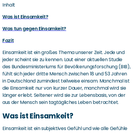
Inhalt
Was ist Einsamkeit?
Was tun gegen Einsamkeit?
Fazit
Einsamkeit ist ein großes Thema unserer Zeit. Jede und
jeder scheint sie zu kennen. Laut einer aktuellen Studie
des Bundesministeriums für Bevölkerungsforschung (BIB),
fühlt sich jeder dritte Mensch zwischen 18 und 53 Jahren
in Deutschland zumindest teilweise einsam. Manchmal ist
die Einsamkeit nur von kurzer Dauer, manchmal wird sie
länger erlebt. Seltener wird sie zur Lebensbasis, von der
aus der Mensch sein tagtägliches Leben betrachtet.
Was ist Einsamkeit?
Einsamkeit ist ein subjektives Gefühl und wie alle Gefühle