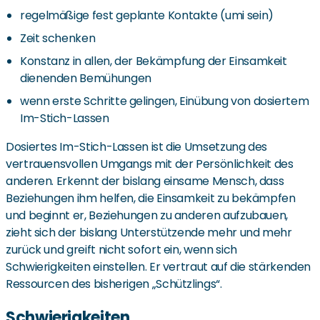
regelmäßige fest geplante Kontakte (umi sein)
Zeit schenken
Konstanz in allen, der Bekämpfung der Einsamkeit
dienenden Bemühungen
wenn erste Schritte gelingen, Einübung von dosiertem
Im-Stich-Lassen
Dosiertes Im-Stich-Lassen ist die Umsetzung des
vertrauensvollen Umgangs mit der Persönlichkeit des
anderen. Erkennt der bislang einsame Mensch, dass
Beziehungen ihm helfen, die Einsamkeit zu bekämpfen
und beginnt er, Beziehungen zu anderen aufzubauen,
zieht sich der bislang Unterstützende mehr und mehr
zurück und greift nicht sofort ein, wenn sich
Schwierigkeiten einstellen. Er vertraut auf die stärkenden
Ressourcen des bisherigen „Schützlings“.
Schwierigkeiten