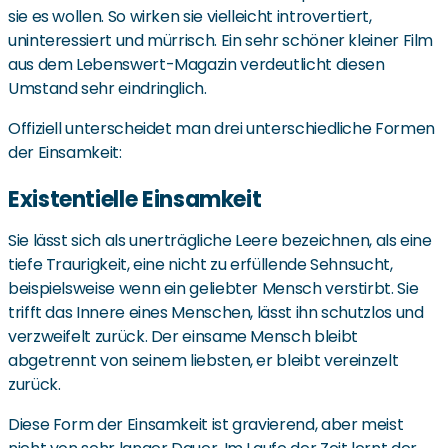
sie es wollen. So wirken sie vielleicht introvertiert,
uninteressiert und mürrisch. Ein sehr schöner kleiner Film
aus dem Lebenswert-Magazin verdeutlicht diesen
Umstand sehr eindringlich.
Offiziell unterscheidet man drei unterschiedliche Formen
der Einsamkeit:
Existentielle Einsamkeit
Sie lässt sich als unerträgliche Leere bezeichnen, als eine
tiefe Traurigkeit, eine nicht zu erfüllende Sehnsucht,
beispielsweise wenn ein geliebter Mensch verstirbt. Sie
trifft das Innere eines Menschen, lässt ihn schutzlos und
verzweifelt zurück. Der einsame Mensch bleibt
abgetrennt von seinem liebsten, er bleibt vereinzelt
zurück.
Diese Form der Einsamkeit ist gravierend, aber meist