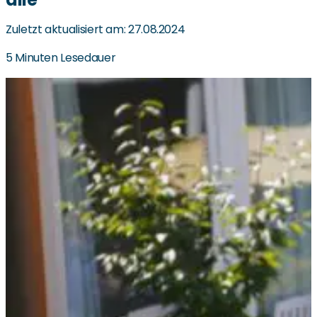
Zuletzt aktualisiert am: 27.08.2024
5 Minuten Lesedauer