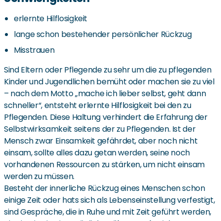
erlernte Hilflosigkeit
lange schon bestehender persönlicher Rückzug
Misstrauen
Sind Eltern oder Pflegende zu sehr um die zu pflegenden
Kinder und Jugendlichen bemüht oder machen sie zu viel
– nach dem Motto „mache ich lieber selbst, geht dann
schneller“, entsteht erlernte Hilflosigkeit bei den zu
Pflegenden. Diese Haltung verhindert die Erfahrung der
Selbstwirksamkeit seitens der zu Pflegenden. Ist der
Mensch zwar Einsamkeit gefährdet, aber noch nicht
einsam, sollte alles dazu getan werden, seine noch
vorhandenen Ressourcen zu stärken, um nicht einsam
werden zu müssen.
Besteht der innerliche Rückzug eines Menschen schon
einige Zeit oder hats sich als Lebenseinstellung verfestigt,
sind Gespräche, die in Ruhe und mit Zeit geführt werden,