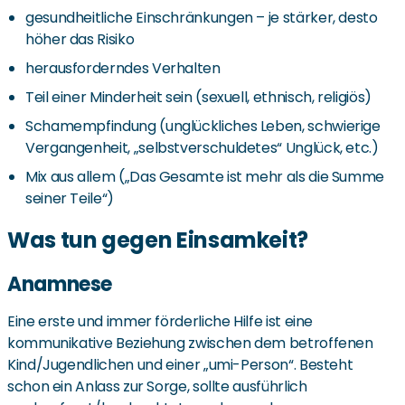
gesundheitliche Einschränkungen – je stärker, desto
höher das Risiko
herausforderndes Verhalten
Teil einer Minderheit sein (sexuell, ethnisch, religiös)
Schamempfindung (unglückliches Leben, schwierige
Vergangenheit, „selbstverschuldetes“ Unglück, etc.)
Mix aus allem („Das Gesamte ist mehr als die Summe
seiner Teile“)
Was tun gegen Einsamkeit?
Anamnese
Eine erste und immer förderliche Hilfe ist eine
kommunikative Beziehung zwischen dem betroffenen
Kind/Jugendlichen und einer „umi-Person“. Besteht
schon ein Anlass zur Sorge, sollte ausführlich