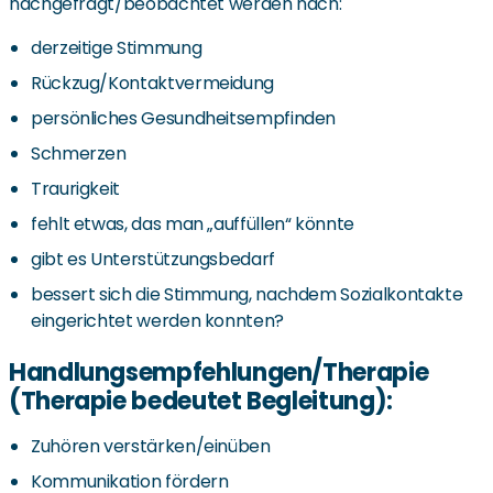
nachgefragt/beobachtet werden nach:
derzeitige Stimmung
Rückzug/Kontaktvermeidung
persönliches Gesundheitsempfinden
Schmerzen
Traurigkeit
fehlt etwas, das man „auffüllen“ könnte
gibt es Unterstützungsbedarf
bessert sich die Stimmung, nachdem Sozialkontakte
eingerichtet werden konnten?
Handlungsempfehlungen/Therapie
(Therapie bedeutet Begleitung):
Zuhören verstärken/einüben
Kommunikation fördern