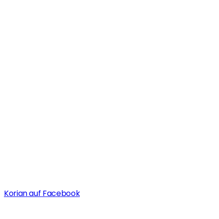
Korian auf Facebook