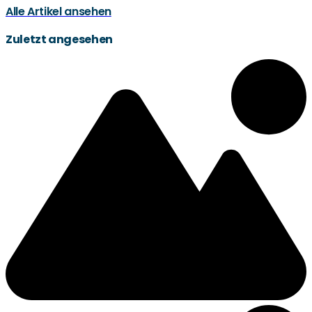
Alle Artikel ansehen
Zuletzt angesehen