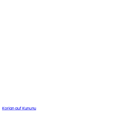
Korian auf Kununu