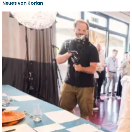
Neues von Korian