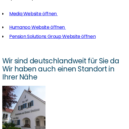
Mediq Website öffnen
Humanoo Website öffnen
Pension Solutions Group Website öffnen
Wir sind deutschlandweit für Sie da
Wir haben auch einen Standort in
Ihrer Nähe