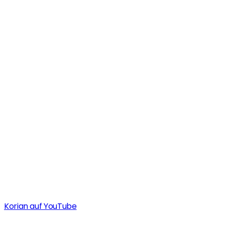
Korian auf YouTube