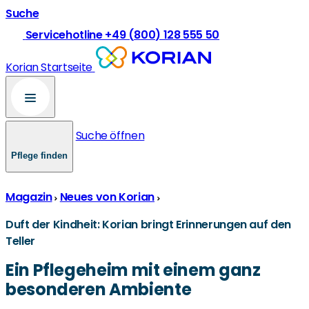
Suche
Servicehotline +49 (800) 128 555 50
Korian Startseite
Suche öffnen
Pflege finden
Magazin
Neues von Korian
Duft der Kindheit: Korian bringt Erinnerungen auf den
Teller
Ein Pflegeheim mit einem ganz
besonderen Ambiente