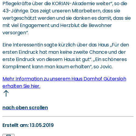
Pflegekräfte über die KORIAN-Akademie weiter“, so die
43-Jährige. Das zeigt unseren Mitarbeitern, dass sie
wertgeschätzt werden und sie danken es damit, dass sie
mit viel Engagement und Herzblut die Bewohner
versorgen“.
Eine Interessentin sagte kürzlich über das Haus „Für den
ersten Eindruck hat man keine zweite Chance und der
erste Eindruck von diesem Haus ist gut“. „Ein schöneres
Kompliment kann man kaum erhalten“, so Jovic.
Mehr Information zu unserem Haus Domhof Gütersloh
erhalten Sie hier.
nach oben scrollen
Erstellt am: 13.05.2019