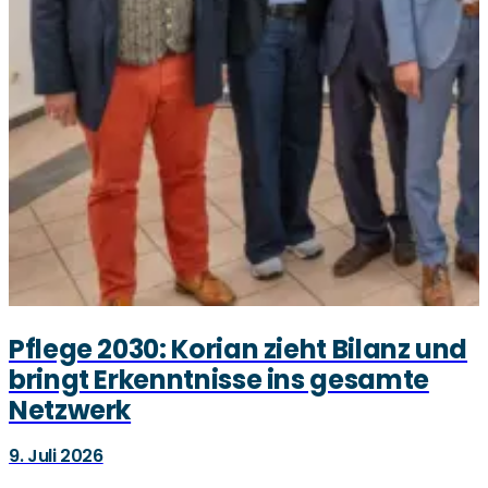
Pflege 2030: Korian zieht Bilanz und
bringt Erkenntnisse ins gesamte
Netzwerk
9. Juli 2026