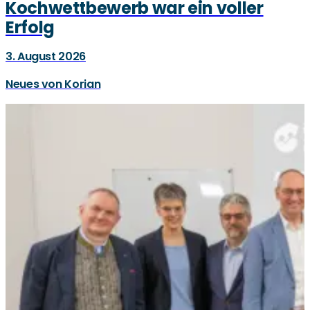
Kochwettbewerb war ein voller
Erfolg
3. August 2026
Neues von Korian