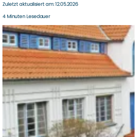
Zuletzt aktualisiert am: 12.05.2026
4 Minuten Lesedauer