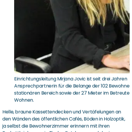
Einrichtungsleitung Mirjana Jovic ist seit drei Jahren
Ansprechpartnerin für die Belange der 102 Bewohner
stationären Bereich sowie der 27 Mieter im Betreute
Wohnen.
Helle, braune Kassettendecken und Vertäfelungen an
den Wänden des öffentlichen Cafés, Böden in Holzoptik,
ja selbst die Bewohnerzimmer erinnern mit ihren