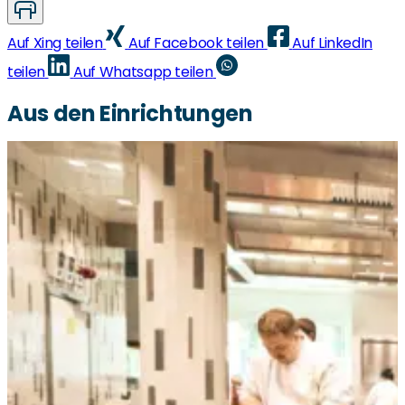
Auf Xing teilen
Auf Facebook teilen
Auf LinkedIn
teilen
Auf Whatsapp teilen
Aus den Einrichtungen