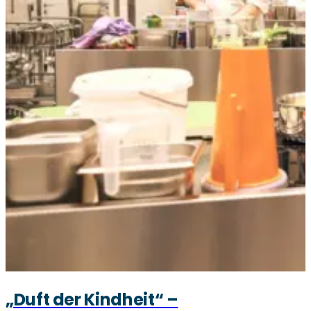
„Duft der Kindheit“ –