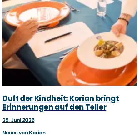
Duft der Kindheit: Korian bringt
Erinnerungen auf den Teller
25. Juni 2026
Neues von Korian