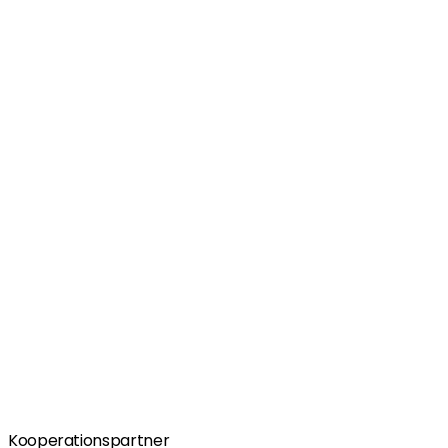
Kooperationspartner