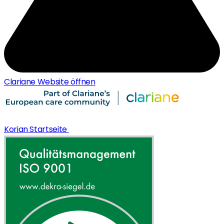
Clariane Website öffnen
Korian Startseite