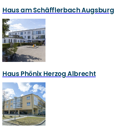
Haus am Schäfflerbach Augsburg
Haus Phönix Herzog Albrecht