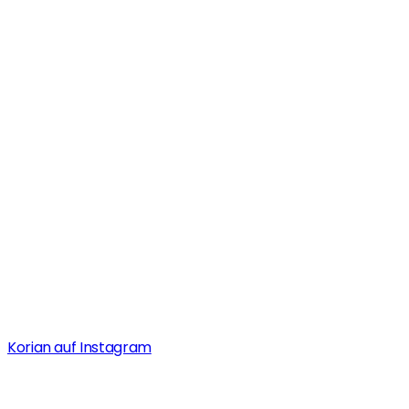
Korian auf Instagram