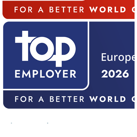
Pflegeangebot