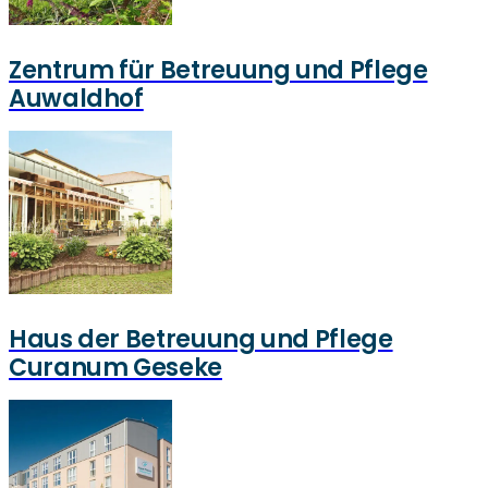
Zentrum für Betreuung und Pflege
Auwaldhof
Haus der Betreuung und Pflege
Curanum Geseke