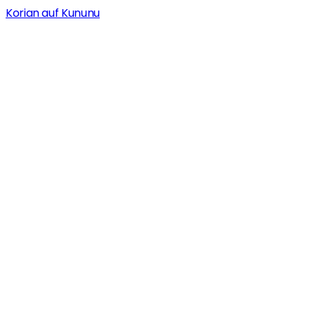
Korian auf Kununu