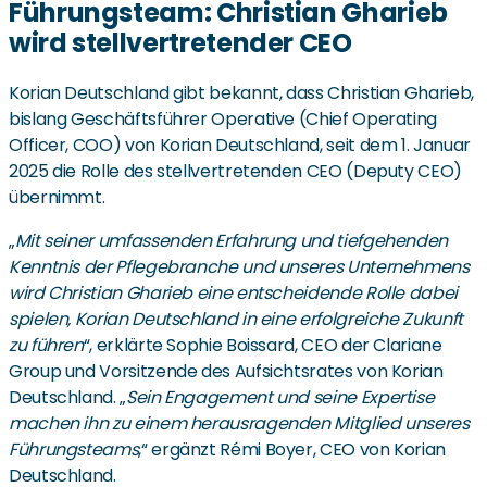
Führungsteam: Christian Gharieb
wird stellvertretender CEO
Korian Deutschland gibt bekannt, dass Christian Gharieb,
bislang Geschäftsführer Operative (Chief Operating
Officer, COO) von Korian Deutschland, seit dem 1. Januar
2025 die Rolle des stellvertretenden CEO (Deputy CEO)
übernimmt.
„
Mit seiner umfassenden Erfahrung und tiefgehenden
Kenntnis der Pflegebranche und unseres Unternehmens
wird Christian Gharieb eine entscheidende Rolle dabei
spielen, Korian Deutschland in eine erfolgreiche Zukunft
zu führen
“, erklärte Sophie Boissard, CEO der Clariane
Group und Vorsitzende des Aufsichtsrates von Korian
Deutschland. „
Sein Engagement und seine Expertise
machen ihn zu einem herausragenden Mitglied unseres
Führungsteams
,“ ergänzt Rémi Boyer, CEO von Korian
Deutschland.