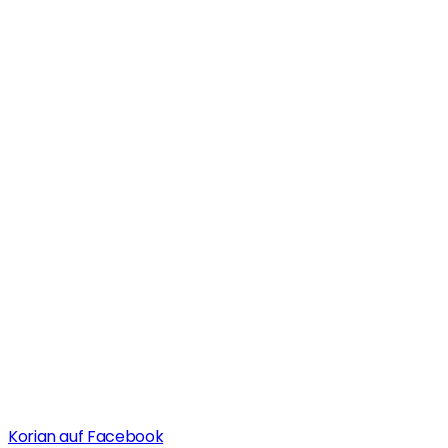
Korian auf Facebook