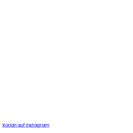
Korian auf Instagram