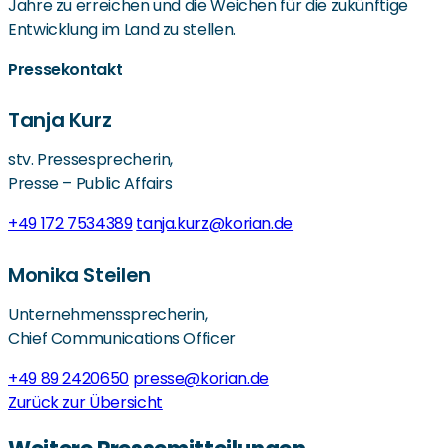
Jahre zu erreichen und die Weichen für die zukünftige
Entwicklung im Land zu stellen.
Pressekontakt
Tanja Kurz
stv. Pressesprecherin,
Presse – Public Affairs
+49 172 7534389
tanja.kurz@korian.de
Monika Steilen
Unternehmenssprecherin,
Chief Communications Officer
+49 89 2420650
presse@korian.de
Zurück zur Übersicht