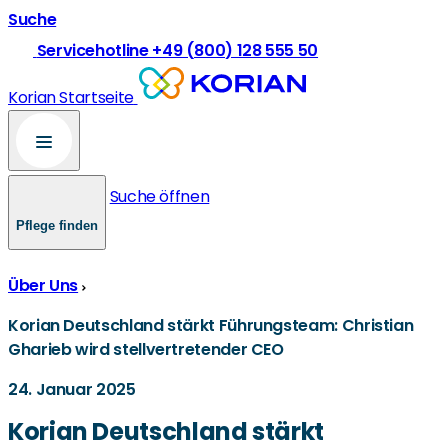
Suche
Servicehotline +49 (800) 128 555 50
Korian Startseite
Suche öffnen
Pflege finden
Über Uns
Korian Deutschland stärkt Führungsteam: Christian
Gharieb wird stellvertretender CEO
24. Januar 2025
Korian Deutschland stärkt