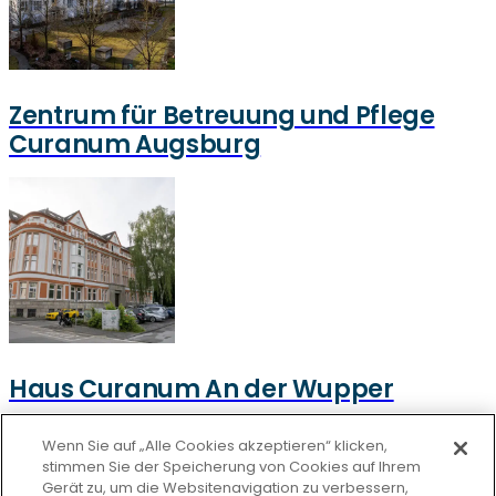
Zentrum für Betreuung und Pflege
Curanum Augsburg
Haus Curanum An der Wupper
Datenschutz
Wenn Sie auf „Alle Cookies akzeptieren“ klicken,
stimmen Sie der Speicherung von Cookies auf Ihrem
Unsere Netiquette
Gerät zu, um die Websitenavigation zu verbessern,