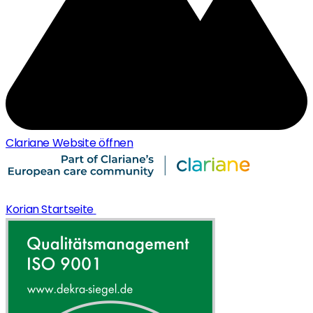
Clariane Website öffnen
Korian Startseite