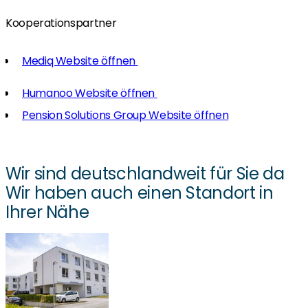
Kooperationspartner
Mediq Website öffnen
Humanoo Website öffnen
Pension Solutions Group Website öffnen
Wir sind deutschlandweit für Sie da
Wir haben auch einen Standort in
Ihrer Nähe