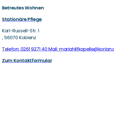
Betreutes Wohnen
Stationäre Pflege
Karl-Russell-Str. 1
,
56070 Koblenz
Telefon: 0261 9271 40
Mail: mariahilfkapelle@korian.
Zum Kontaktformular