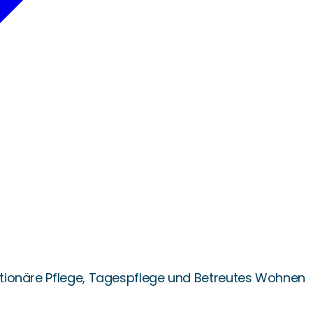
tationäre Pflege, Tagespflege und Betreutes Wohnen