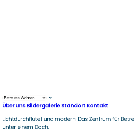
Über uns
Bildergalerie
Standort
Kontakt
Lichtdurchflutet und modern: Das Zentrum für Betr
unter einem Dach.