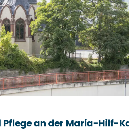
Pflege an der Maria-Hilf-K