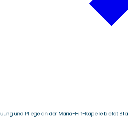
euung und Pflege an der Maria-Hilf-Kapelle bietet S