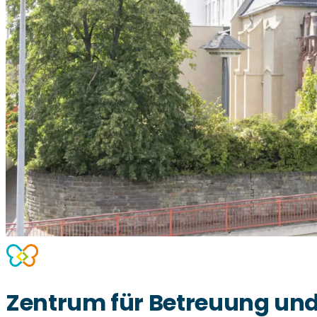
Zentrum für Betreuung und 