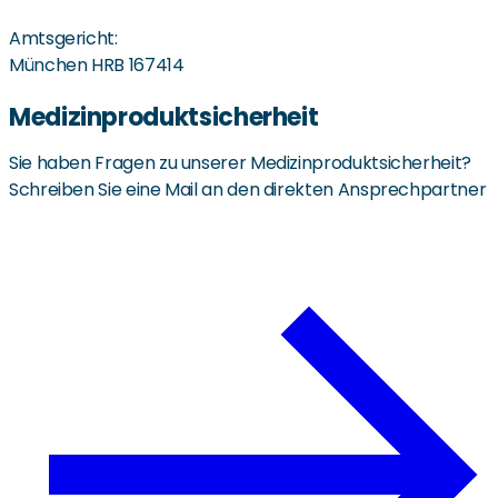
Amtsgericht:
München HRB 167414
Medizinproduktsicherheit
Sie haben Fragen zu unserer Medizinproduktsicherheit?
Schreiben Sie eine Mail an den direkten Ansprechpartner