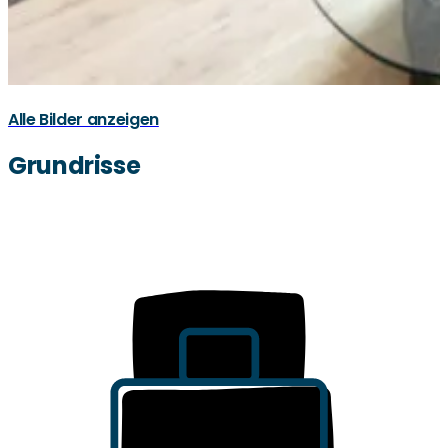
Alle Bilder anzeigen
Grundrisse