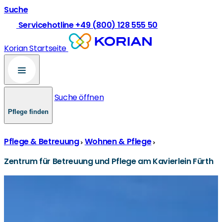
Suche
Servicehotline +49 (800) 128 555 50
Korian Startseite
Suche öffnen
Pflege finden
Pflege & Betreuung
Wohnen & Pflege
Zentrum für Betreuung und Pflege am Kavierlein Fürth