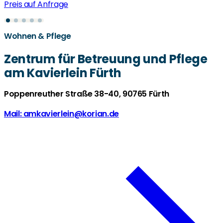
Preis auf Anfrage
Wohnen & Pflege
Zentrum für Betreuung und Pflege
am Kavierlein Fürth
Poppenreuther Straße 38-40, 90765 Fürth
Mail: amkavierlein@korian.de