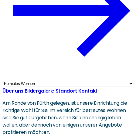
Über uns
Bildergalerie
Standort
Kontakt
Am Rande von Fürth gelegen, ist unsere Einrichtung die
richtige Wahl für Sie. Im Bereich für betreutes Wohnen
sind Sie gut aufgehoben, wenn Sie unabhängig leben
wollen, aber dennoch von einigen unserer Angebote
profitieren möchten.