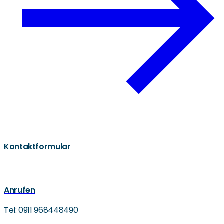
Kontaktformular
Anrufen
Tel: 0911 968448490