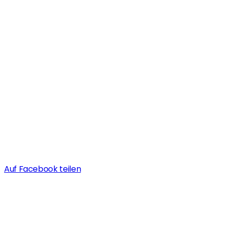
Auf Facebook teilen