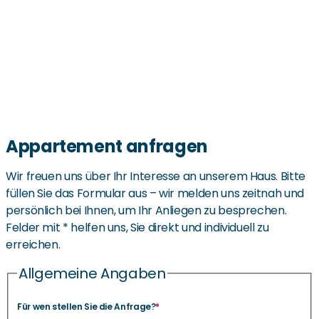
Appartement anfragen
Wir freuen uns über Ihr Interesse an unserem Haus. Bitte
füllen Sie das Formular aus – wir melden uns zeitnah und
persönlich bei Ihnen, um Ihr Anliegen zu besprechen.
Felder mit * helfen uns, Sie direkt und individuell zu
erreichen.
Allgemeine Angaben
Für wen stellen Sie die Anfrage?
*