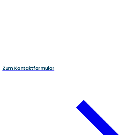
Zum Kontaktformular