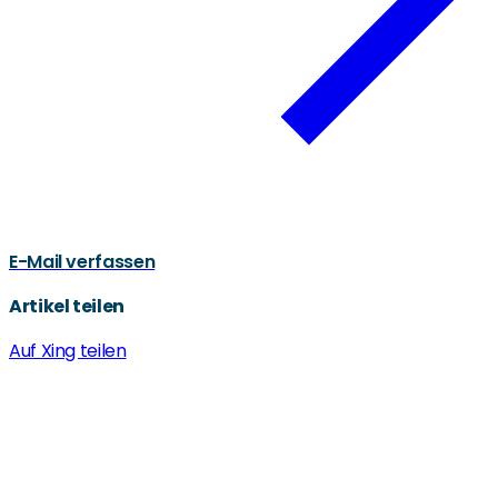
E-Mail verfassen
Artikel teilen
Auf Xing teilen