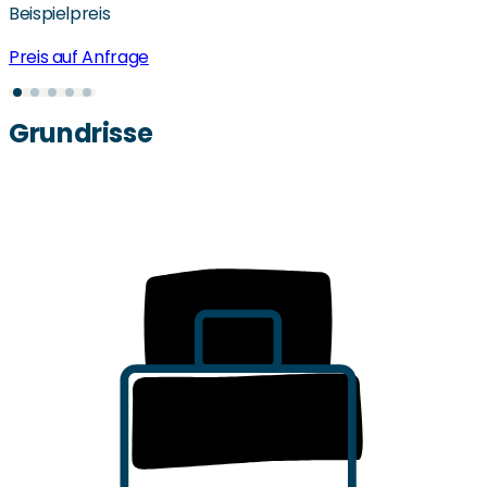
Beispielpreis
Preis auf Anfrage
Grundrisse