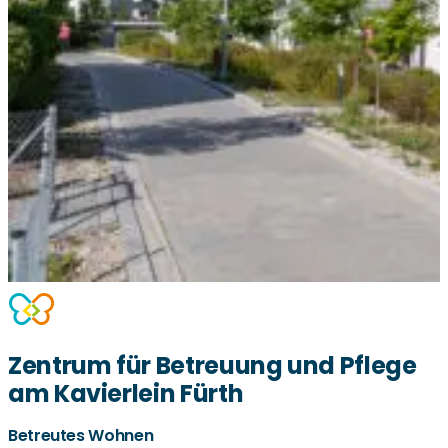
Zentrum für Betreuung und Pflege
am Kavierlein Fürth
Betreutes Wohnen