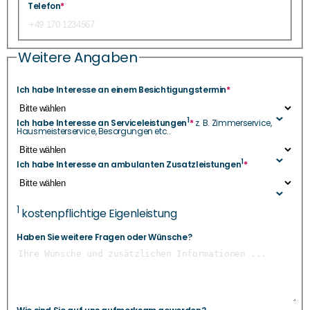
Telefon
*
Weitere Angaben
Ich habe Interesse an einem Besichtigungstermin
*
1
Ich habe Interesse an Serviceleistungen
*
z. B. Zimmerservice,
Hausmeisterservice, Besorgungen etc..
1
Ich habe Interesse an ambulanten Zusatzleistungen
*
1
kostenpflichtige Eigenleistung
Haben Sie weitere Fragen oder Wünsche?