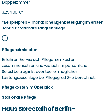
Doppelzimmer
3.254,00 €*
*Beispielpreis = monatliche Eigenbeteiligung im ersten
Jahr für stationäre Langzeitpflege
Pflegeheimkosten
Erfahren Sie, wie sich Pflegeheimkosten
zusammensetzen und wie sich Ihr persönlicher
Selbstbeitrag inkl. eventueller möglicher
Leistungszuschläge bei Pflegegrad 2–5 berechnet.
Pflegekosten im Überblick
Stationäre Pflege
Haus Spreetalhof Berlin-