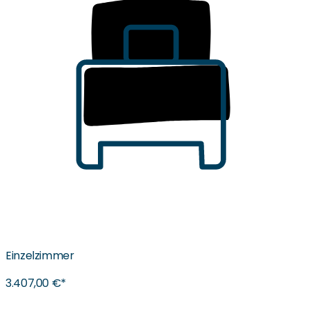
Einzelzimmer
3.407,00 €*