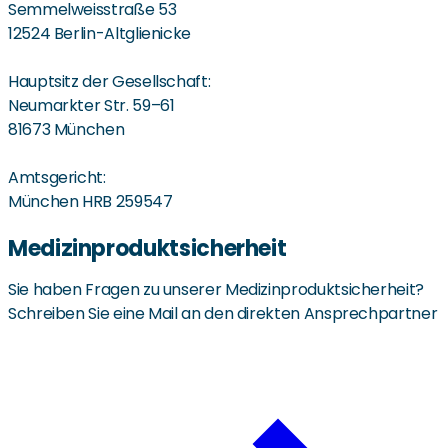
Semmelweisstraße 53
12524 Berlin-Altglienicke
Hauptsitz der Gesellschaft:
Neumarkter Str. 59–61
81673 München
Amtsgericht:
München HRB 259547
Medizinproduktsicherheit
Sie haben Fragen zu unserer Medizinproduktsicherheit?
Schreiben Sie eine Mail an den direkten Ansprechpartner