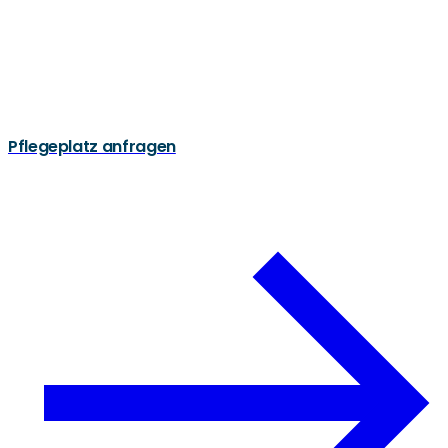
Pflegeplatz anfragen