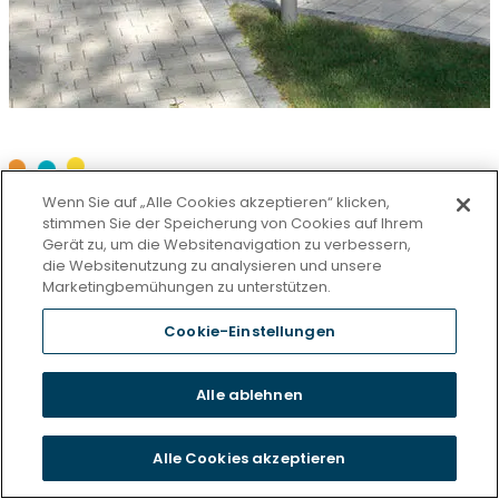
Wenn Sie auf „Alle Cookies akzeptieren“ klicken,
stimmen Sie der Speicherung von Cookies auf Ihrem
Gerät zu, um die Websitenavigation zu verbessern,
die Websitenutzung zu analysieren und unsere
Marketingbemühungen zu unterstützen.
Cookie-Einstellungen
Alle ablehnen
Alle Cookies akzeptieren