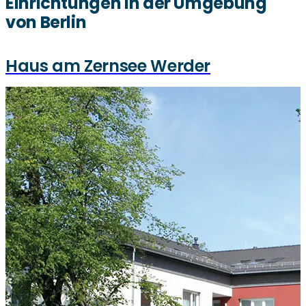
Einrichtungen in der Umgebung
von Berlin
Haus am Zernsee Werder