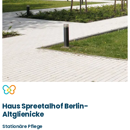
Haus Spreetalhof Berlin-
Altglienicke
Stationäre Pflege