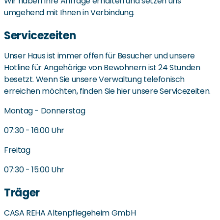
Wir haben Ihre Anfrage erhalten und setzen uns
umgehend mit Ihnen in Verbindung.
Servicezeiten
Unser Haus ist immer offen für Besucher und unsere
Hotline für Angehörige von Bewohnern ist 24 Stunden
besetzt. Wenn Sie unsere Verwaltung telefonisch
erreichen möchten, finden Sie hier unsere Servicezeiten.
Montag - Donnerstag
07:30 - 16:00 Uhr
Freitag
07:30 - 15:00 Uhr
Träger
CASA REHA Altenpflegeheim GmbH