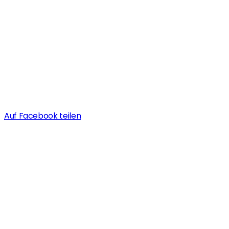
Auf Facebook teilen