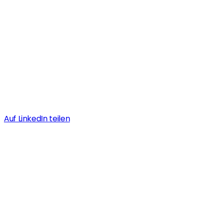
Auf LinkedIn teilen