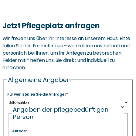
Jetzt Pflegeplatz anfragen
Wir freuen uns über Ihr Interesse an unserem Haus. Bitte
füllen Sie das Formular aus – wir melden uns zeitnah und
persönlich bei Ihnen, um Ihr Anliegen zu besprechen.
Felder mit * helfen uns, Sie direkt und individuell zu
erreichen.
Allgemeine Angaben
Für wen stellen Sie die Anfrage?
*
Angaben der pflegebedürftigen
Person:
Anrede
*