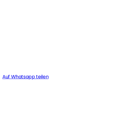
Auf Whatsapp teilen