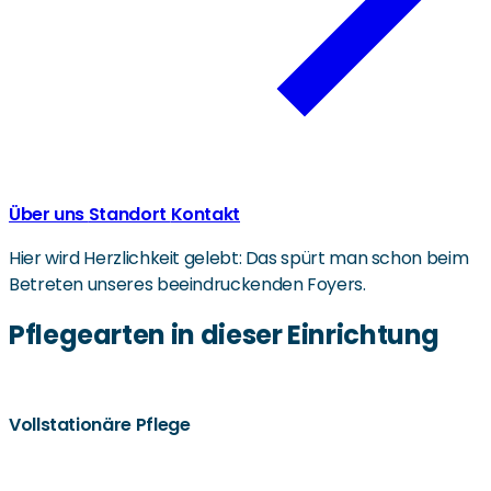
Über uns
Standort
Kontakt
Hier wird Herzlichkeit gelebt: Das spürt man schon beim
Betreten unseres beeindruckenden Foyers.
Pflegearten in dieser Einrichtung
Vollstationäre Pflege