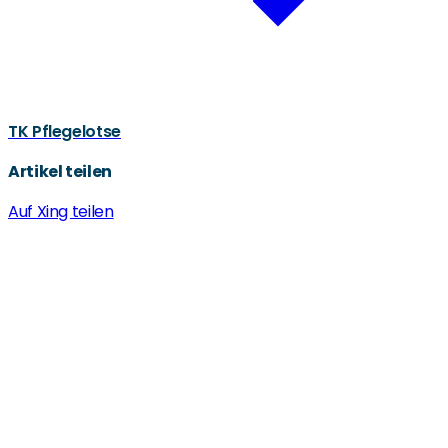
TK Pflegelotse
Artikel teilen
Auf Xing teilen