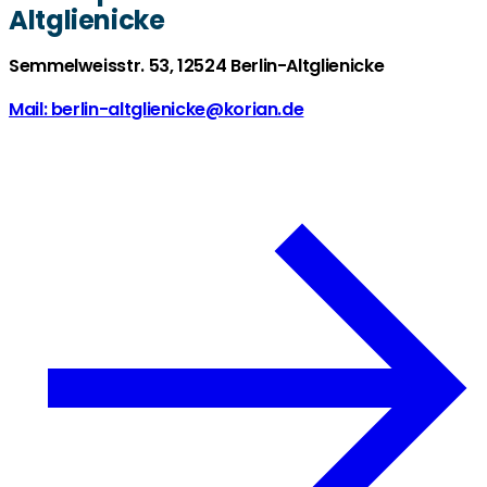
Altglienicke
Semmelweisstr. 53, 12524 Berlin-Altglienicke
Mail: berlin-altglienicke@korian.de