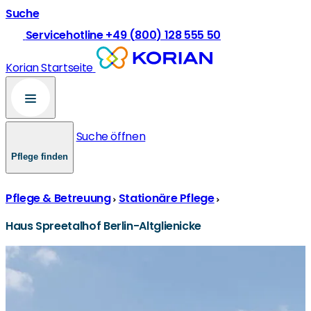
Suche
Servicehotline +49 (800) 128 555 50
Korian Startseite
Suche öffnen
Pflege finden
Pflege & Betreuung
Stationäre Pflege
Haus Spreetalhof Berlin-Altglienicke