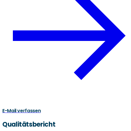
E-Mail verfassen
Qualitätsbericht