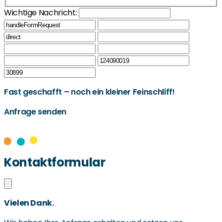
Wichtige Nachricht:
Fast geschafft – noch ein kleiner Feinschliff!
Anfrage senden
Kontaktformular
Vielen Dank.