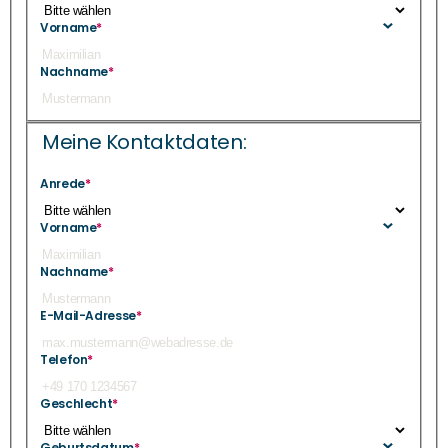
Vorname
*
Nachname
*
Meine Kontaktdaten:
Anrede
*
Vorname
*
Nachname
*
E-Mail-Adresse
*
Telefon
*
Geschlecht
*
Geburtsdatum
*