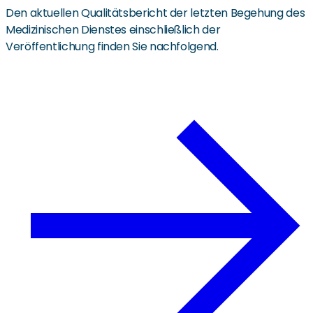
Den aktuellen Qualitätsbericht der letzten Begehung des
Medizinischen Dienstes einschließlich der
Veröffentlichung finden Sie nachfolgend.