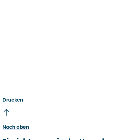
Drucken
Nach oben