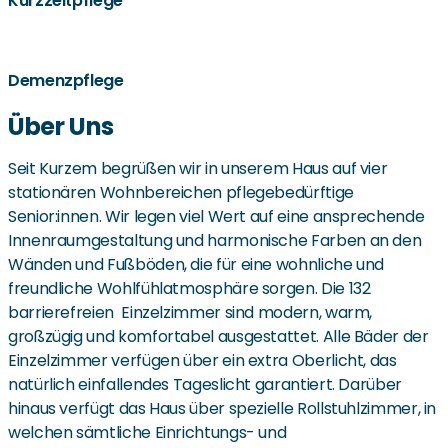
Kurzzeitpflege
Demenzpflege
Über Uns
Seit Kurzem begrüßen wir in unserem Haus auf vier
stationären Wohnbereichen pflegebedürftige
Senior:innen. Wir legen viel Wert auf eine ansprechende
Innenraumgestaltung und harmonische Farben an den
Wänden und Fußböden, die für eine wohnliche und
freundliche Wohlfühlatmosphäre sorgen. Die 132
barrierefreien Einzelzimmer sind modern, warm,
großzügig und komfortabel ausgestattet. Alle Bäder der
Einzelzimmer verfügen über ein extra Oberlicht, das
natürlich einfallendes Tageslicht garantiert. Darüber
hinaus verfügt das Haus über spezielle Rollstuhlzimmer, in
welchen sämtliche Einrichtungs- und