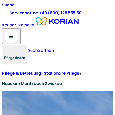
Suche
Servicehotline +49 (800) 128 555 50
Korian Startseite
Suche öffnen
Pflege finden
Pflege & Betreuung
Stationäre Pflege
Haus am Moritzbach Zwickau