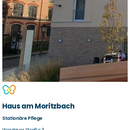
Haus am Moritzbach
Stationäre Pflege
Werdauer Straße 3