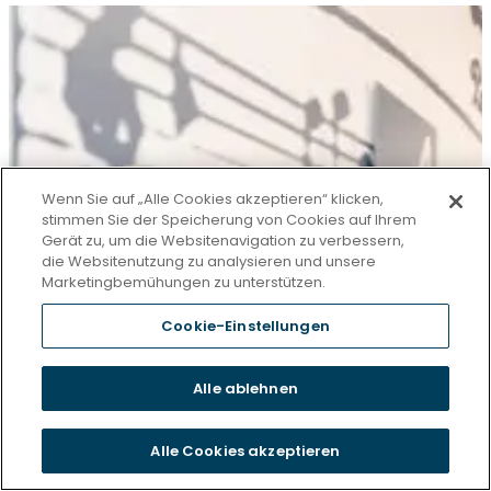
Wenn Sie auf „Alle Cookies akzeptieren“ klicken,
stimmen Sie der Speicherung von Cookies auf Ihrem
Gerät zu, um die Websitenavigation zu verbessern,
die Websitenutzung zu analysieren und unsere
Marketingbemühungen zu unterstützen.
Cookie-Einstellungen
Alle ablehnen
Alle Cookies akzeptieren