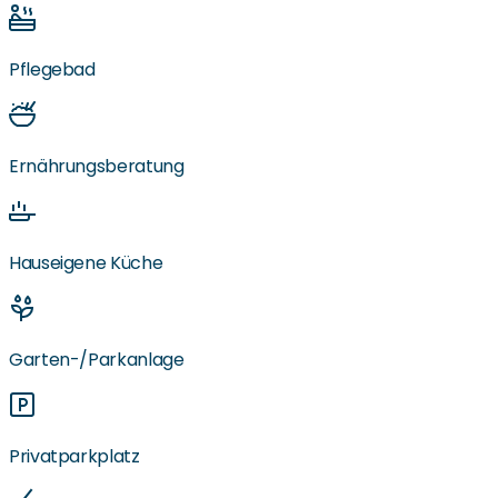
Pflegebad
Ernährungsberatung
Hauseigene Küche
Garten-/Parkanlage
Privatparkplatz