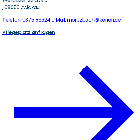
,
08056 Zwickau
Telefon: 0375 56524 0
Mail: moritzbach@korian.de
Pflegeplatz anfragen