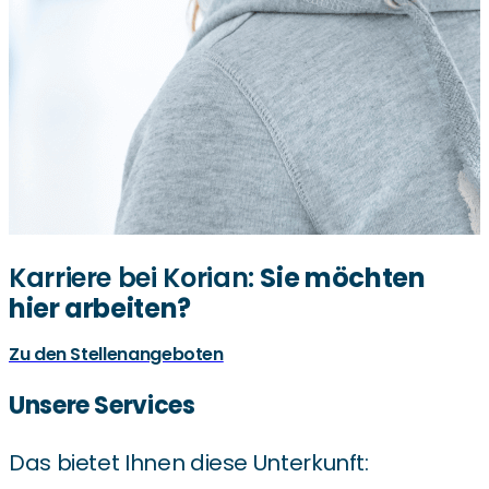
werden.
Karriere bei Korian:
Sie möchten
hier arbeiten?
Zu den Stellenangeboten
Unsere Services
Das bietet Ihnen diese Unterkunft: