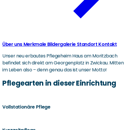
Über uns
Merkmale
Bildergalerie
Standort
Kontakt
Unser neu erbautes Pflegeheim Haus am Moritzbach
befindet sich direkt am Georgenplatz in Zwickau. Mitten
im Leben also – denn genau das ist unser Motto!
Pflegearten in dieser Einrichtung
Vollstationäre Pflege