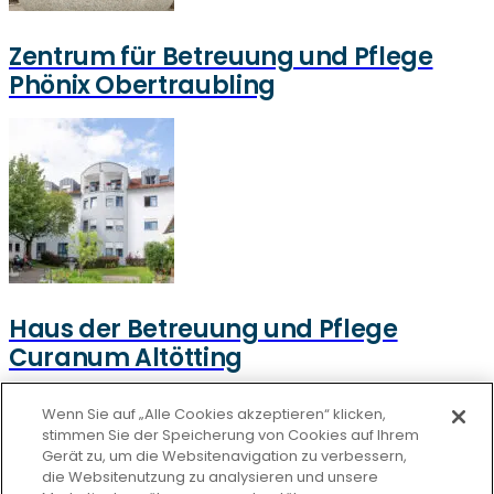
Zentrum für Betreuung und Pflege
Phönix Obertraubling
Haus der Betreuung und Pflege
Curanum Altötting
Datenschutz
Wenn Sie auf „Alle Cookies akzeptieren“ klicken,
stimmen Sie der Speicherung von Cookies auf Ihrem
Unsere Netiquette
Gerät zu, um die Websitenavigation zu verbessern,
Einkaufsbedingungen
die Websitenutzung zu analysieren und unsere