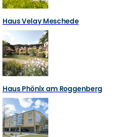
Haus Velay Meschede
Haus Phönix am Roggenberg