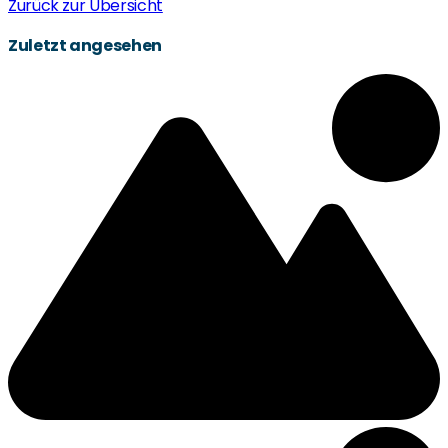
Zurück zur Übersicht
Zuletzt angesehen