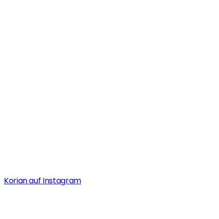
Korian auf Instagram