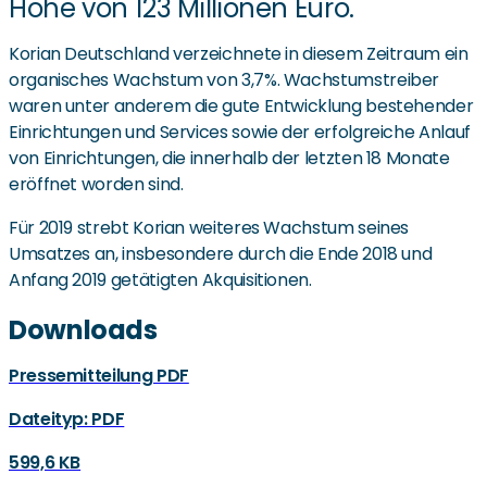
Höhe von 123 Millionen Euro.
Korian Deutschland verzeichnete in diesem Zeitraum ein
organisches Wachstum von 3,7%. Wachstumstreiber
waren unter anderem die gute Entwicklung bestehender
Einrichtungen und Services sowie der erfolgreiche Anlauf
von Einrichtungen, die innerhalb der letzten 18 Monate
eröffnet worden sind.
Für 2019 strebt Korian weiteres Wachstum seines
Umsatzes an, insbesondere durch die Ende 2018 und
Anfang 2019 getätigten Akquisitionen.
Downloads
Pressemitteilung PDF
Dateityp: PDF
599,6 KB