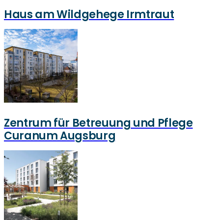
Haus am Wildgehege Irmtraut
Zentrum für Betreuung und Pflege
Curanum Augsburg