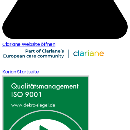
Clariane Website öffnen
Korian Startseite