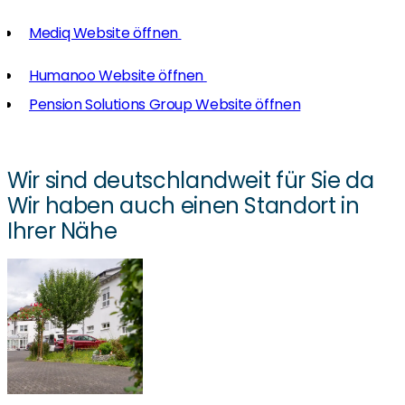
Mediq Website öffnen
Humanoo Website öffnen
Pension Solutions Group Website öffnen
Wir sind deutschlandweit für Sie da
Wir haben auch einen Standort in
Ihrer Nähe