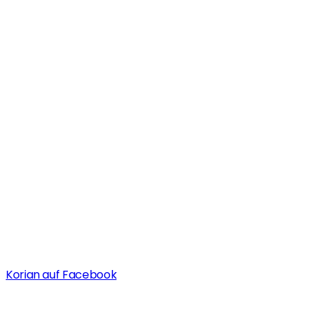
Korian auf Facebook