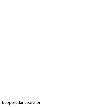
Kooperationspartner