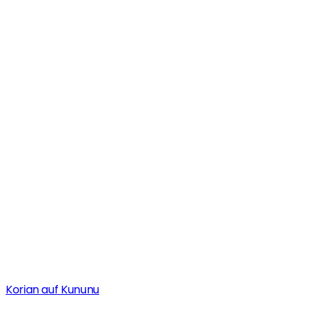
Korian auf Kununu