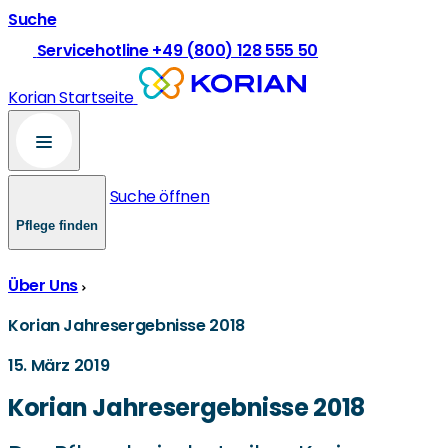
Suche
Servicehotline +49 (800) 128 555 50
Korian Startseite
Suche öffnen
Pflege finden
Über Uns
Korian Jahresergebnisse 2018
15. März 2019
Korian Jahresergebnisse 2018