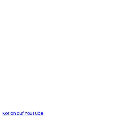
Korian auf YouTube