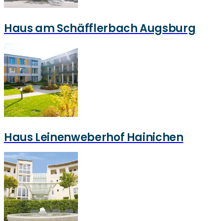
Haus am Schäfflerbach Augsburg
Haus Leinenweberhof Hainichen