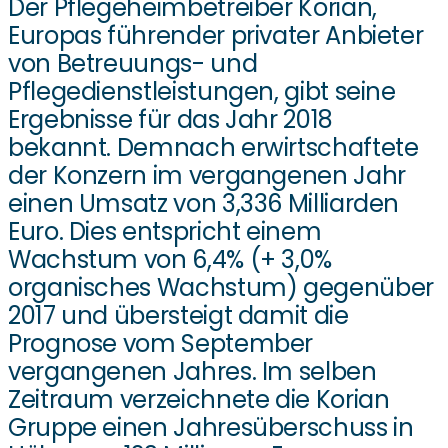
Der Pflegeheimbetreiber Korian,
Europas führender privater Anbieter
von Betreuungs- und
Pflegedienstleistungen, gibt seine
Ergebnisse für das Jahr 2018
bekannt. Demnach erwirtschaftete
der Konzern im vergangenen Jahr
einen Umsatz von 3,336 Milliarden
Euro. Dies entspricht einem
Wachstum von 6,4% (+ 3,0%
organisches Wachstum) gegenüber
2017 und übersteigt damit die
Prognose vom September
vergangenen Jahres. Im selben
Zeitraum verzeichnete die Korian
Gruppe einen Jahresüberschuss in