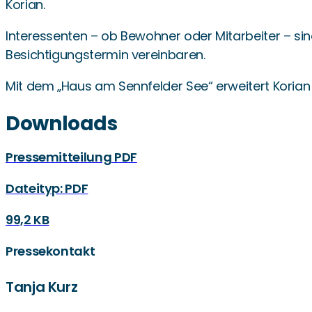
Korian.
Interessenten – ob Bewohner oder Mitarbeiter – sin
Besichtigungstermin vereinbaren.
Mit dem „Haus am Sennfelder See“ erweitert Korian 
Downloads
Pressemitteilung PDF
Dateityp: PDF
99,2 KB
Pressekontakt
Tanja Kurz