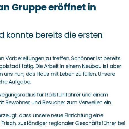
n Gruppe eröffnet in
konnte bereits die ersten
n Vorbereitungen zu treffen. Schönner ist bereits
olstadt tätig. Die Arbeit in einem Neubau ist aber
 uns nun, das Haus mit Leben zu füllen. Unsere
iche Aufgabe.
wegungsradius für Rollstuhlfahrer und einem
ädt Bewohner und Besucher zum Verweilen ein.
erzeugt, dass unsere neue Einrichtung eine
 Frisch, zuständiger regionaler Geschäftsführer bei