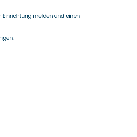
r Einrichtung melden und einen
ungen.