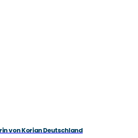
rin von Korian Deutschland