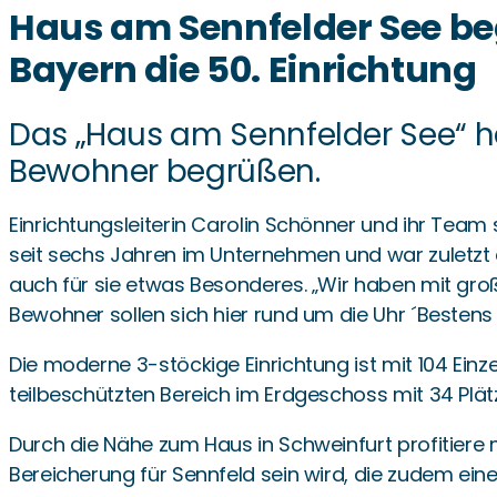
Haus am Sennfelder See be
Bayern die 50. Einrichtung
Das „Haus am Sennfelder See“ h
Bewohner begrüßen.
Einrichtungsleiterin Carolin Schönner und ihr Team 
seit sechs Jahren im Unternehmen und war zuletzt al
auch für sie etwas Besonderes. „Wir haben mit gro
Bewohner sollen sich hier rund um die Uhr ´Bestens
Die moderne 3-stöckige Einrichtung ist mit 104 Ei
teilbeschützten Bereich im Erdgeschoss mit 34 Plä
Durch die Nähe zum Haus in Schweinfurt profitiere 
Bereicherung für Sennfeld sein wird, die zudem eine