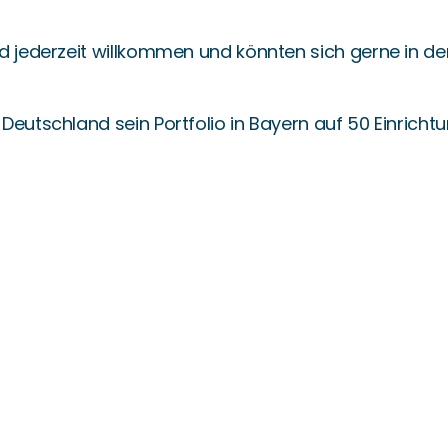
d jederzeit willkommen und könnten sich gerne in de
Deutschland sein Portfolio in Bayern auf 50 Einricht