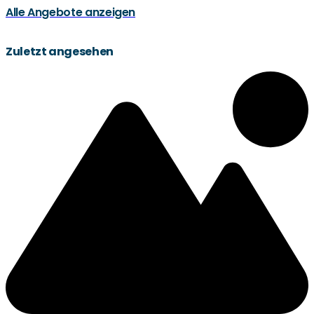
Alle Angebote anzeigen
Zuletzt angesehen