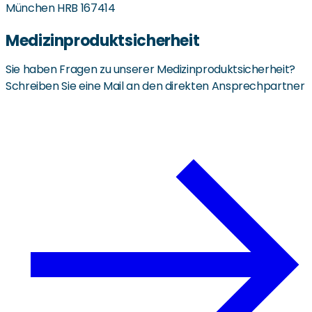
München HRB 167414
Medizinproduktsicherheit
Sie haben Fragen zu unserer Medizinproduktsicherheit?
Schreiben Sie eine Mail an den direkten Ansprechpartner