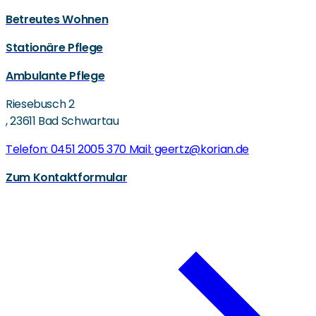
Betreutes Wohnen
Stationäre Pflege
Ambulante Pflege
Riesebusch 2
,
23611 Bad Schwartau
Telefon: 0451 2005 370
Mail: geertz@korian.de
Zum Kontaktformular