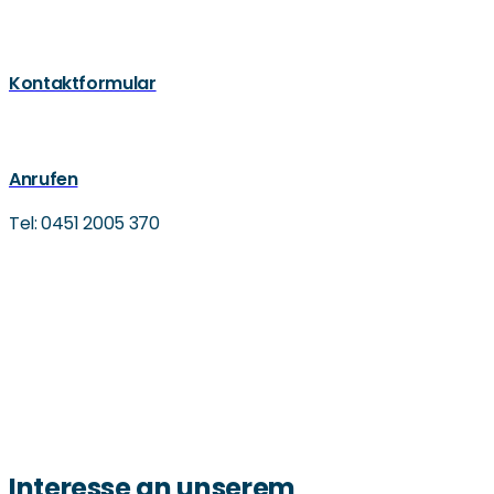
Kontaktformular
Anrufen
Tel: 0451 2005 370
Interesse an unserem