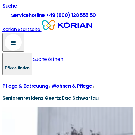
Suche
Servicehotline +49 (800) 128 555 50
Korian Startseite
Suche öffnen
Pflege finden
Pflege & Betreuung
Wohnen & Pflege
Seniorenresidenz Geertz Bad Schwartau