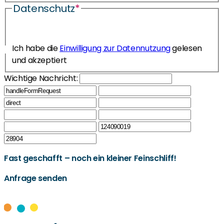
Datenschutz
*
Ich habe die
Einwilligung zur Datennutzung
gelesen
und akzeptiert
Wichtige Nachricht:
Fast geschafft – noch ein kleiner Feinschliff!
Anfrage senden