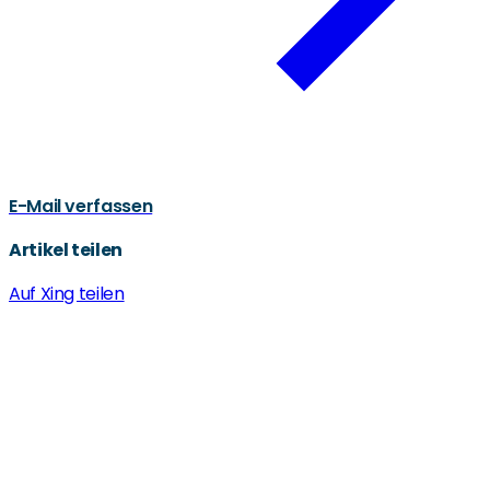
E-Mail verfassen
Artikel teilen
Auf Xing teilen