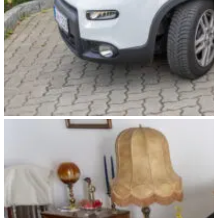
Vereinbaren Sie einen Termin.