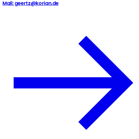
Mail: geertz@korian.de