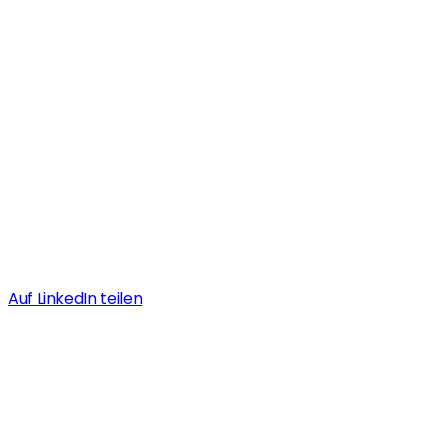
Auf LinkedIn teilen