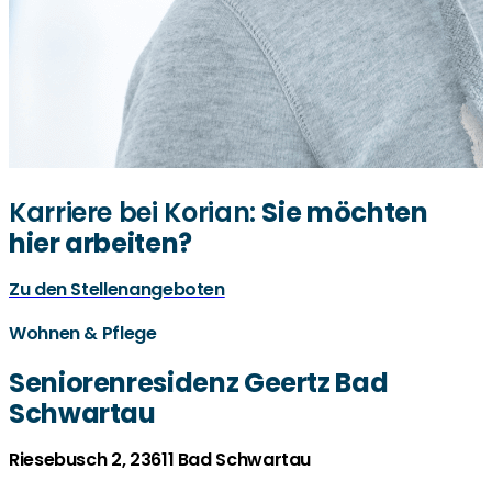
Karriere bei Korian:
Sie möchten
hier arbeiten?
Zu den Stellenangeboten
Wohnen & Pflege
Seniorenresidenz Geertz Bad
Schwartau
Riesebusch 2, 23611 Bad Schwartau