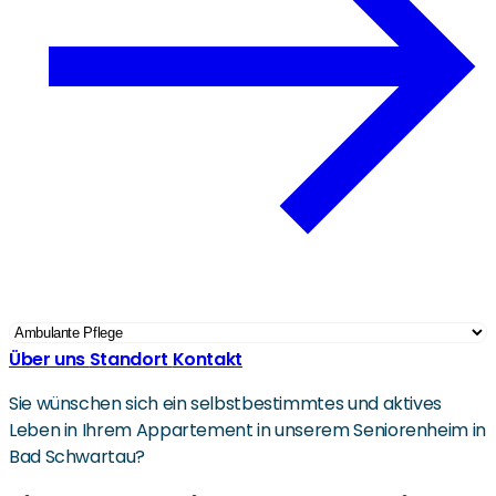
Über uns
Standort
Kontakt
Sie wünschen sich ein selbstbestimmtes und aktives
Leben in Ihrem Appartement in unserem Seniorenheim in
Bad Schwartau?