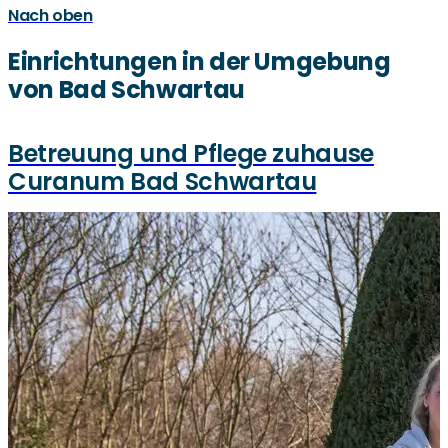
Nach oben
Einrichtungen in der Umgebung
von Bad Schwartau
Betreuung und Pflege zuhause
Curanum Bad Schwartau