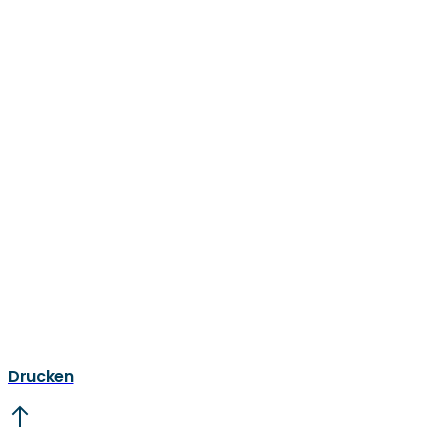
Drucken