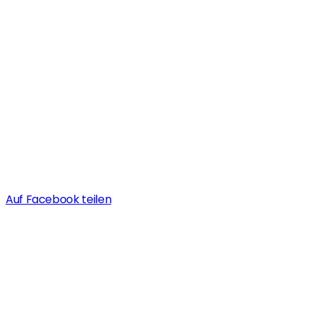
Auf Facebook teilen