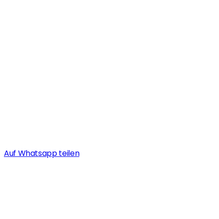
Auf Whatsapp teilen