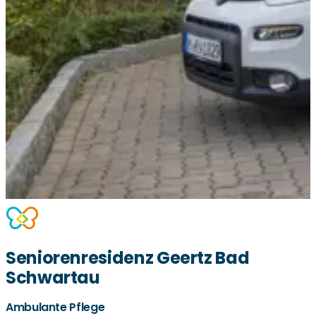
Seniorenresidenz Geertz Bad
Schwartau
Ambulante Pflege