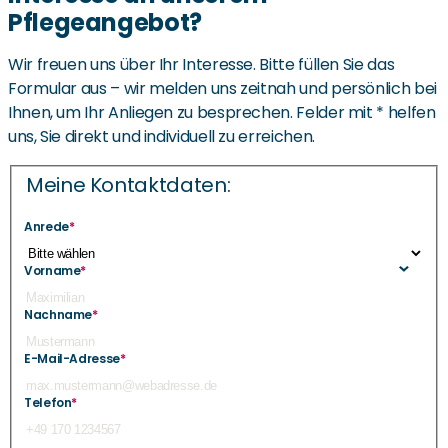
Pflegeangebot?
Wir freuen uns über Ihr Interesse. Bitte füllen Sie das
Formular aus – wir melden uns zeitnah und persönlich bei
Ihnen, um Ihr Anliegen zu besprechen. Felder mit * helfen
uns, Sie direkt und individuell zu erreichen.
Meine Kontaktdaten:
Anrede
*
Vorname
*
Nachname
*
E-Mail-Adresse
*
Telefon
*