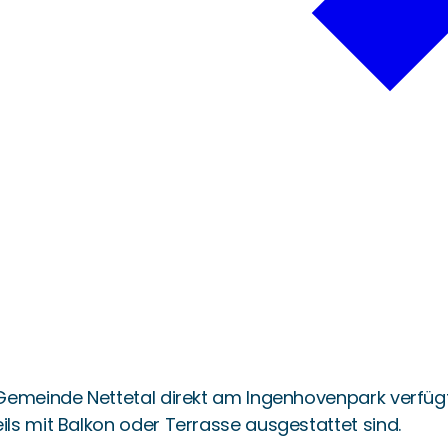
Gemeinde Nettetal direkt am Ingenhovenpark verfügt
ls mit Balkon oder Terrasse ausgestattet sind.