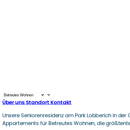
Über uns
Standort
Kontakt
Unsere Seniorenresidenz am Park Lobberich in der 
Appartements für Betreutes Wohnen, die größtentei