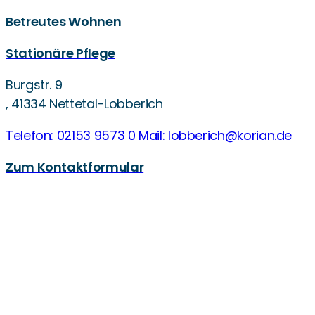
Betreutes Wohnen
Stationäre Pflege
Burgstr. 9
,
41334 Nettetal-Lobberich
Telefon: 02153 9573 0
Mail: lobberich@korian.de
Zum Kontaktformular