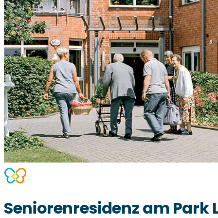
Seniorenresidenz am Park 