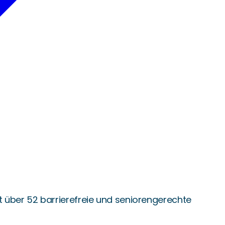
 über 52 barrierefreie und seniorengerechte