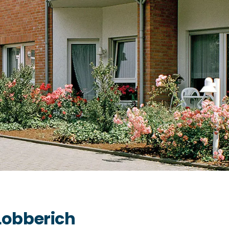
Lobberich