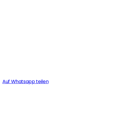
Auf Whatsapp teilen