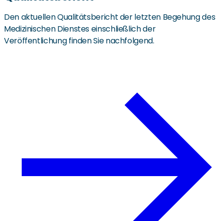
Den aktuellen Qualitätsbericht der letzten Begehung des
Medizinischen Dienstes einschließlich der
Veröffentlichung finden Sie nachfolgend.