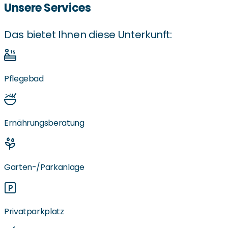
Unsere Services
Das bietet Ihnen diese Unterkunft:
Pflegebad
Ernährungsberatung
Garten-/Parkanlage
Privatparkplatz