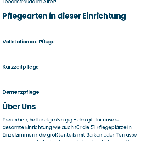
Lebensfreude im Alter!
Pflegearten in dieser Einrichtung
Vollstationäre Pflege
Kurzzeitpflege
Demenzpflege
Über Uns
Freundlich, hell und großzügig – das gilt für unsere
gesamte Einrichtung wie auch für die 51 Pflegeplätze in
Einzelzimmern, die größtenteils mit Balkon oder Terrasse