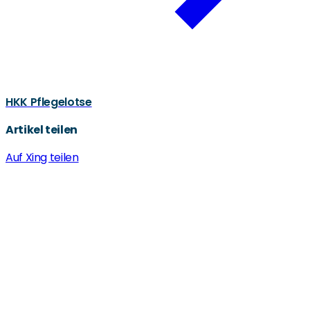
HKK Pflegelotse
Artikel teilen
Auf Xing teilen