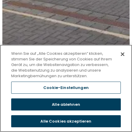
Wenn Sie auf „Alle Cookies akzeptieren“ klicken,
stimmen Sie der Speicherung von Cookies auf Ihrem
Gerät zu, um die Websitenavigation zu verbessern,
die Websitenutzung zu analysieren und unsere
Marketingbemühungen zu unterstützen.
Cookie-Einstellungen
Alle ablehnen
Alle Cookies akzeptieren