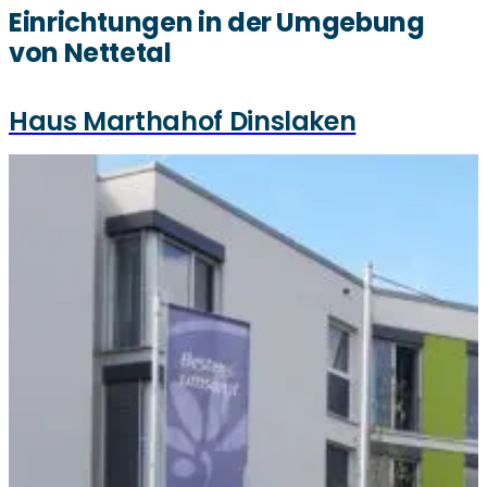
Einrichtungen in der Umgebung
von Nettetal
Haus Marthahof Dinslaken