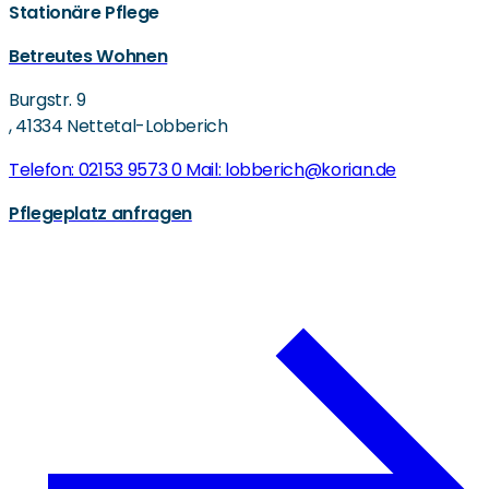
Stationäre Pflege
Betreutes Wohnen
Burgstr. 9
,
41334 Nettetal-Lobberich
Telefon: 02153 9573 0
Mail: lobberich@korian.de
Pflegeplatz anfragen