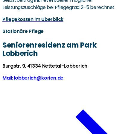
Selbstbeitrag inkl. eventueller möglicher
Leistungszuschläge bei Pflegegrad 2–5 berechnet.
Pflegekosten im Überblick
Stationäre Pflege
Seniorenresidenz am Park
Lobberich
Burgstr. 9, 41334 Nettetal-Lobberich
Mail: lobberich@korian.de