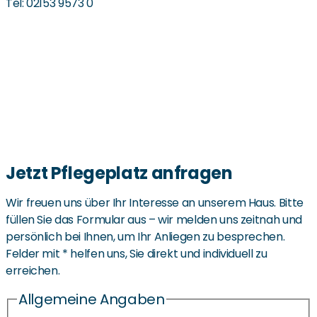
Tel: 02153 9573 0
Jetzt Pflegeplatz anfragen
Wir freuen uns über Ihr Interesse an unserem Haus. Bitte
füllen Sie das Formular aus – wir melden uns zeitnah und
persönlich bei Ihnen, um Ihr Anliegen zu besprechen.
Felder mit * helfen uns, Sie direkt und individuell zu
erreichen.
Allgemeine Angaben