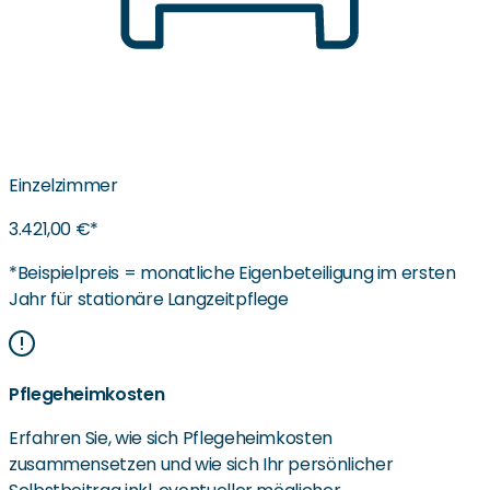
Einzelzimmer
3.421,00 €*
*Beispielpreis = monatliche Eigenbeteiligung im ersten
Jahr für stationäre Langzeitpflege
Pflegeheimkosten
Erfahren Sie, wie sich Pflegeheimkosten
zusammensetzen und wie sich Ihr persönlicher