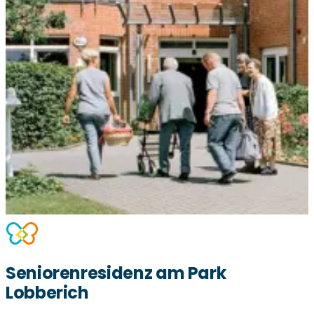
Seniorenresidenz am Park
Lobberich