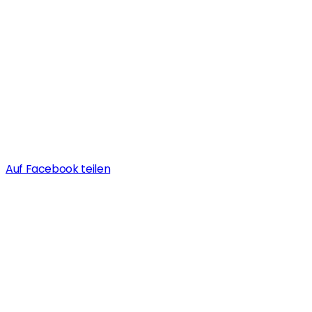
Auf Facebook teilen