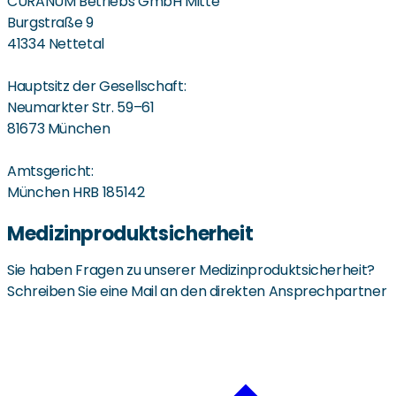
CURANUM Betriebs GmbH Mitte
Burgstraße 9
41334 Nettetal
Hauptsitz der Gesellschaft:
Neumarkter Str. 59–61
81673 München
Amtsgericht:
München HRB 185142
Medizinproduktsicherheit
Sie haben Fragen zu unserer Medizinproduktsicherheit?
Schreiben Sie eine Mail an den direkten Ansprechpartner