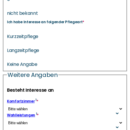
nicht bekannt
Ich habe Interesse an folgender Pflegeart
*
Kurzzeitpflege
Langzeitpflege
Keine Angabe
Weitere Angaben
Besteht Interesse an
1
Komfortzimmer
*
1
Wahlleistungen
*