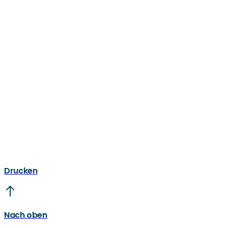
Drucken
Nach oben