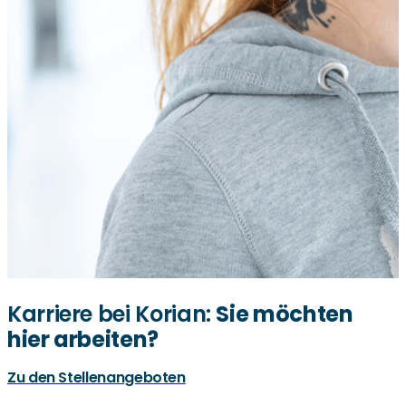
Karriere bei Korian:
Sie möchten
hier arbeiten?
Zu den Stellenangeboten