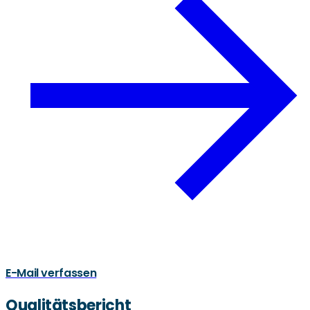
E-Mail verfassen
Qualitätsbericht