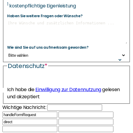
1
kostenpflichtige Eigenleistung
Haben Sie weitere Fragen oder Wünsche?
Wie sind Sie auf uns aufmerksam geworden?
Datenschutz
*
Ich habe die
Einwilligung zur Datennutzung
gelesen
und akzeptiert
Wichtige Nachricht: