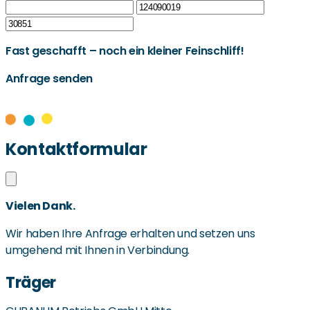
Fast geschafft – noch ein kleiner Feinschliff!
Anfrage senden
Kontaktformular
Vielen Dank.
Wir haben Ihre Anfrage erhalten und setzen uns
umgehend mit Ihnen in Verbindung.
Träger