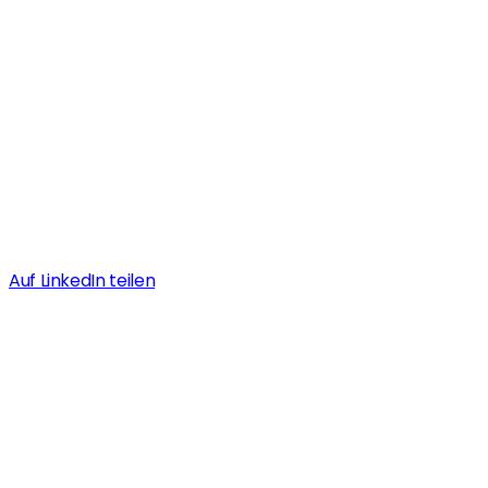
Auf LinkedIn teilen