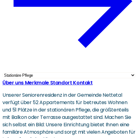
Über uns
Merkmale
Standort
Kontakt
Unserer Seniorenresidenz in der Gemeinde Nettetal
verfügt über 52 Appartements für betreutes Wohnen
und 51 Plätze in der stationären Pflege, die größtenteils
mit Balkon oder Terrasse ausgestattet sind. Machen Sie
sich selbst ein Bild: Unsere Einrichtung bietet Ihnen eine
familiäre Atmosphäre und sorgt mit vielen Angeboten für