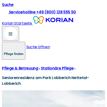
Suche
Servicehotline +49 (800) 128 555 50
Korian Startseite
Suche öffnen
Pflege finden
Pflege & Betreuung
Stationäre Pflege
Seniorenresidenz am Park Lobberich Nettetal-
Lobberich