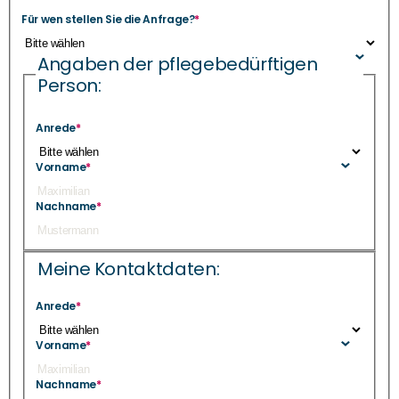
Für wen stellen Sie die Anfrage?
*
Angaben der pflegebedürftigen
Person:
Anrede
*
Vorname
*
Nachname
*
Meine Kontaktdaten:
Anrede
*
Vorname
*
Nachname
*