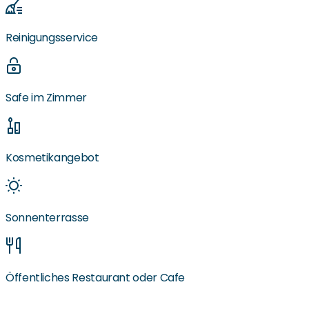
Reinigungsservice
Safe im Zimmer
Kosmetikangebot
Sonnenterrasse
Öffentliches Restaurant oder Cafe