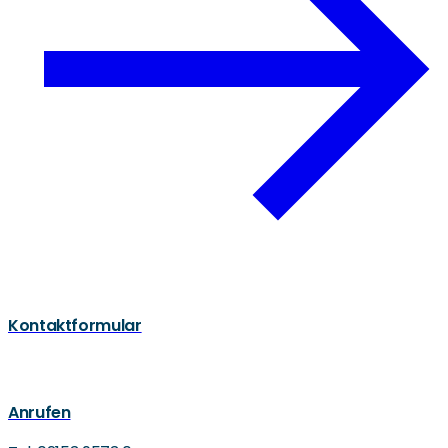
Kontaktformular
Anrufen