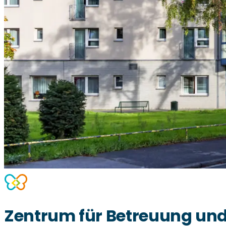
Zentrum für Betreuung und