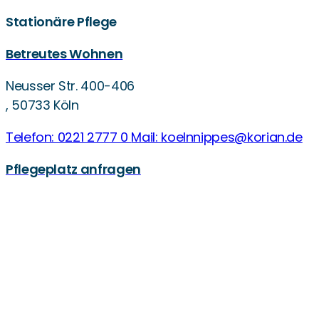
Stationäre Pflege
Betreutes Wohnen
Neusser Str. 400-406
,
50733 Köln
Telefon: 0221 2777 0
Mail: koelnnippes@korian.de
Pflegeplatz anfragen