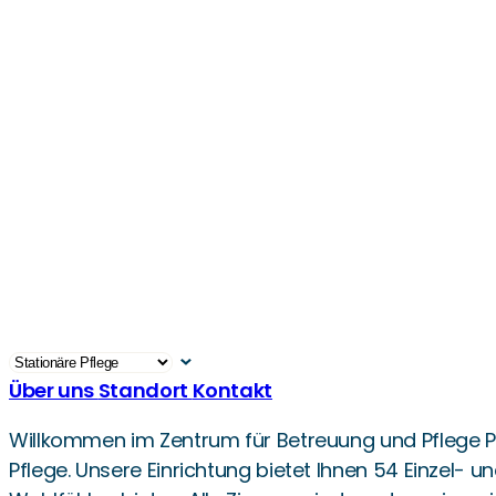
Über uns
Standort
Kontakt
Willkommen im Zentrum für Betreuung und Pflege Phö
Pflege. Unsere Einrichtung bietet Ihnen 54 Einzel