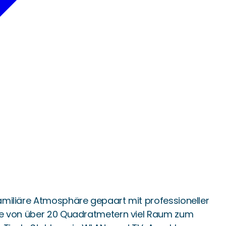
familiäre Atmosphäre gepaart mit professioneller
röße von über 20 Quadratmetern viel Raum zum