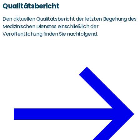
Qualitätsbericht
Den aktuellen Qualitätsbericht der letzten Begehung des
Medizinischen Dienstes einschließlich der
Veröffentlichung finden Sie nachfolgend.