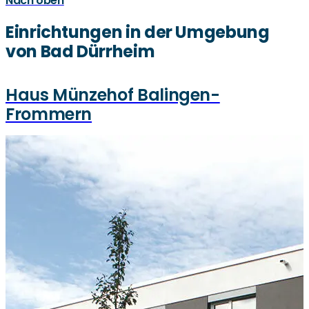
Nach oben
Einrichtungen in der Umgebung
von Bad Dürrheim
Haus Münzehof Balingen-
Frommern