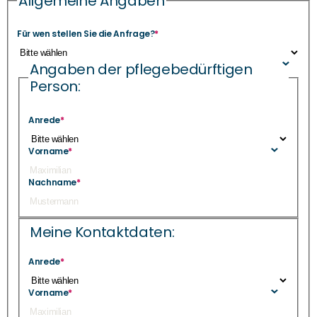
Allgemeine Angaben
Für wen stellen Sie die Anfrage?
*
Angaben der pflegebedürftigen
Person:
Anrede
*
Vorname
*
Nachname
*
Meine Kontaktdaten:
Anrede
*
Vorname
*