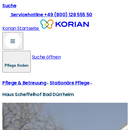
Suche
Servicehotline +49 (800) 128 555 50
Korian Startseite
Suche öffnen
Pflege finden
Pflege & Betreuung
Stationäre Pflege
Haus Scheffelhof Bad Dürrheim