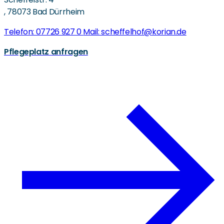
,
78073 Bad Dürrheim
Telefon: 07726 927 0
Mail: scheffelhof@korian.de
Pflegeplatz anfragen