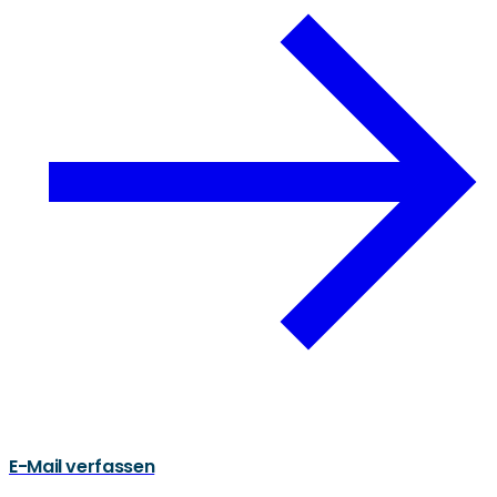
E-Mail verfassen