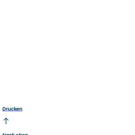
Drucken