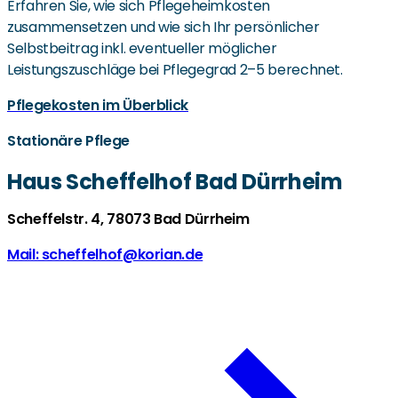
Erfahren Sie, wie sich Pflegeheimkosten
zusammensetzen und wie sich Ihr persönlicher
Selbstbeitrag inkl. eventueller möglicher
Leistungszuschläge bei Pflegegrad 2–5 berechnet.
Pflegekosten im Überblick
Stationäre Pflege
Haus Scheffelhof Bad Dürrheim
Scheffelstr. 4, 78073 Bad Dürrheim
Mail: scheffelhof@korian.de