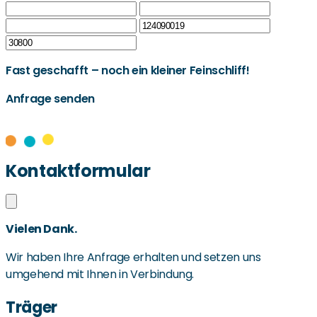
Fast geschafft – noch ein kleiner Feinschliff!
Anfrage senden
Kontaktformular
Vielen Dank.
Wir haben Ihre Anfrage erhalten und setzen uns
umgehend mit Ihnen in Verbindung.
Träger