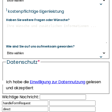
1
kostenpflichtige Eigenleistung
Haben Sie weitere Fragen oder Wünsche?
Wie sind Sie auf uns aufmerksam geworden?
Datenschutz
*
Ich habe die
Einwilligung zur Datennutzung
gelesen
und akzeptiert
Wichtige Nachricht: