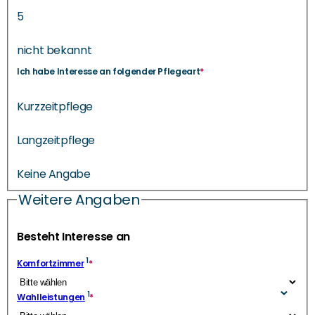
5
nicht bekannt
Ich habe Interesse an folgender Pflegeart
*
Kurzzeitpflege
Langzeitpflege
Keine Angabe
Weitere Angaben
Besteht Interesse an
1
Komfortzimmer
*
1
Wahlleistungen
*