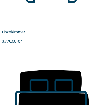
Einzelzimmer
3.770,00 €*