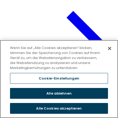
Wenn Sie auf „Alle Cookies akzeptieren“ klicken,
stimmen Sie der Speicherung von Cookies auf Ihrem
Gerät zu, um die Websitenavigation zu verbessern,
die Websitenutzung zu analysieren und unsere
Marketingbemühungen zu unterstützen.
Cookie-Einstellungen
Alle ablehnen
Alle Cookies akzeptieren