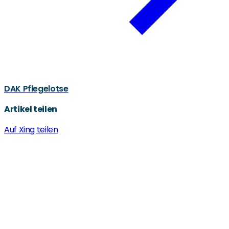
DAK Pflegelotse
Artikel teilen
Auf Xing teilen