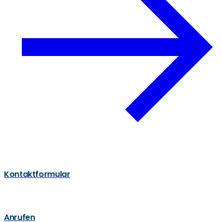
Kontaktformular
Anrufen