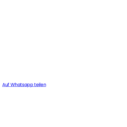
Auf Whatsapp teilen