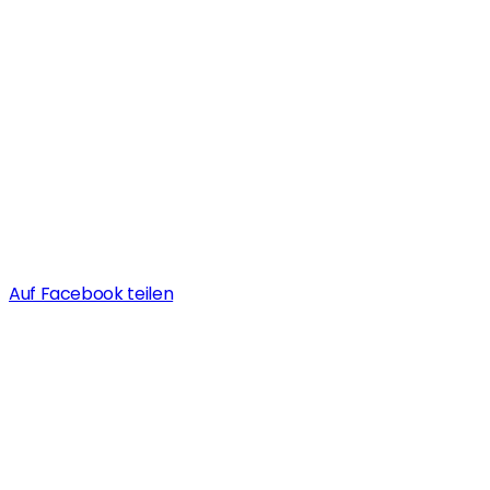
Auf Facebook teilen