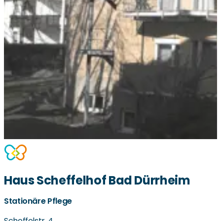
Haus Scheffelhof Bad Dürrheim
Stationäre Pflege
Scheffelstr. 4