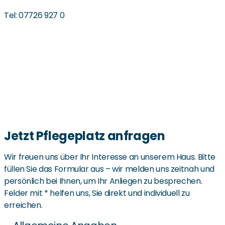
Tel: 07726 927 0
Jetzt Pflegeplatz anfragen
Wir freuen uns über Ihr Interesse an unserem Haus. Bitte
füllen Sie das Formular aus – wir melden uns zeitnah und
persönlich bei Ihnen, um Ihr Anliegen zu besprechen.
Felder mit * helfen uns, Sie direkt und individuell zu
erreichen.