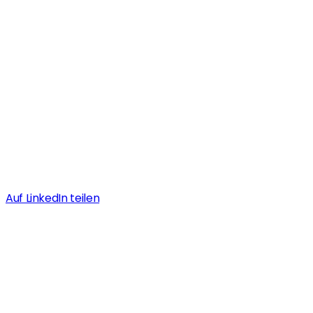
Auf LinkedIn teilen