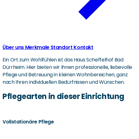
Über uns
Merkmale
Standort
Kontakt
Ein Ort zum Wohlfühlen ist das Haus Scheffelhof Bad
Dürrheim. Hier bieten wir Ihnen professionelle, liebevolle
Pflege und Betreuung in kleinen Wohnbereichen, ganz
nach Ihren individuellen Bedürfnissen und Wünschen.
Pflegearten in dieser Einrichtung
Vollstationäre Pflege