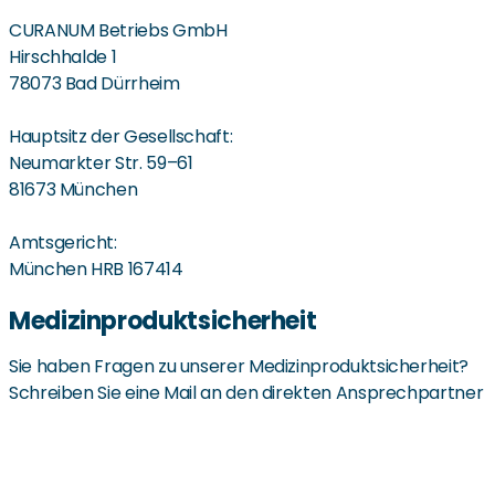
CURANUM Betriebs GmbH
Hirschhalde 1
78073 Bad Dürrheim
Hauptsitz der Gesellschaft:
Neumarkter Str. 59–61
81673 München
Amtsgericht:
München HRB 167414
Medizinproduktsicherheit
Sie haben Fragen zu unserer Medizinproduktsicherheit?
Schreiben Sie eine Mail an den direkten Ansprechpartner