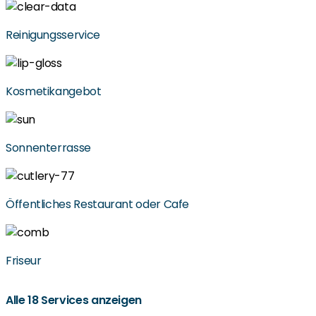
Reinigungsservice
Kosmetikangebot
Sonnenterrasse
Öffentliches Restaurant oder Cafe
Friseur
Alle 18 Services anzeigen