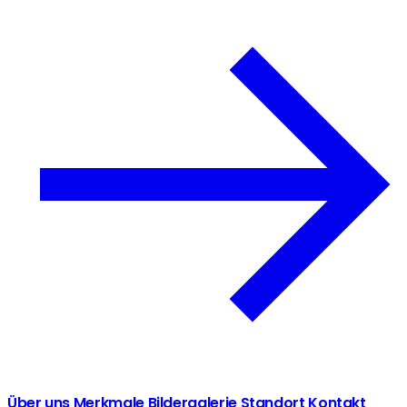
Über uns
Merkmale
Bildergalerie
Standort
Kontakt