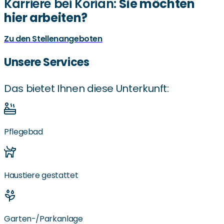
Karriere bei Korian:
Sie möchten
hier arbeiten?
Zu den Stellenangeboten
Unsere Services
Das bietet Ihnen diese Unterkunft:
Pflegebad
Haustiere gestattet
Garten-/Parkanlage