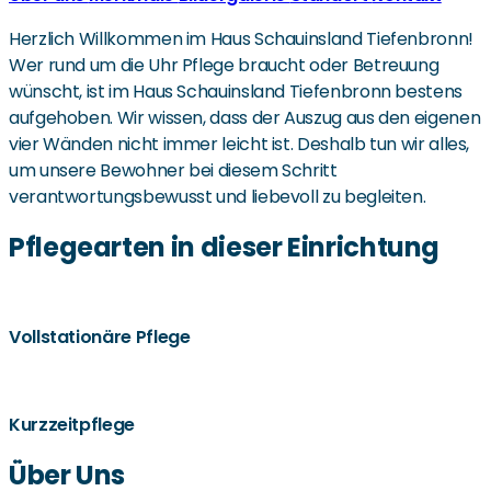
Herzlich Willkommen im Haus Schauinsland Tiefenbronn!
Wer rund um die Uhr Pflege braucht oder Betreuung
wünscht, ist im Haus Schauinsland Tiefenbronn bestens
aufgehoben. Wir wissen, dass der Auszug aus den eigenen
vier Wänden nicht immer leicht ist. Deshalb tun wir alles,
um unsere Bewohner bei diesem Schritt
verantwortungsbewusst und liebevoll zu begleiten.
Pflegearten in dieser Einrichtung
Vollstationäre Pflege
Kurzzeitpflege
Über Uns