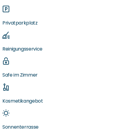
Privatparkplatz
Reinigungsservice
Safe im Zimmer
Kosmetikangebot
Sonnenterrasse