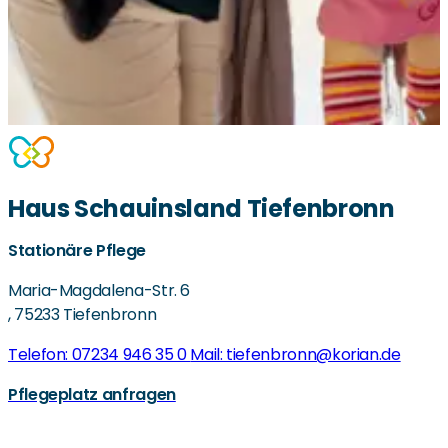
Haus Schauinsland Tiefenbronn
Stationäre Pflege
Maria-Magdalena-Str. 6
,
75233 Tiefenbronn
Telefon: 07234 946 35 0
Mail: tiefenbronn@korian.de
Pflegeplatz anfragen