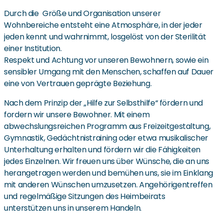
Durch die Größe und Organisation unserer
Wohnbereiche entsteht eine Atmosphäre, in der jeder
jeden kennt und wahrnimmt, losgelöst von der Sterilität
einer Institution.
Respekt und Achtung vor unseren Bewohnern, sowie ein
sensibler Umgang mit den Menschen, schaffen auf Dauer
eine von Vertrauen geprägte Beziehung.
Nach dem Prinzip der „Hilfe zur Selbsthilfe“ fördern und
fordern wir unsere Bewohner. Mit einem
abwechslungsreichen Programm aus Freizeitgestaltung,
Gymnastik, Gedächtnistraining oder etwa musikalischer
Unterhaltung erhalten und fördern wir die Fähigkeiten
jedes Einzelnen. Wir freuen uns über Wünsche, die an uns
herangetragen werden und bemühen uns, sie im Einklang
mit anderen Wünschen umzusetzen. Angehörigentreffen
und regelmäßige Sitzungen des Heimbeirats
unterstützen uns in unserem Handeln.