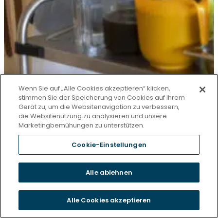
Wenn Sie auf „Alle Cookies akzeptieren“ klicken,
stimmen Sie der Speicherung von Cookies auf Ihrem
Gerät zu, um die Websitenavigation zu verbessern,
die Websitenutzung zu analysieren und unsere
Marketingbemühungen zu unterstützen.
Cookie-Einstellungen
Alle ablehnen
Alle Cookies akzeptieren