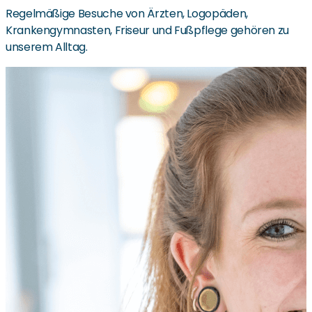
Regelmäßige Besuche von Ärzten, Logopäden,
Krankengymnasten, Friseur und Fußpflege gehören zu
unserem Alltag.