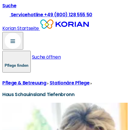
Suche
Servicehotline +49 (800) 128 555 50
Korian Startseite
Suche öffnen
Pflege finden
Pflege & Betreuung
Stationäre Pflege
Haus Schauinsland Tiefenbronn