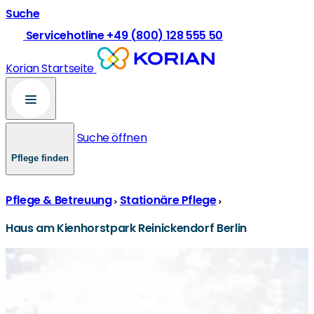
Suche
Servicehotline +49 (800) 128 555 50
Korian Startseite
Suche öffnen
Pflege finden
Pflege & Betreuung
Stationäre Pflege
Haus am Kienhorstpark Reinickendorf Berlin