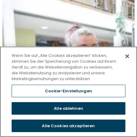
Wenn Sie auf „Alle Cookies akzeptieren“ klicken,
stimmen Sie der Speicherung von Cookies auf Ihrem
Gerät zu, um die Websitenavigation zu verbessern,
die Websitenutzung zu analysieren und unsere
Marketingbemühungen zu unterstützen.
Cookie-Einstellungen
Alle ablehnen
Alle Cookies akzeptieren