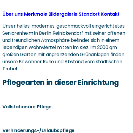
Über uns
Merkmale
Bildergalerie
Standort
Kontakt
Unser helles, modernes, geschmackvoll eingerichtetes
Seniorenheim in Berlin Reinickendorf mit seiner offenen
und freundlichen Atmosphäre befindet sich in einem
lebendigen Wohnviertel mitten im Kiez. Im 2000 qm
großen Garten mit angrenzenden Grünanlagen finden
unsere Bewohner Ruhe und Abstand vom städtischen
Trubel.
Pflegearten in dieser Einrichtung
Vollstationäre Pflege
Verhinderungs-/Urlaubspflege