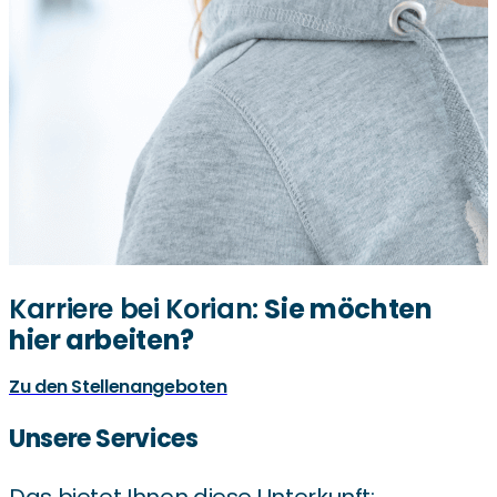
Karriere bei Korian:
Sie möchten
hier arbeiten?
Zu den Stellenangeboten
Unsere Services