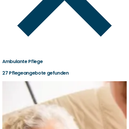
Ambulante Pflege
27 Pflegeangebote gefunden