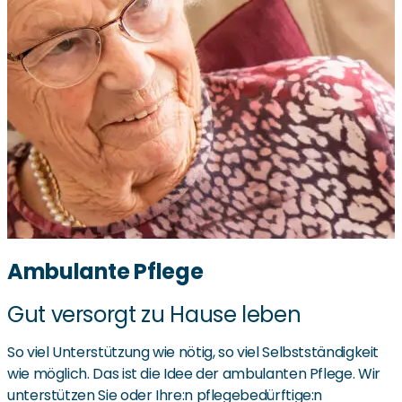
Ambulante Pflege
Gut versorgt zu Hause leben
So viel Unterstützung wie nötig, so viel Selbstständigkeit
wie möglich. Das ist die Idee der ambulanten Pflege. Wir
unterstützen Sie oder Ihre:n pflegebedürftige:n