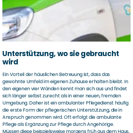
Unterstützung, wo sie gebraucht
wird
Ein Vorteil der häuslichen Betreuung ist, dass das
gewohnte Umfeld im eigenen Zuhause erhalten bleibt. In
den eigenen vier Wänden kennt man sich aus und findet
sich länger selbst zurecht als in einer neuen, fremden
Umgebung. Daher ist ein ambulanter Pflegedienst häufig
die erste Form der pflegerischen Unterstützung, die in
Anspruch genommen wird. Oft erfolgt die ambulante
Pflege als Ergänzung zur Pflege durch Angehörige.
Müssen diese beispielsweise morgens früh aus dem Haus,