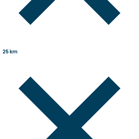
25 km