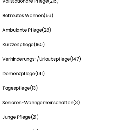
Vollstationäre Pflege
(216)
Betreutes Wohnen
(56)
Ambulante Pflege
(28)
Kurzzeitpflege
(180)
Verhinderungs-/Urlaubspflege
(147)
Demenzpflege
(141)
Tagespflege
(13)
Senioren-Wohngemeinschaften
(3)
Junge Pflege
(21)