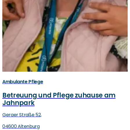
Ambulante Pflege
Betreuung und Pflege zuhause am
Jahnpark
Geraer Straße 52,
04600 Altenburg