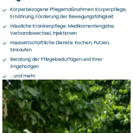
Körperbezogene Pflegemaßnahmen: Körperpflege,
Ernährung, Förderung der Bewegungsfähigkeit
Häusliche Krankenpflege: Medikamentengabe,
Verbandswechsel, Injektionen
Hauswirtschaftliche Dienste: Kochen, Putzen,
Einkaufen
Beratung der Pflegebedürftigen und Ihrer
Angehörigen
… und mehr