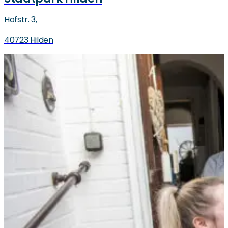
Hofstr. 3,
40723 Hilden