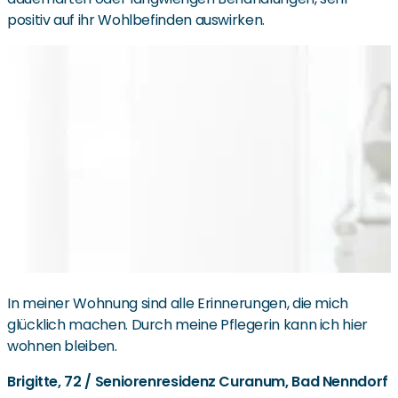
positiv auf ihr Wohlbefinden auswirken.
In meiner Wohnung sind alle Erinnerungen, die mich
glücklich machen. Durch meine Pflegerin kann ich hier
wohnen bleiben.
Brigitte, 72 / Seniorenresidenz Curanum, Bad Nenndorf