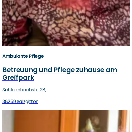
Ambulante Pflege
Betreuung und Pflege zuhause am
Greifpark
Schloenbachstr. 28,
38259 Salzgitter