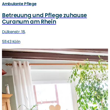
Ambulante Pflege
Betreuung und Pflege zuhause
Curanum am Rhein
Dülkenstr. 18,
51143 Köln