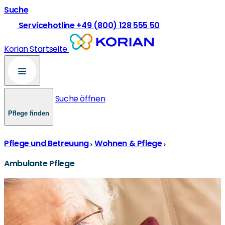
Suche
Servicehotline +49 (800) 128 555 50
Korian Startseite
Suche öffnen
Pflege finden
Pflege und Betreuung
Wohnen & Pflege
Ambulante Pflege