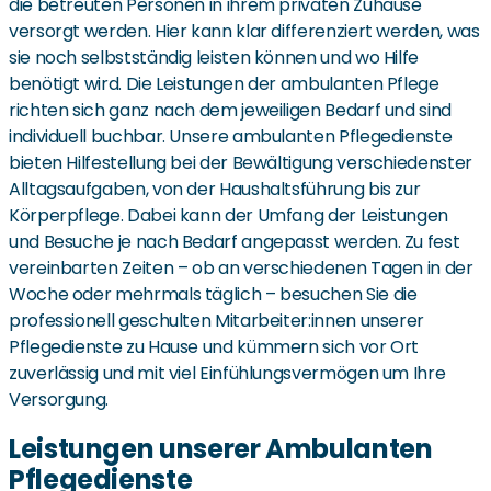
die betreuten Personen in ihrem privaten Zuhause
versorgt werden. Hier kann klar differenziert werden, was
sie noch selbstständig leisten können und wo Hilfe
benötigt wird. Die Leistungen der ambulanten Pflege
richten sich ganz nach dem jeweiligen Bedarf und sind
individuell buchbar. Unsere ambulanten Pflegedienste
bieten Hilfestellung bei der Bewältigung verschiedenster
Alltagsaufgaben, von der Haushaltsführung bis zur
Körperpflege. Dabei kann der Umfang der Leistungen
und Besuche je nach Bedarf angepasst werden. Zu fest
vereinbarten Zeiten – ob an verschiedenen Tagen in der
Woche oder mehrmals täglich – besuchen Sie die
professionell geschulten Mitarbeiter:innen unserer
Pflegedienste zu Hause und kümmern sich vor Ort
zuverlässig und mit viel Einfühlungsvermögen um Ihre
Versorgung.
Leistungen unserer Ambulanten
Pflegedienste