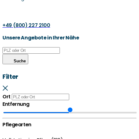
+49 (800) 227 2100
Unsere Angebote in Ihrer Nähe
Suche
Filter
Ort
Entfernung
Pflegearten