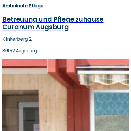
Ambulante Pflege
Betreuung und Pflege zuhause
Curanum Augsburg
Klinkerberg 2,
86152 Augsburg