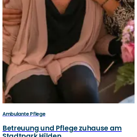
Ambulante Pflege
Betreuung und Pflege zuhause am
Stadtpark Hilden