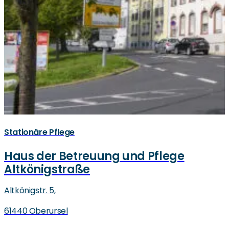
Stationäre Pflege
Haus der Betreuung und Pflege
Altkönigstraße
Altkönigstr. 5,
61440 Oberursel