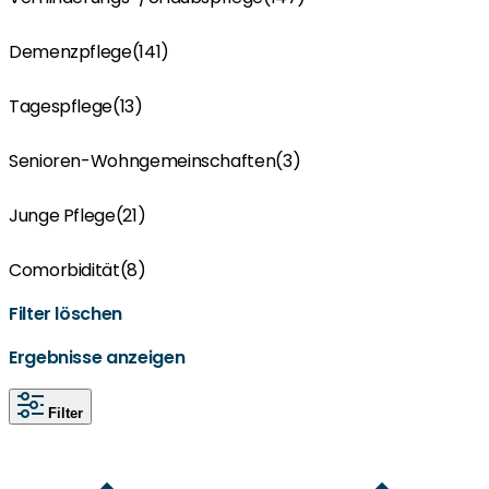
Demenzpflege
(141)
Tagespflege
(13)
Senioren-Wohngemeinschaften
(3)
Junge Pflege
(21)
Comorbidität
(8)
Filter löschen
Ergebnisse anzeigen
Filter