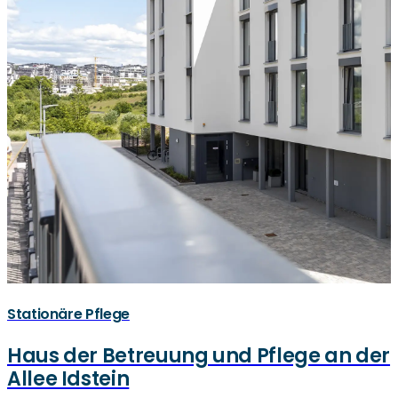
Stationäre Pflege
Haus der Betreuung und Pflege an der
Allee Idstein