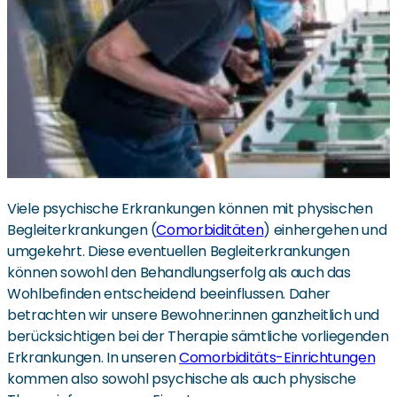
Viele psychische Erkrankungen können mit physischen
Begleiterkrankungen (
Comorbiditäten
) einhergehen und
umgekehrt. Diese eventuellen Begleiterkrankungen
können sowohl den Behandlungserfolg als auch das
Wohlbefinden entscheidend beeinflussen. Daher
betrachten wir unsere Bewohner:innen ganzheitlich und
berücksichtigen bei der Therapie sämtliche vorliegenden
Erkrankungen. In unseren
Comorbiditäts-Einrichtungen
kommen also sowohl psychische als auch physische