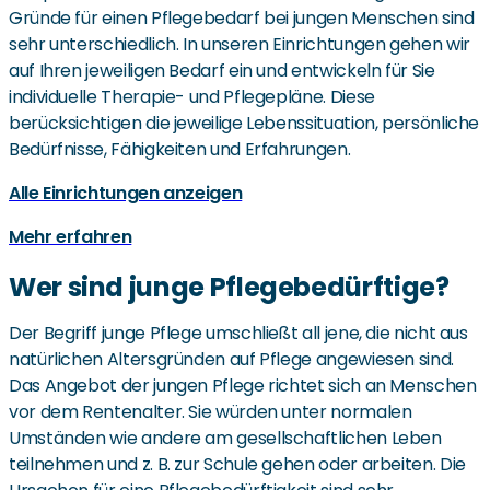
Gründe für einen Pflegebedarf bei jungen Menschen sind
sehr unterschiedlich. In unseren Einrichtungen gehen wir
auf Ihren jeweiligen Bedarf ein und entwickeln für Sie
individuelle Therapie- und Pflegepläne. Diese
berücksichtigen die jeweilige Lebenssituation, persönliche
Bedürfnisse, Fähigkeiten und Erfahrungen.
Alle Einrichtungen anzeigen
Mehr erfahren
Wer sind junge Pflegebedürftige?
Der Begriff junge Pflege umschließt all jene, die nicht aus
natürlichen Altersgründen auf Pflege angewiesen sind.
Das Angebot der jungen Pflege richtet sich an Menschen
vor dem Rentenalter. Sie würden unter normalen
Umständen wie andere am gesellschaftlichen Leben
teilnehmen und z. B. zur Schule gehen oder arbeiten. Die