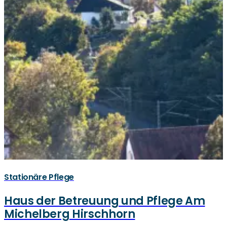
Stationäre Pflege
Haus der Betreuung und Pflege Am
Michelberg Hirschhorn