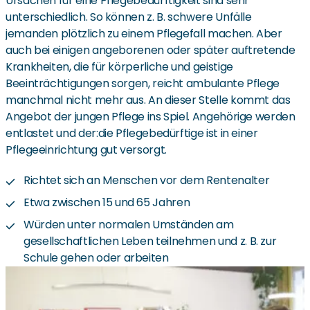
Ursachen für eine Pflegebedürftigkeit sind sehr
unterschiedlich. So können z. B. schwere Unfälle
jemanden plötzlich zu einem Pflegefall machen. Aber
auch bei einigen angeborenen oder später auftretende
Krankheiten, die für körperliche und geistige
Beeinträchtigungen sorgen, reicht ambulante Pflege
manchmal nicht mehr aus. An dieser Stelle kommt das
Angebot der jungen Pflege ins Spiel. Angehörige werden
entlastet und der:die Pflegebedürftige ist in einer
Pflegeeinrichtung gut versorgt.
Richtet sich an Menschen vor dem Rentenalter
Etwa zwischen 15 und 65 Jahren
Würden unter normalen Umständen am
gesellschaftlichen Leben teilnehmen und z. B. zur
Schule gehen oder arbeiten