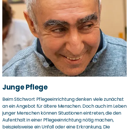
Junge Pflege
Beim Stichwort Pflegeeinrichtung denken viele zunächst
an ein Angebot für ältere Menschen. Doch auch im Leben
junger Menschen können Situationen eintreten, die den
Aufenthalt in einer Pflegeeinrichtung nötig machen,
beispielsweise ein Unfall oder eine Erkrankung. Die