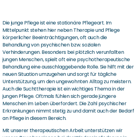
Die junge Pflege ist eine stationäre Pflegeart. Im
Mittelpunkt stehen hier neben Therapie und Pflege
körperlicher Beeinträchtigungen, oft auch die
Behandlung von psychischen bzw. sozialen
Verhinderungen. Besonders bei plötzlich verunfallten
jungen Menschen, spielt oft eine psychotherapeutische
Behandlung eine ausschlaggebende Rolle. Sie hilft mit der
neuen Situation umzugehen und sorgt für tägliche
Unterstützung, um den ungewohnten Alltag zu meistern.
Auch die Suchttherapie ist ein wichtiges Thema in der
jungen Pflege. Oftmals fühlen sich gerade jüngere
Menschen im Leben überfordert. Die Zahl psychischer
Erkrankungen nimmt stetig zu und damit auch der Bedarf
an Pflege in diesem Bereich.
Mit unserer therapeutischen Arbeit unterstützen wir