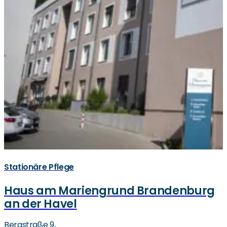
Stationäre Pflege
Haus am Mariengrund Brandenburg
an der Havel
Bergstraße 9,