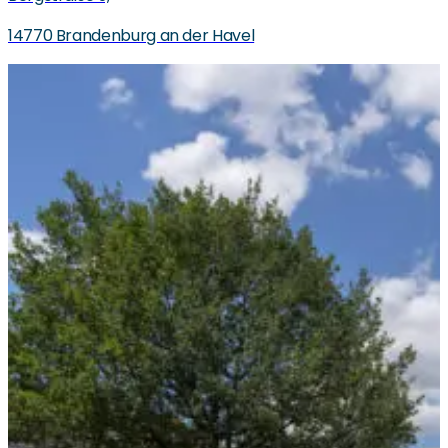
14770 Brandenburg an der Havel