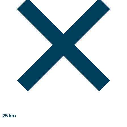
25 km