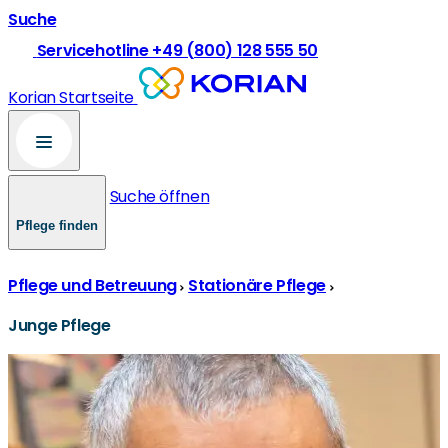
Suche
Servicehotline +49 (800) 128 555 50
Korian Startseite
Suche öffnen
Pflege finden
Pflege und Betreuung
Stationäre Pflege
Junge Pflege