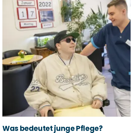
Was bedeutet junge Pflege?