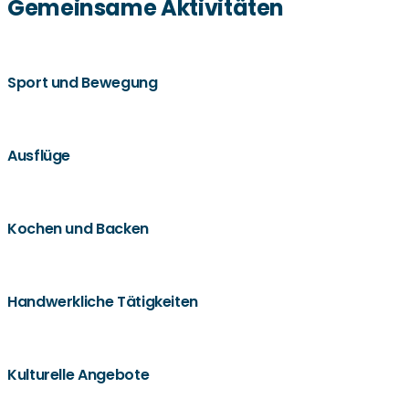
Gemeinsame Aktivitäten
Sport und Bewegung
Ausflüge
Kochen und Backen
Handwerkliche Tätigkeiten
Kulturelle Angebote