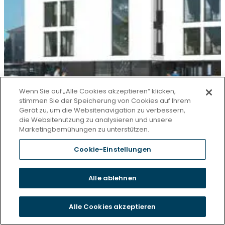
Wenn Sie auf „Alle Cookies akzeptieren“ klicken,
stimmen Sie der Speicherung von Cookies auf Ihrem
Gerät zu, um die Websitenavigation zu verbessern,
die Websitenutzung zu analysieren und unsere
Marketingbemühungen zu unterstützen.
Cookie-Einstellungen
Alle ablehnen
Alle Cookies akzeptieren
Stationäre Pflege