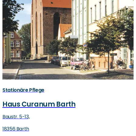
Stationäre Pflege
Haus Curanum Barth
Baustr. 5-13,
18356 Barth