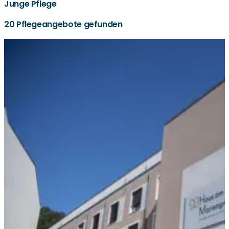
Junge Pflege
20 Pflegeangebote gefunden