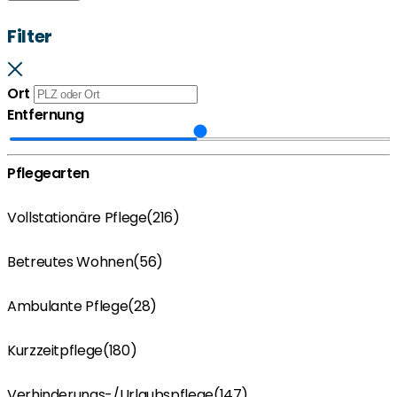
Filter
Ort
Entfernung
Pflegearten
Vollstationäre Pflege
(216)
Betreutes Wohnen
(56)
Ambulante Pflege
(28)
Kurzzeitpflege
(180)
Verhinderungs-/Urlaubspflege
(147)