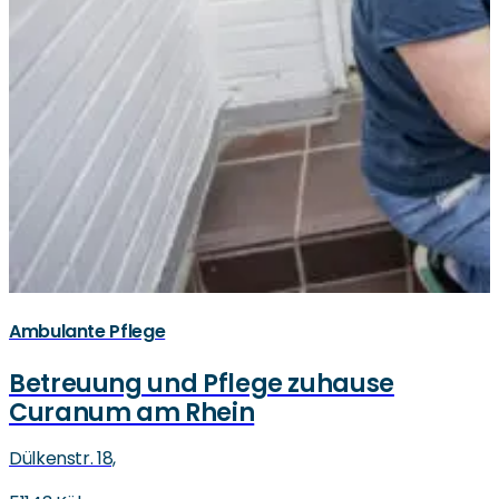
Ambulante Pflege
Betreuung und Pflege zuhause
Curanum am Rhein
Dülkenstr. 18,