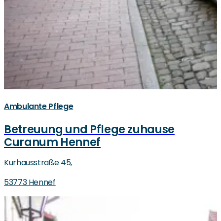
Ambulante Pflege
Betreuung und Pflege zuhause
Curanum Hennef
Kurhausstraße 45,
53773 Hennef