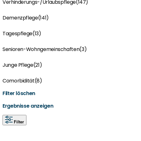
Verhinderungs-/Urlaubspflege
(147)
Demenzpflege
(141)
Tagespflege
(13)
Senioren-Wohngemeinschaften
(3)
Junge Pflege
(21)
Comorbidität
(8)
Filter löschen
Ergebnisse anzeigen
Filter