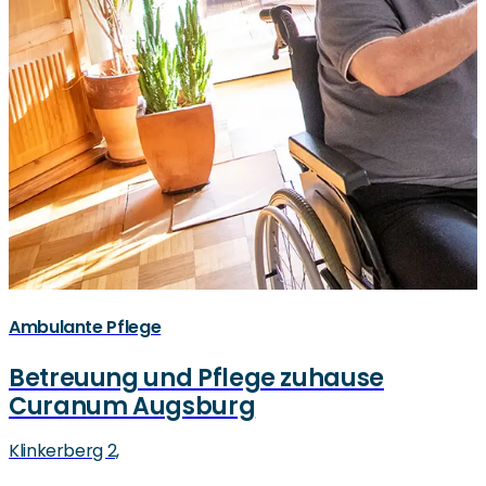
Ambulante Pflege
Betreuung und Pflege zuhause
Curanum Augsburg
Klinkerberg 2,