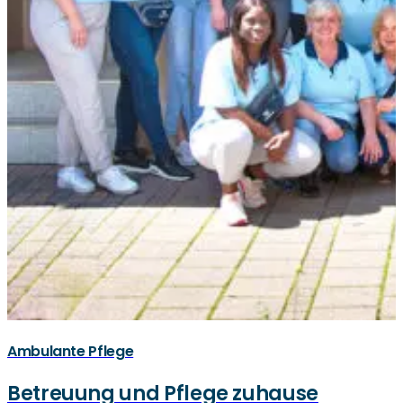
Ambulante Pflege
Betreuung und Pflege zuhause