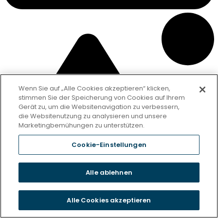
Wenn Sie auf „Alle Cookies akzeptieren“ klicken,
stimmen Sie der Speicherung von Cookies auf Ihrem
Gerät zu, um die Websitenavigation zu verbessern,
die Websitenutzung zu analysieren und unsere
Marketingbemühungen zu unterstützen.
Cookie-Einstellungen
Alle ablehnen
Alle Cookies akzeptieren