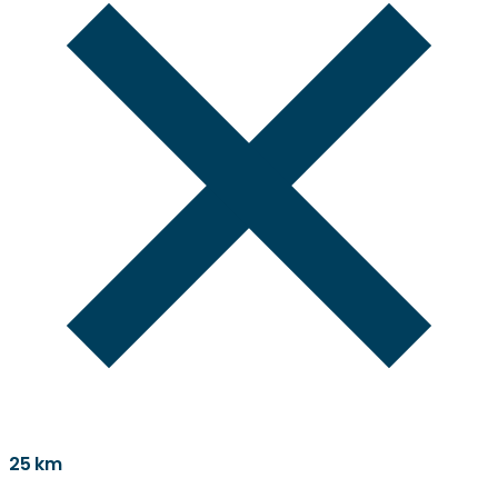
25 km