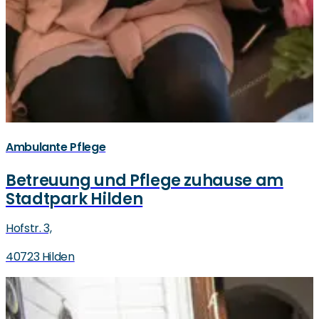
Ambulante Pflege
Betreuung und Pflege zuhause am
Stadtpark Hilden
Hofstr. 3,
40723 Hilden