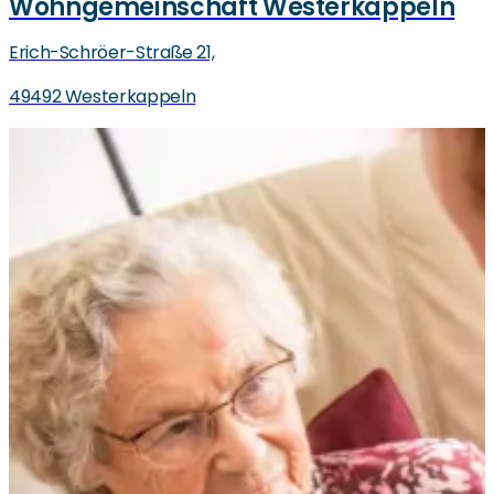
Wohngemeinschaft Westerkappeln
Erich-Schröer-Straße 21,
49492 Westerkappeln