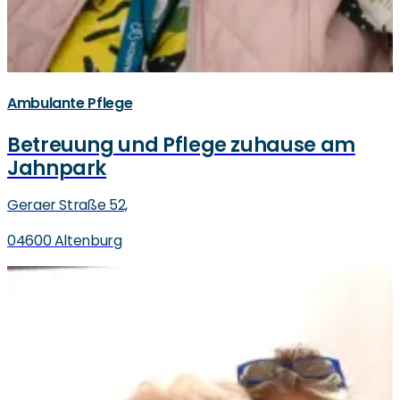
Ambulante Pflege
Betreuung und Pflege zuhause am
Jahnpark
Geraer Straße 52,
04600 Altenburg