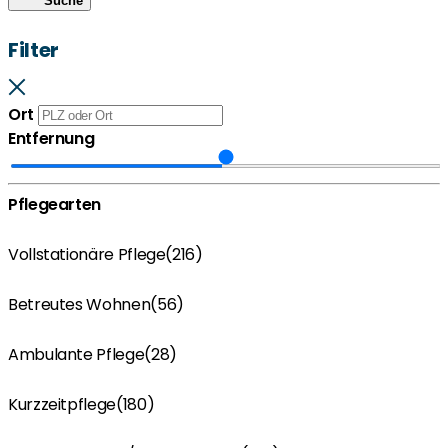
Suche
Filter
Ort
Entfernung
Pflegearten
Vollstationäre Pflege
(216)
Betreutes Wohnen
(56)
Ambulante Pflege
(28)
Kurzzeitpflege
(180)