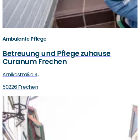
Ambulante Pflege
Betreuung und Pflege zuhause
Curanum Frechen
Arnikastraße 4,
50226 Frechen