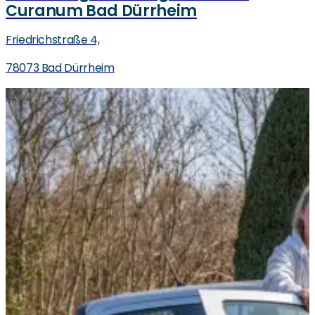
Curanum Bad Dürrheim
Friedrichstraße 4,
78073 Bad Dürrheim