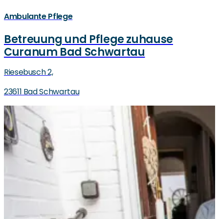
Ambulante Pflege
Betreuung und Pflege zuhause
Curanum Bad Schwartau
Riesebusch 2,
23611 Bad Schwartau