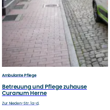
Ambulante Pflege
Betreuung und Pflege zuhause
Curanum Herne
Zur Nieden-Str. 1a-d,