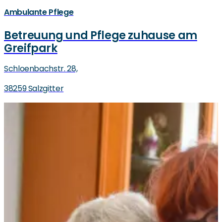
Ambulante Pflege
Betreuung und Pflege zuhause am
Greifpark
Schloenbachstr. 28,
38259 Salzgitter