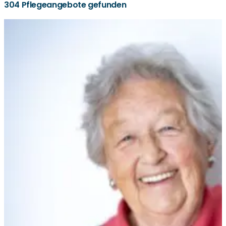
304 Pflegeangebote gefunden