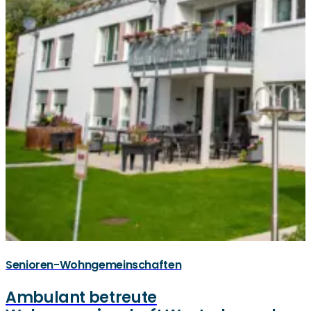
Senioren-Wohngemeinschaften
Ambulant betreute