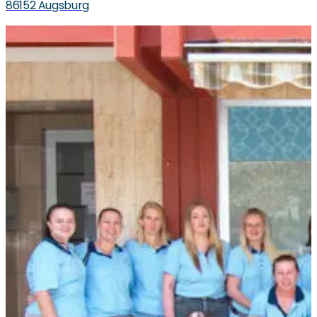
86152 Augsburg