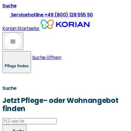
Suche
Servicehotline +49 (800) 128 555 50
Korian Startseite
Suche öffnen
Pflege finden
Suche
Jetzt Pflege- oder Wohnangebot
finden