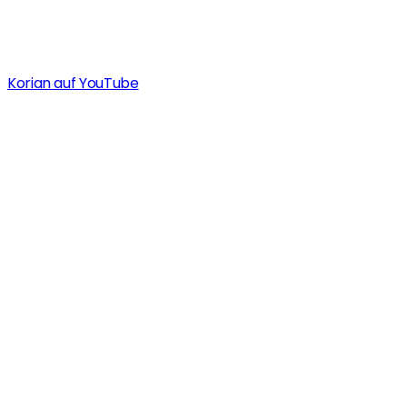
Korian auf YouTube