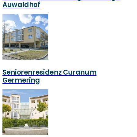
Auwaldhof
Seniorenresidenz Curanum
Germering