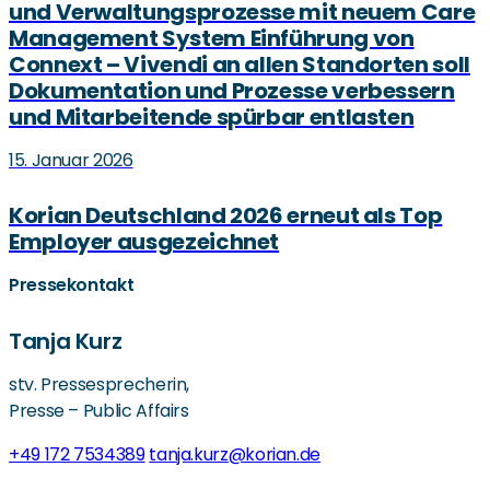
und Verwaltungsprozesse mit neuem Care
Management System Einführung von
Connext – Vivendi an allen Standorten soll
Dokumentation und Prozesse verbessern
und Mitarbeitende spürbar entlasten
15. Januar 2026
Korian Deutschland 2026 erneut als Top
Employer ausgezeichnet
Pressekontakt
Tanja Kurz
stv. Pressesprecherin,
Presse – Public Affairs
+49 172 7534389
tanja.kurz@korian.de