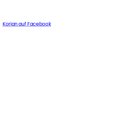
Korian auf Facebook