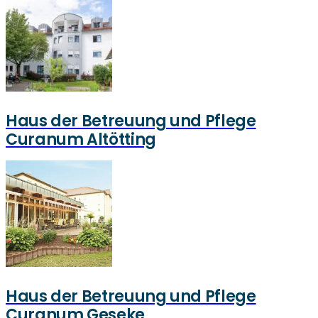
Haus der Betreuung und Pflege
Curanum Altötting
Haus der Betreuung und Pflege
Curanum Geseke