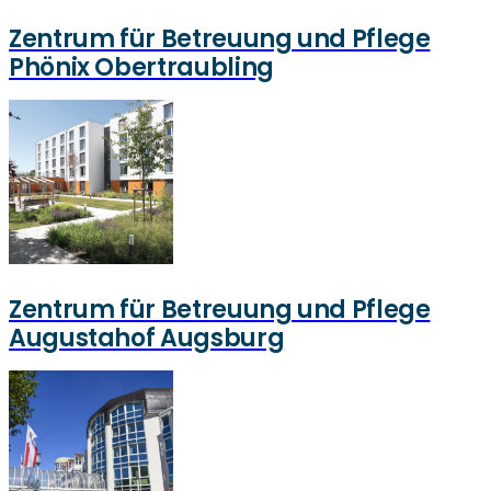
Zentrum für Betreuung und Pflege
Phönix Obertraubling
Zentrum für Betreuung und Pflege
Augustahof Augsburg