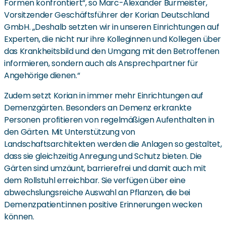
Formen konfrontiert“, so Marc-Alexander Burmeister,
Vorsitzender Geschäftsführer der Korian Deutschland
GmbH. „Deshalb setzten wir in unseren Einrichtungen auf
Experten, die nicht nur ihre Kolleginnen und Kollegen über
das Krankheitsbild und den Umgang mit den Betroffenen
informieren, sondern auch als Ansprechpartner für
Angehörige dienen.“
Zudem setzt Korian in immer mehr Einrichtungen auf
Demenzgärten. Besonders an Demenz erkrankte
Personen profitieren von regelmäßigen Aufenthalten in
den Gärten. Mit Unterstützung von
Landschaftsarchitekten werden die Anlagen so gestaltet,
dass sie gleichzeitig Anregung und Schutz bieten. Die
Gärten sind umzäunt, barrierefrei und damit auch mit
dem Rollstuhl erreichbar. Sie verfügen über eine
abwechslungsreiche Auswahl an Pflanzen, die bei
Demenzpatient:innen positive Erinnerungen wecken
können.