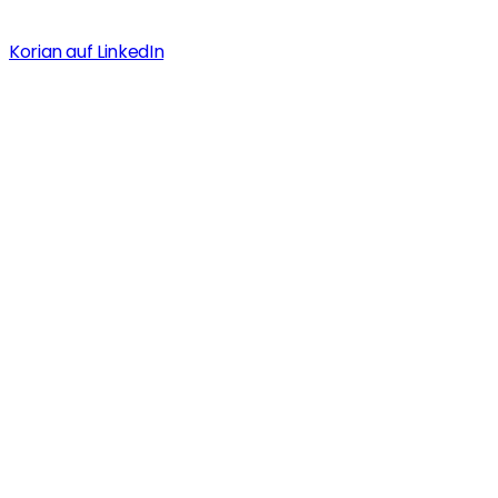
Korian auf LinkedIn