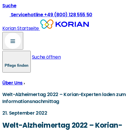
Suche
Servicehotline +49 (800) 128 555 50
Korian Startseite
Suche öffnen
Pflege finden
Über Uns
Welt-Alzheimertag 2022 – Korian-Experten laden zum
Informationsnachmittag
21. September 2022
Welt-Alzheimertag 2022 – Korian-