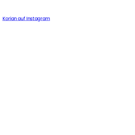
Korian auf Instagram