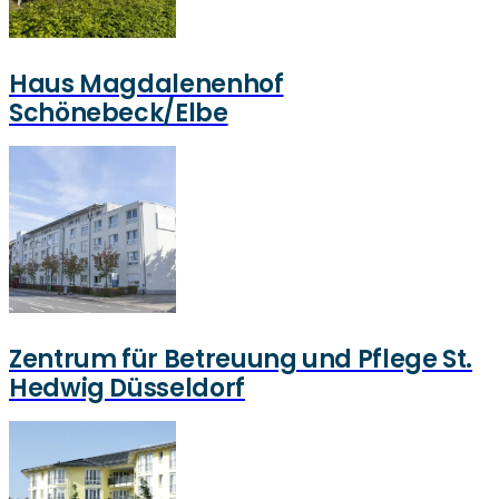
Haus Magdalenenhof
Schönebeck/Elbe
Zentrum für Betreuung und Pflege St.
Hedwig Düsseldorf