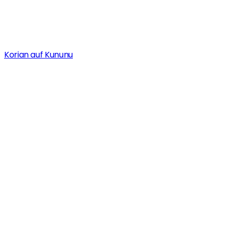
Korian auf Kununu