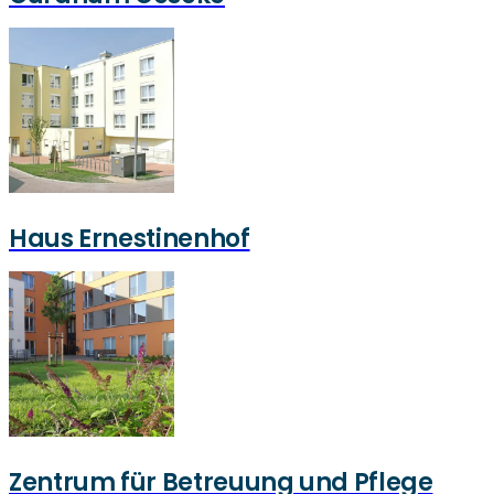
Haus Ernestinenhof
Zentrum für Betreuung und Pflege