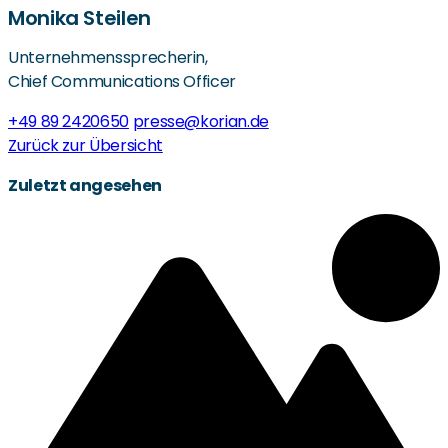
Monika Steilen
Unternehmenssprecherin,
Chief Communications Officer
+49 89 2420650
presse@korian.de
Zurück zur Übersicht
Zuletzt angesehen