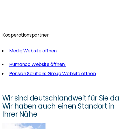
Kooperationspartner
Mediq Website öffnen
Humanoo Website öffnen
Pension Solutions Group Website öffnen
Wir sind deutschlandweit für Sie da
Wir haben auch einen Standort in
Ihrer Nähe