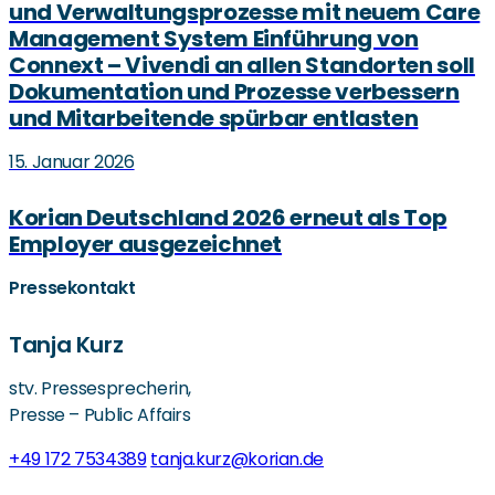
und Verwaltungsprozesse mit neuem Care
Management System Einführung von
Connext – Vivendi an allen Standorten soll
Dokumentation und Prozesse verbessern
und Mitarbeitende spürbar entlasten
15. Januar 2026
Korian Deutschland 2026 erneut als Top
Employer ausgezeichnet
Pressekontakt
Tanja Kurz
stv. Pressesprecherin,
Presse – Public Affairs
+49 172 7534389
tanja.kurz@korian.de