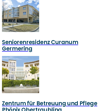
Seniorenresidenz Curanum
Germering
Zentrum für Betreuung und Pflege
Phönix Obertraubling