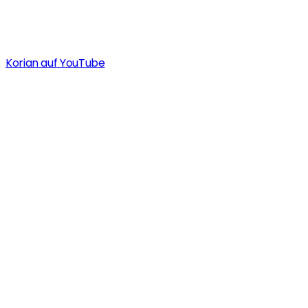
Korian auf YouTube