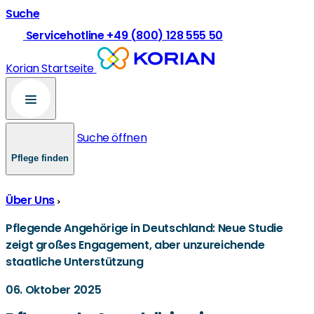
Suche
Servicehotline +49 (800) 128 555 50
Korian Startseite
Suche öffnen
Pflege finden
Über Uns
Pflegende Angehörige in Deutschland: Neue Studie
zeigt großes Engagement, aber unzureichende
staatliche Unterstützung
06. Oktober 2025