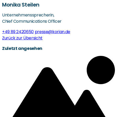
Monika Steilen
Unternehmenssprecherin,
Chief Communications Officer
+49 89 2420650
presse@korian.de
Zurück zur Übersicht
Zuletzt angesehen