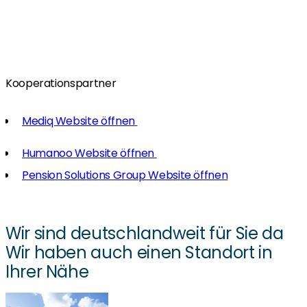
Kooperationspartner
Mediq Website öffnen
Humanoo Website öffnen
Pension Solutions Group Website öffnen
Wir sind deutschlandweit für Sie da
Wir haben auch einen Standort in
Ihrer Nähe