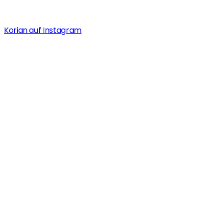
Korian auf Instagram