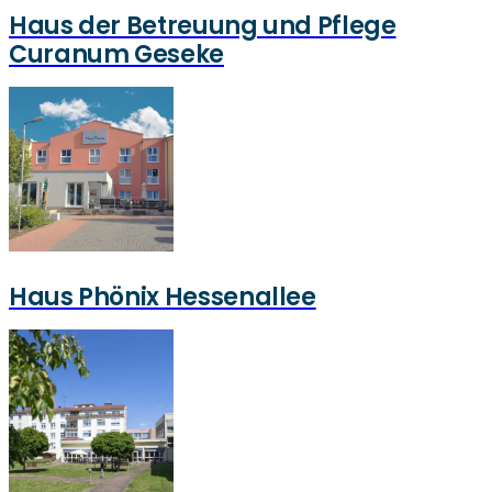
Haus der Betreuung und Pflege
Curanum Geseke
Haus Phönix Hessenallee