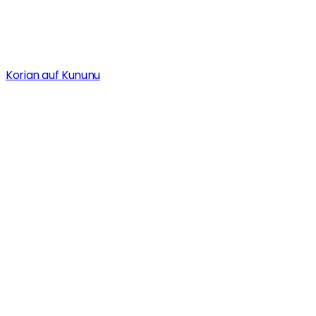
Korian auf Kununu