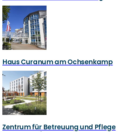
Haus Curanum am Ochsenkamp
Zentrum für Betreuung und Pflege