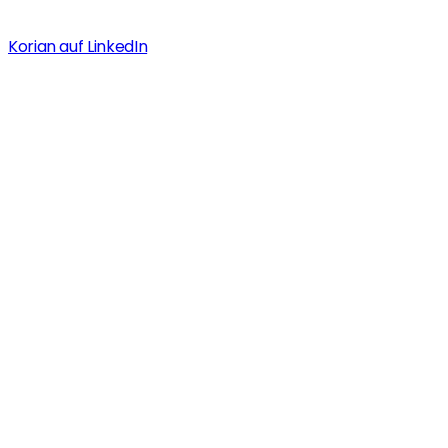
Korian auf LinkedIn