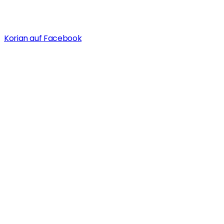
Korian auf Facebook