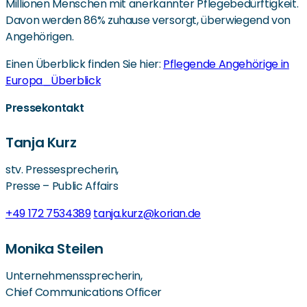
Millionen Menschen mit anerkannter Pflegebedürftigkeit.
Davon werden 86% zuhause versorgt, überwiegend von
Angehörigen.
Einen Überblick finden Sie hier:
Pflegende Angehörige in
Europa_Überblick
Pressekontakt
Tanja Kurz
stv. Pressesprecherin,
Presse – Public Affairs
+49 172 7534389
tanja.kurz@korian.de
Monika Steilen
Unternehmenssprecherin,
Chief Communications Officer