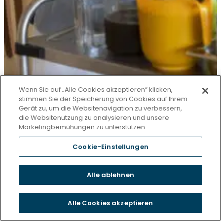
Wenn Sie auf „Alle Cookies akzeptieren“ klicken,
stimmen Sie der Speicherung von Cookies auf Ihrem
Gerät zu, um die Websitenavigation zu verbessern,
die Websitenutzung zu analysieren und unsere
Marketingbemühungen zu unterstützen.
Cookie-Einstellungen
Alle ablehnen
Alle Cookies akzeptieren