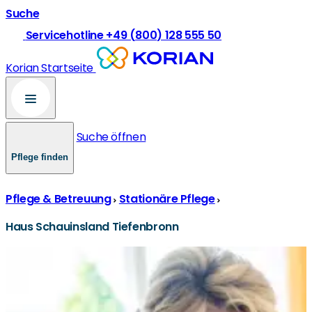
Suche
Servicehotline +49 (800) 128 555 50
Korian Startseite
Suche öffnen
Pflege finden
Pflege & Betreuung
Stationäre Pflege
Haus Schauinsland Tiefenbronn