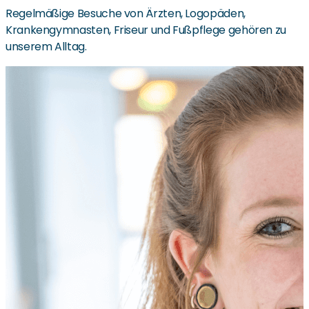
Regelmäßige Besuche von Ärzten, Logopäden,
Krankengymnasten, Friseur und Fußpflege gehören zu
unserem Alltag.