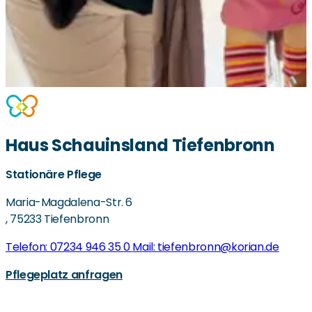
Haus Schauinsland Tiefenbronn
Stationäre Pflege
Maria-Magdalena-Str. 6
,
75233 Tiefenbronn
Telefon: 07234 946 35 0
Mail: tiefenbronn@korian.de
Pflegeplatz anfragen