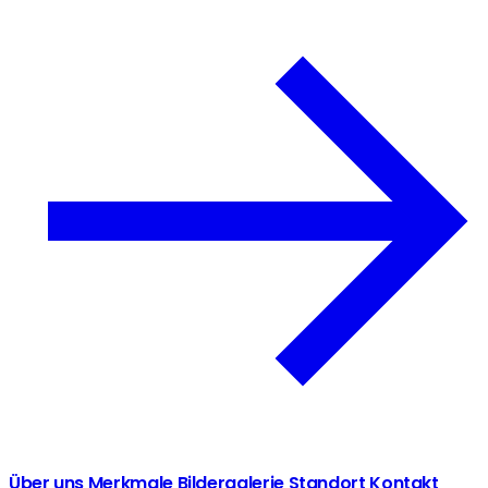
Über uns
Merkmale
Bildergalerie
Standort
Kontakt