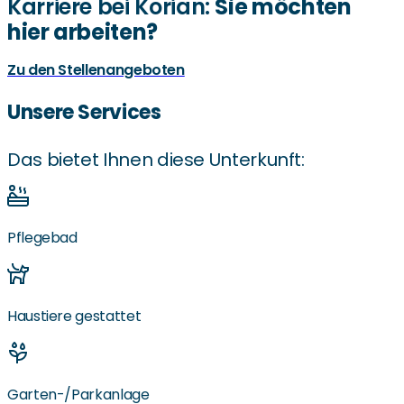
Karriere bei Korian:
Sie möchten
hier arbeiten?
Zu den Stellenangeboten
Unsere Services
Das bietet Ihnen diese Unterkunft:
Pflegebad
Haustiere gestattet
Garten-/Parkanlage