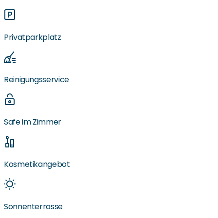
Privatparkplatz
Reinigungsservice
Safe im Zimmer
Kosmetikangebot
Sonnenterrasse