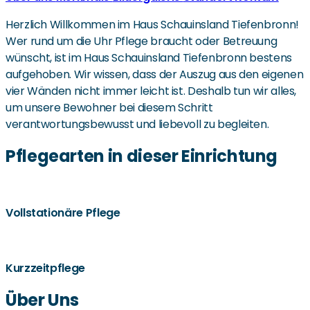
Herzlich Willkommen im Haus Schauinsland Tiefenbronn!
Wer rund um die Uhr Pflege braucht oder Betreuung
wünscht, ist im Haus Schauinsland Tiefenbronn bestens
aufgehoben. Wir wissen, dass der Auszug aus den eigenen
vier Wänden nicht immer leicht ist. Deshalb tun wir alles,
um unsere Bewohner bei diesem Schritt
verantwortungsbewusst und liebevoll zu begleiten.
Pflegearten in dieser Einrichtung
Vollstationäre Pflege
Kurzzeitpflege
Über Uns