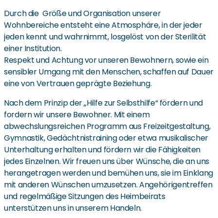
Durch die Größe und Organisation unserer
Wohnbereiche entsteht eine Atmosphäre, in der jeder
jeden kennt und wahrnimmt, losgelöst von der Sterilität
einer Institution.
Respekt und Achtung vor unseren Bewohnern, sowie ein
sensibler Umgang mit den Menschen, schaffen auf Dauer
eine von Vertrauen geprägte Beziehung.
Nach dem Prinzip der „Hilfe zur Selbsthilfe“ fördern und
fordern wir unsere Bewohner. Mit einem
abwechslungsreichen Programm aus Freizeitgestaltung,
Gymnastik, Gedächtnistraining oder etwa musikalischer
Unterhaltung erhalten und fördern wir die Fähigkeiten
jedes Einzelnen. Wir freuen uns über Wünsche, die an uns
herangetragen werden und bemühen uns, sie im Einklang
mit anderen Wünschen umzusetzen. Angehörigentreffen
und regelmäßige Sitzungen des Heimbeirats
unterstützen uns in unserem Handeln.