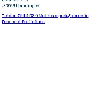
,
30966 Hemmingen
Telefon: 0511 4108 0
Mail: rosenpark@korian.de
Facebook Profil öffnen