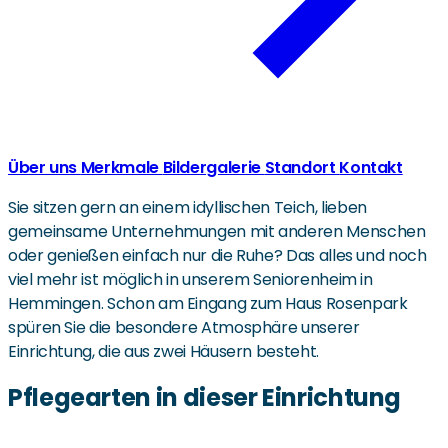
Über uns
Merkmale
Bildergalerie
Standort
Kontakt
Sie sitzen gern an einem idyllischen Teich, lieben
gemeinsame Unternehmungen mit anderen Menschen
oder genießen einfach nur die Ruhe? Das alles und noch
viel mehr ist möglich in unserem Seniorenheim in
Hemmingen. Schon am Eingang zum Haus Rosenpark
spüren Sie die besondere Atmosphäre unserer
Einrichtung, die aus zwei Häusern besteht.
Pflegearten in dieser Einrichtung