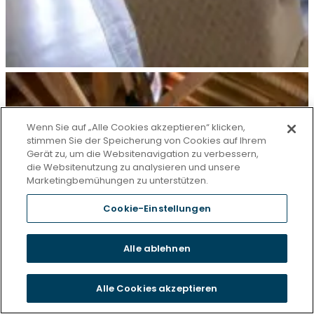
Wenn Sie auf „Alle Cookies akzeptieren“ klicken,
stimmen Sie der Speicherung von Cookies auf Ihrem
Gerät zu, um die Websitenavigation zu verbessern,
die Websitenutzung zu analysieren und unsere
Marketingbemühungen zu unterstützen.
Cookie-Einstellungen
Alle ablehnen
Alle Cookies akzeptieren