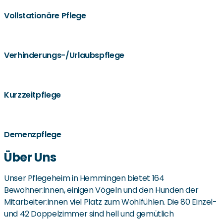
Vollstationäre Pflege
Verhinderungs-/Urlaubspflege
Kurzzeitpflege
Demenzpflege
Über Uns
Unser Pflegeheim in Hemmingen bietet 164
Bewohner:innen, einigen Vögeln und den Hunden der
Mitarbeiter:innen viel Platz zum Wohlfühlen. Die 80 Einzel-
und 42 Doppelzimmer sind hell und gemütlich