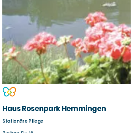
Haus Rosenpark Hemmingen
Stationäre Pflege
Berliner Str. 16