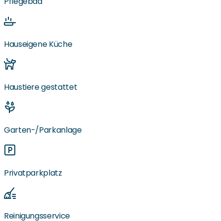
Pflegebad
Hauseigene Küche
Haustiere gestattet
Garten-/Parkanlage
Privatparkplatz
Reinigungsservice