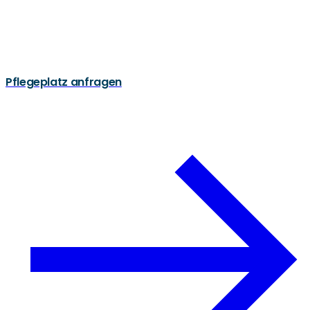
Pflegeplatz anfragen