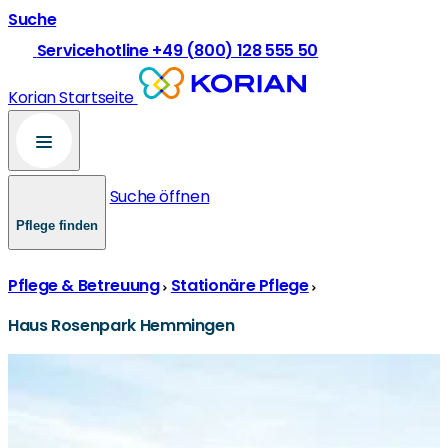
Suche
Servicehotline +49 (800) 128 555 50
Korian Startseite
Suche öffnen
Pflege finden
Pflege & Betreuung
Stationäre Pflege
Haus Rosenpark Hemmingen