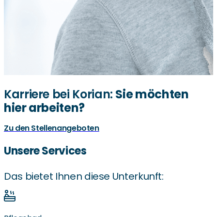
Karriere bei Korian:
Sie möchten
hier arbeiten?
Zu den Stellenangeboten
Unsere Services
Das bietet Ihnen diese Unterkunft: