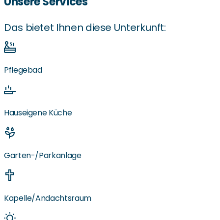
Unsere Services
Das bietet Ihnen diese Unterkunft:
Pflegebad
Hauseigene Küche
Garten-/Parkanlage
Kapelle/Andachtsraum