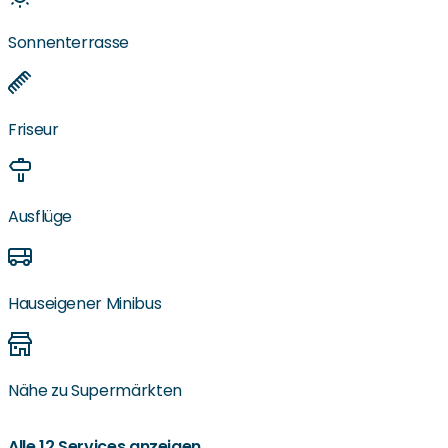
Sonnenterrasse
Friseur
Ausflüge
Hauseigener Minibus
Nähe zu Supermärkten
Alle 12 Services anzeigen