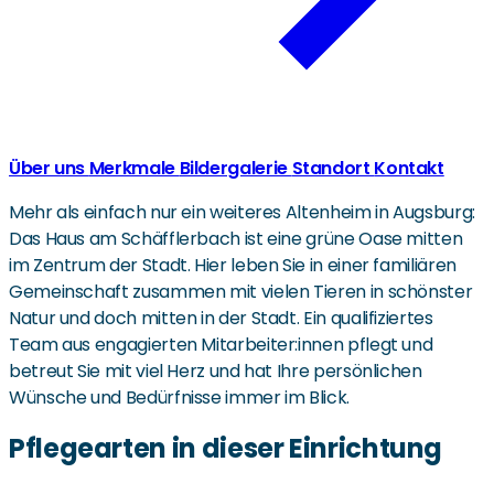
Über uns
Merkmale
Bildergalerie
Standort
Kontakt
Mehr als einfach nur ein weiteres Altenheim in Augsburg:
Das Haus am Schäfflerbach ist eine grüne Oase mitten
im Zentrum der Stadt. Hier leben Sie in einer familiären
Gemeinschaft zusammen mit vielen Tieren in schönster
Natur und doch mitten in der Stadt. Ein qualifiziertes
Team aus engagierten Mitarbeiter:innen pflegt und
betreut Sie mit viel Herz und hat Ihre persönlichen
Wünsche und Bedürfnisse immer im Blick.
Pflegearten in dieser Einrichtung