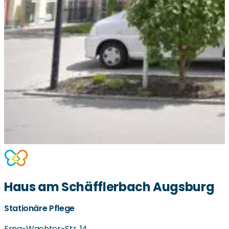
Haus am Schäfflerbach Augsburg
Stationäre Pflege
Erna-Wachter-Str. 14