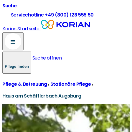
Suche
Servicehotline +49 (800) 128 555 50
Korian Startseite
Suche öffnen
Pflege finden
Pflege & Betreuung
Stationäre Pflege
Haus am Schäfflerbach Augsburg