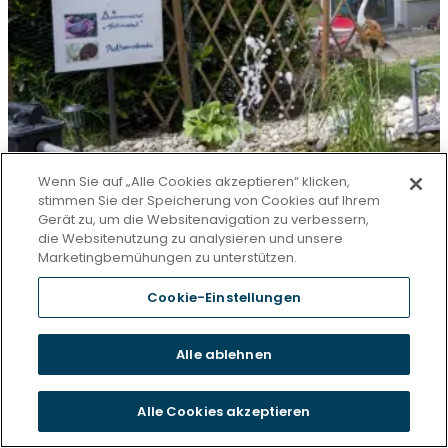
Wenn Sie auf „Alle Cookies akzeptieren“ klicken,
stimmen Sie der Speicherung von Cookies auf Ihrem
Gerät zu, um die Websitenavigation zu verbessern,
die Websitenutzung zu analysieren und unsere
Marketingbemühungen zu unterstützen.
Cookie-Einstellungen
Alle ablehnen
Alle Cookies akzeptieren