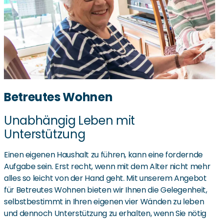
Betreutes Wohnen
Unabhängig Leben mit
Unterstützung
Einen eigenen Haushalt zu führen, kann eine fordernde
Aufgabe sein. Erst recht, wenn mit dem Alter nicht mehr
alles so leicht von der Hand geht. Mit unserem Angebot
für Betreutes Wohnen bieten wir Ihnen die Gelegenheit,
selbstbestimmt in Ihren eigenen vier Wänden zu leben
und dennoch Unterstützung zu erhalten, wenn Sie nötig