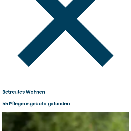
Betreutes Wohnen
55 Pflegeangebote gefunden