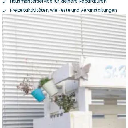
Hausmeisterservice für kleinere Reparaturen
Freizeitaktivitäten, wie Feste und Veranstaltungen