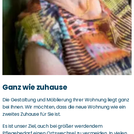
Ganz wie zuhause
Die Gestaltung und Möblierung Ihrer Wohnung liegt ganz
bei Ihnen. Wir möchten, dass die neue Wohnung wie ein
zweites Zuhause für Sie ist.
Es ist unser Ziel, auch bei größer werdendem
Pflegebedarf einen Ortswechsel zu vermeiden. In vielen