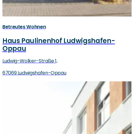
Betreutes Wohnen
Haus Paulinenhof Ludwigshafen-
Oppau
Ludwig-Wolker-Straße 1,
67069 Ludwigshafen-Oppau