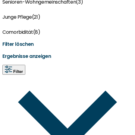
Senioren-Wohngemeinschaften
(3)
Junge Pflege
(21)
Comorbidität
(8)
Filter löschen
Ergebnisse anzeigen
Filter