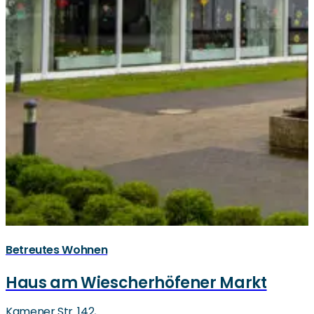
Betreutes Wohnen
Haus am Wiescherhöfener Markt
Kamener Str. 142,