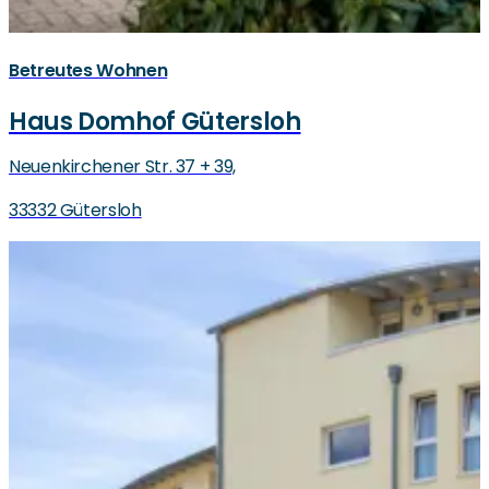
Betreutes Wohnen
Haus Domhof Gütersloh
Neuenkirchener Str. 37 + 39,
33332 Gütersloh