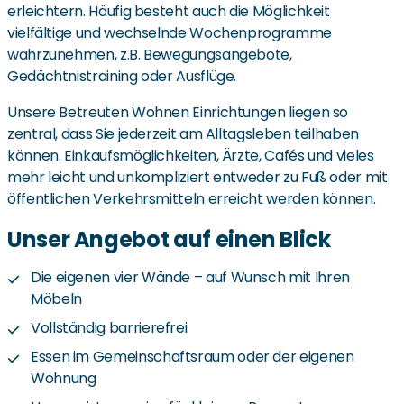
erleichtern. Häufig besteht auch die Möglichkeit
vielfältige und wechselnde Wochenprogramme
wahrzunehmen, z.B. Bewegungsangebote,
Gedächtnistraining oder Ausflüge.
Unsere Betreuten Wohnen Einrichtungen liegen so
zentral, dass Sie jederzeit am Alltagsleben teilhaben
können. Einkaufsmöglichkeiten, Ärzte, Cafés und vieles
mehr leicht und unkompliziert entweder zu Fuß oder mit
öffentlichen Verkehrsmitteln erreicht werden können.
Unser Angebot auf einen Blick
Die eigenen vier Wände – auf Wunsch mit Ihren
Möbeln
Vollständig barrierefrei
Essen im Gemeinschaftsraum oder der eigenen
Wohnung