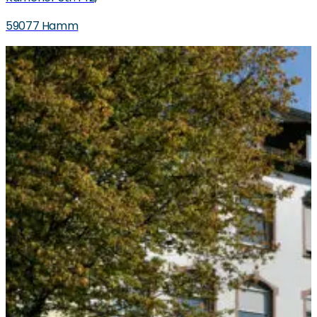
59077 Hamm