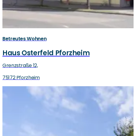
Betreutes Wohnen
Haus Osterfeld Pforzheim
Grenzstraße 12,
75172 Pforzheim