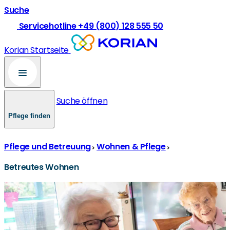
Suche
Servicehotline +49 (800) 128 555 50
Korian Startseite
Suche öffnen
Pflege finden
Pflege und Betreuung
Wohnen & Pflege
Betreutes Wohnen