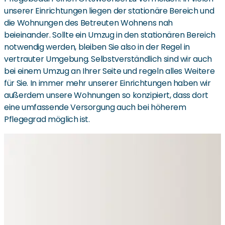
unserer Einrichtungen liegen der stationäre Bereich und
die Wohnungen des Betreuten Wohnens nah
beieinander. Sollte ein Umzug in den stationären Bereich
notwendig werden, bleiben Sie also in der Regel in
vertrauter Umgebung. Selbstverständlich sind wir auch
bei einem Umzug an Ihrer Seite und regeln alles Weitere
für Sie. In immer mehr unserer Einrichtungen haben wir
außerdem unsere Wohnungen so konzipiert, dass dort
eine umfassende Versorgung auch bei höherem
Pflegegrad möglich ist.