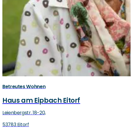
Betreutes Wohnen
Haus am Eipbach Eitorf
Leienbergstr. 18-20,
53783 Eitorf