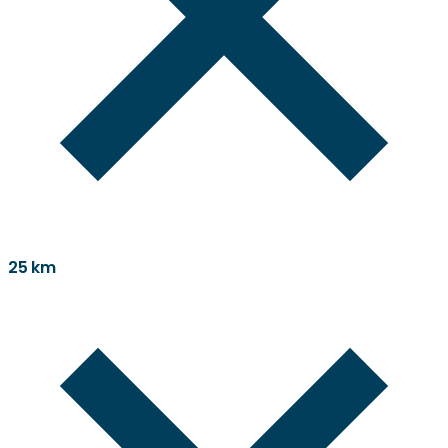
25 km