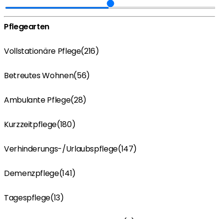
Pflegearten
Vollstationäre Pflege
(216)
Betreutes Wohnen
(56)
Ambulante Pflege
(28)
Kurzzeitpflege
(180)
Verhinderungs-/Urlaubspflege
(147)
Demenzpflege
(141)
Tagespflege
(13)