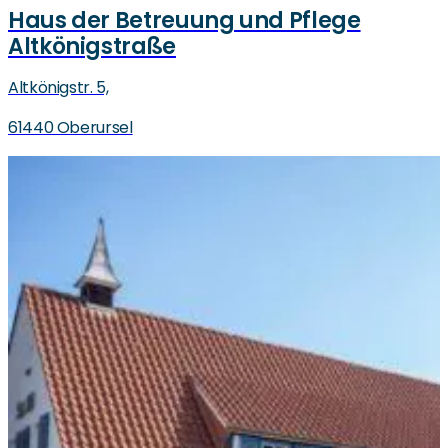
Haus der Betreuung und Pflege
Altkönigstraße
Altkönigstr. 5,
61440 Oberursel