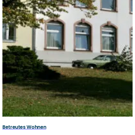
Betreutes Wohnen