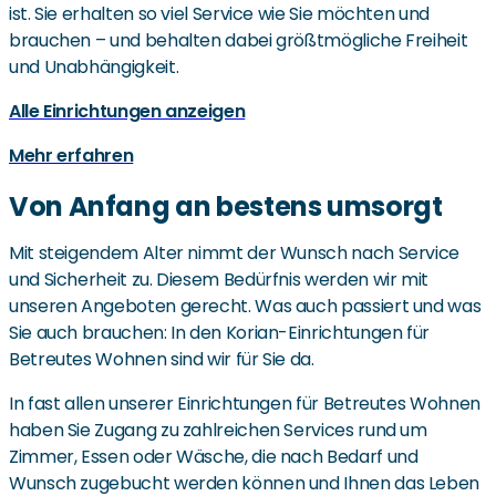
ist. Sie erhalten so viel Service wie Sie möchten und
brauchen – und behalten dabei größtmögliche Freiheit
und Unabhängigkeit.
Alle Einrichtungen anzeigen
Mehr erfahren
Von Anfang an bestens umsorgt
Mit steigendem Alter nimmt der Wunsch nach Service
und Sicherheit zu. Diesem Bedürfnis werden wir mit
unseren Angeboten gerecht. Was auch passiert und was
Sie auch brauchen: In den Korian-Einrichtungen für
Betreutes Wohnen sind wir für Sie da.
In fast allen unserer Einrichtungen für Betreutes Wohnen
haben Sie Zugang zu zahlreichen Services rund um
Zimmer, Essen oder Wäsche, die nach Bedarf und
Wunsch zugebucht werden können und Ihnen das Leben