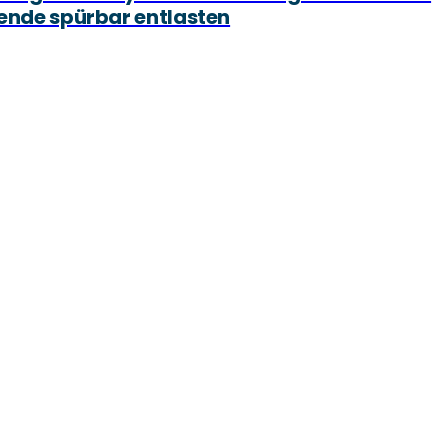
tende spürbar entlasten