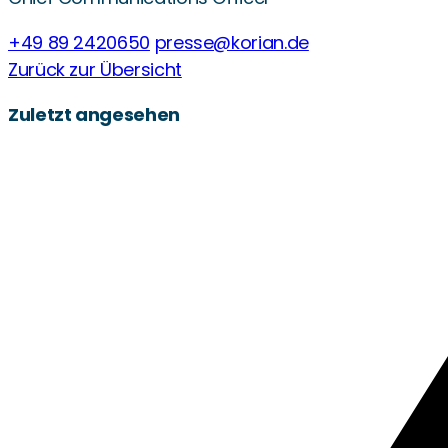
+49 89 2420650
presse@korian.de
Zurück zur Übersicht
Zuletzt angesehen