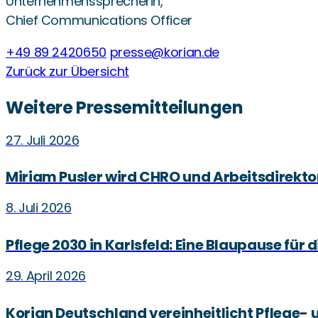
Unternehmenssprecherin,
Chief Communications Officer
+49 89 2420650
presse@korian.de
Zurück zur Übersicht
Weitere Pressemitteilungen
27. Juli 2026
Miriam Pusler wird CHRO und Arbeitsdirekto
8. Juli 2026
Pflege 2030 in Karlsfeld: Eine Blaupause für 
29. April 2026
Korian Deutschland vereinheitlicht Pfleg