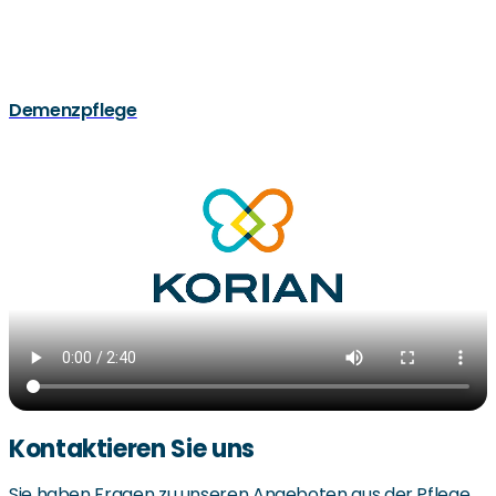
Demenzpflege
Kontaktieren Sie uns
Sie haben Fragen zu unseren Angeboten aus der Pflege