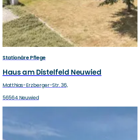
Stationäre Pflege
Haus am Distelfeld Neuwied
Matthias-Erzberger-Str. 36,
56564 Neuwied