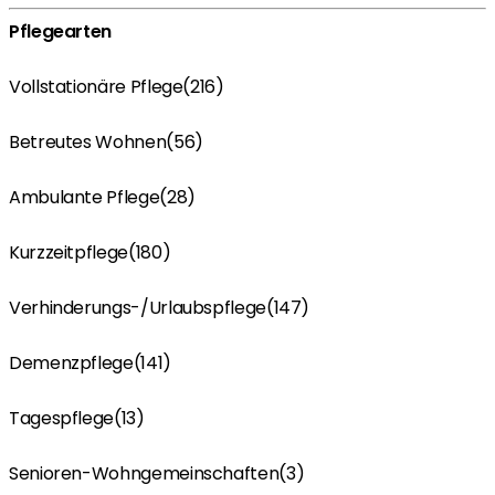
Pflegearten
Vollstationäre Pflege
(216)
Betreutes Wohnen
(56)
Ambulante Pflege
(28)
Kurzzeitpflege
(180)
Verhinderungs-/Urlaubspflege
(147)
Demenzpflege
(141)
Tagespflege
(13)
Senioren-Wohngemeinschaften
(3)