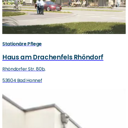
Stationäre Pflege
Haus am Drachenfels Rhöndorf
Rhöndorfer Str. 80b,
53604 Bad Honnef