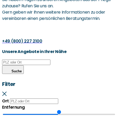
zuhause? Rufen Sie uns an.
Gern geben wir Ihnen weitere Informationen zu oder
vereinbaren einen persönlichen Beratungstermin.
+49 (800) 227 2100
Unsere Angebote in Ihrer Nähe
Suche
Filter
Ort
Entfernung