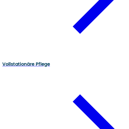
Vollstationäre Pflege