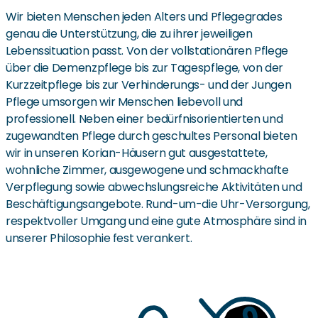
Wir bieten Menschen jeden Alters und Pflegegrades
genau die Unterstützung, die zu ihrer jeweiligen
Lebenssituation passt. Von der vollstationären Pflege
über die Demenzpflege bis zur Tagespflege, von der
Kurzzeitpflege bis zur Verhinderungs- und der Jungen
Pflege umsorgen wir Menschen liebevoll und
professionell. Neben einer bedürfnisorientierten und
zugewandten Pflege durch geschultes Personal bieten
wir in unseren Korian-Häusern gut ausgestattete,
wohnliche Zimmer, ausgewogene und schmackhafte
Verpflegung sowie abwechslungsreiche Aktivitäten und
Beschäftigungsangebote. Rund-um-die Uhr-Versorgung,
respektvoller Umgang und eine gute Atmosphäre sind in
unserer Philosophie fest verankert.