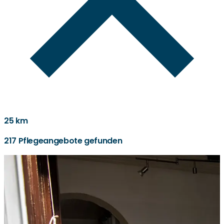
25 km
217 Pflegeangebote gefunden