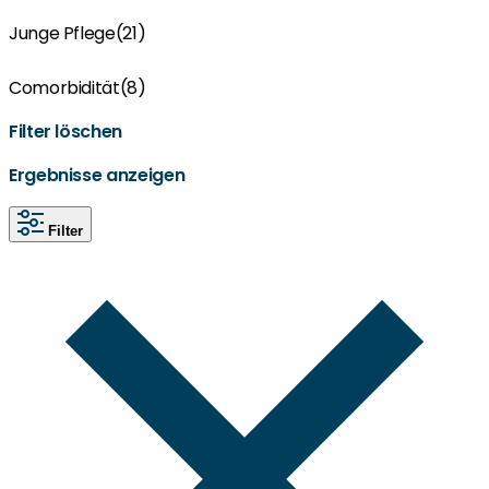
Junge Pflege
(21)
Comorbidität
(8)
Filter löschen
Ergebnisse anzeigen
Filter