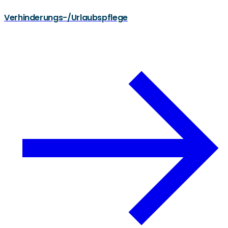
Verhinderungs-/Urlaubspflege