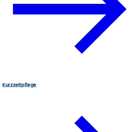
Kurzzeitpflege