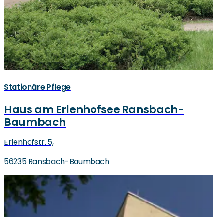
Stationäre Pflege
Haus am Erlenhofsee Ransbach-
Baumbach
Erlenhofstr. 5,
56235 Ransbach-Baumbach