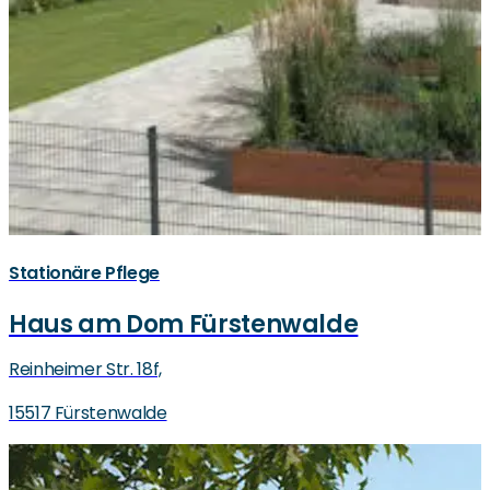
Stationäre Pflege
Haus am Dom Fürstenwalde
Reinheimer Str. 18f,
15517 Fürstenwalde