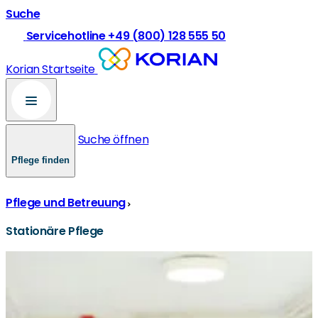
Suche
Servicehotline +49 (800) 128 555 50
Korian Startseite
Suche öffnen
Pflege finden
Pflege und Betreuung
Stationäre Pflege