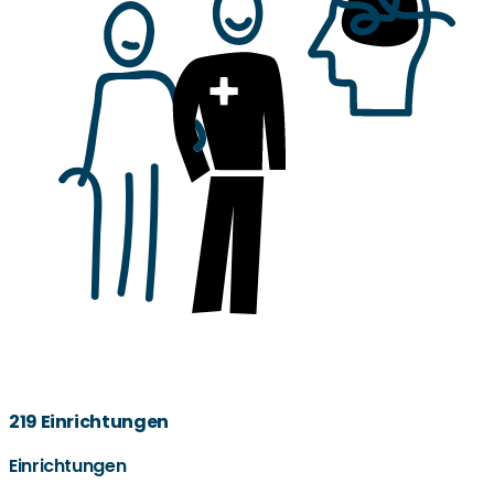
219 Einrichtungen
Einrichtungen