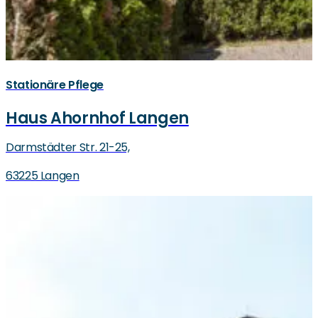
Stationäre Pflege
Haus Ahornhof Langen
Darmstädter Str. 21-25,
63225 Langen