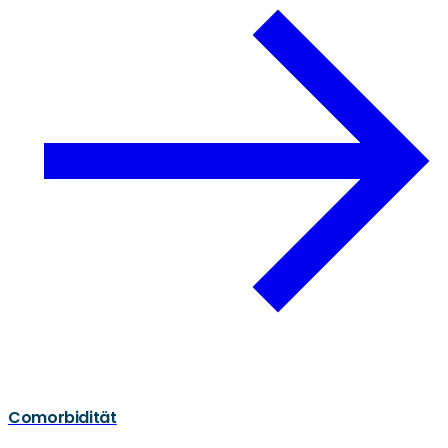
Comorbidität