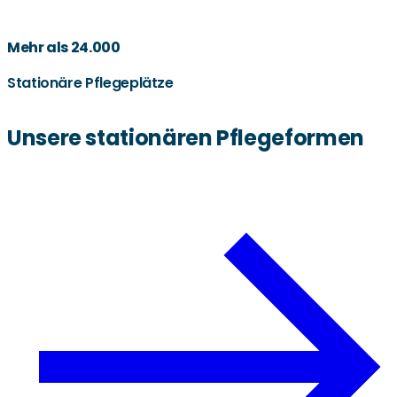
Mehr als 24.000
Stationäre Pflegeplätze
Unsere stationären Pflegeformen