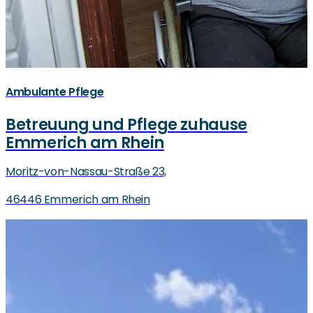
Ambulante Pflege
Betreuung und Pflege zuhause
Emmerich am Rhein
Moritz-von-Nassau-Straße 23,
46446 Emmerich am Rhein