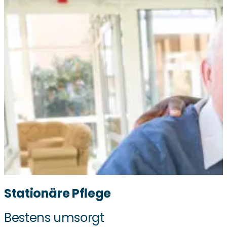
Stationäre Pflege
Bestens umsorgt