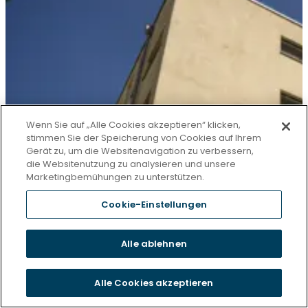
Wenn Sie auf „Alle Cookies akzeptieren“ klicken,
stimmen Sie der Speicherung von Cookies auf Ihrem
Gerät zu, um die Websitenavigation zu verbessern,
die Websitenutzung zu analysieren und unsere
Marketingbemühungen zu unterstützen.
Cookie-Einstellungen
Alle ablehnen
Alle Cookies akzeptieren